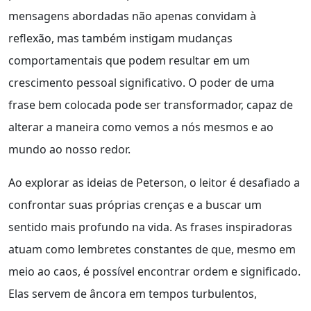
mensagens abordadas não apenas convidam à
reflexão, mas também instigam mudanças
comportamentais que podem resultar em um
crescimento pessoal significativo. O poder de uma
frase bem colocada pode ser transformador, capaz de
alterar a maneira como vemos a nós mesmos e ao
mundo ao nosso redor.
Ao explorar as ideias de Peterson, o leitor é desafiado a
confrontar suas próprias crenças e a buscar um
sentido mais profundo na vida. As frases inspiradoras
atuam como lembretes constantes de que, mesmo em
meio ao caos, é possível encontrar ordem e significado.
Elas servem de âncora em tempos turbulentos,