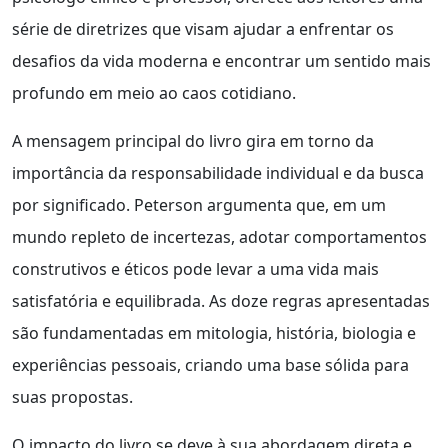
série de diretrizes que visam ajudar a enfrentar os
desafios da vida moderna e encontrar um sentido mais
profundo em meio ao caos cotidiano.
A mensagem principal do livro gira em torno da
importância da responsabilidade individual e da busca
por significado. Peterson argumenta que, em um
mundo repleto de incertezas, adotar comportamentos
construtivos e éticos pode levar a uma vida mais
satisfatória e equilibrada. As doze regras apresentadas
são fundamentadas em mitologia, história, biologia e
experiências pessoais, criando uma base sólida para
suas propostas.
O impacto do livro se deve à sua abordagem direta e