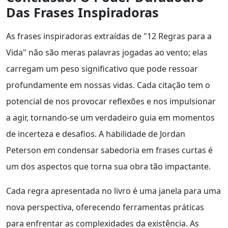
Das Frases Inspiradoras
As frases inspiradoras extraídas de "12 Regras para a
Vida" não são meras palavras jogadas ao vento; elas
carregam um peso significativo que pode ressoar
profundamente em nossas vidas. Cada citação tem o
potencial de nos provocar reflexões e nos impulsionar
a agir, tornando-se um verdadeiro guia em momentos
de incerteza e desafios. A habilidade de Jordan
Peterson em condensar sabedoria em frases curtas é
um dos aspectos que torna sua obra tão impactante.
Cada regra apresentada no livro é uma janela para uma
nova perspectiva, oferecendo ferramentas práticas
para enfrentar as complexidades da existência. As