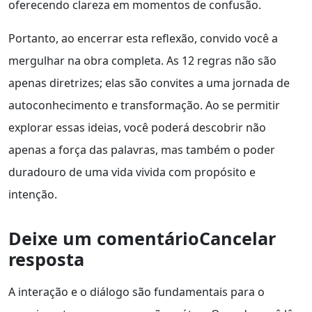
oferecendo clareza em momentos de confusão.
Portanto, ao encerrar esta reflexão, convido você a
mergulhar na obra completa. As 12 regras não são
apenas diretrizes; elas são convites a uma jornada de
autoconhecimento e transformação. Ao se permitir
explorar essas ideias, você poderá descobrir não
apenas a força das palavras, mas também o poder
duradouro de uma vida vivida com propósito e
intenção.
Deixe um comentárioCancelar
resposta
A interação e o diálogo são fundamentais para o