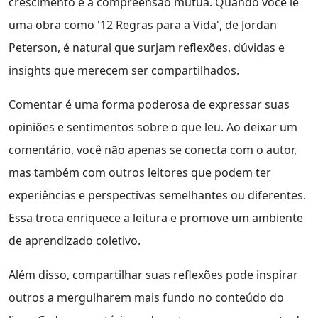
crescimento e a compreensão mútua. Quando você lê
uma obra como '12 Regras para a Vida', de Jordan
Peterson, é natural que surjam reflexões, dúvidas e
insights que merecem ser compartilhados.
Comentar é uma forma poderosa de expressar suas
opiniões e sentimentos sobre o que leu. Ao deixar um
comentário, você não apenas se conecta com o autor,
mas também com outros leitores que podem ter
experiências e perspectivas semelhantes ou diferentes.
Essa troca enriquece a leitura e promove um ambiente
de aprendizado coletivo.
Além disso, compartilhar suas reflexões pode inspirar
outros a mergulharem mais fundo no conteúdo do