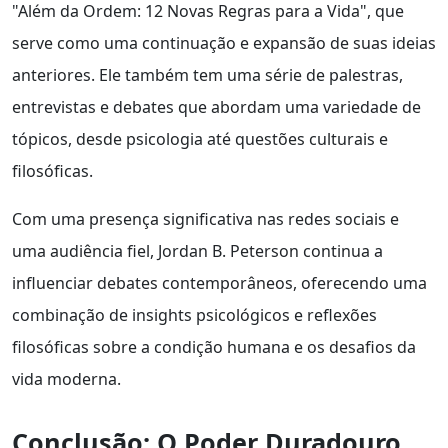
"Além da Ordem: 12 Novas Regras para a Vida", que
serve como uma continuação e expansão de suas ideias
anteriores. Ele também tem uma série de palestras,
entrevistas e debates que abordam uma variedade de
tópicos, desde psicologia até questões culturais e
filosóficas.
Com uma presença significativa nas redes sociais e
uma audiência fiel, Jordan B. Peterson continua a
influenciar debates contemporâneos, oferecendo uma
combinação de insights psicológicos e reflexões
filosóficas sobre a condição humana e os desafios da
vida moderna.
Conclusão: O Poder Duradouro