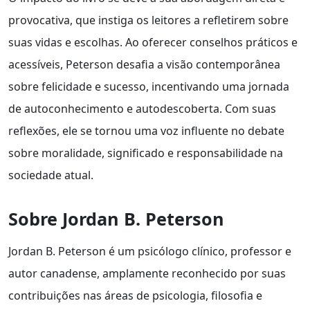
provocativa, que instiga os leitores a refletirem sobre
suas vidas e escolhas. Ao oferecer conselhos práticos e
acessíveis, Peterson desafia a visão contemporânea
sobre felicidade e sucesso, incentivando uma jornada
de autoconhecimento e autodescoberta. Com suas
reflexões, ele se tornou uma voz influente no debate
sobre moralidade, significado e responsabilidade na
sociedade atual.
Sobre Jordan B. Peterson
Jordan B. Peterson é um psicólogo clínico, professor e
autor canadense, amplamente reconhecido por suas
contribuições nas áreas de psicologia, filosofia e