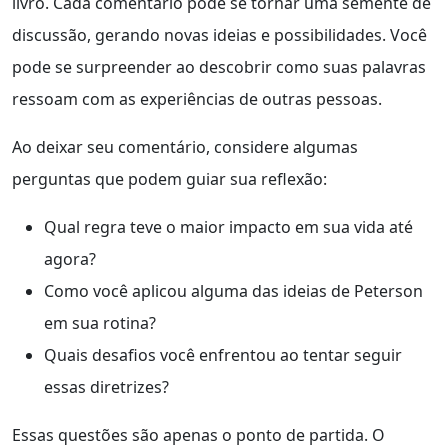
livro. Cada comentário pode se tornar uma semente de
discussão, gerando novas ideias e possibilidades. Você
pode se surpreender ao descobrir como suas palavras
ressoam com as experiências de outras pessoas.
Ao deixar seu comentário, considere algumas
perguntas que podem guiar sua reflexão:
Qual regra teve o maior impacto em sua vida até
agora?
Como você aplicou alguma das ideias de Peterson
em sua rotina?
Quais desafios você enfrentou ao tentar seguir
essas diretrizes?
Essas questões são apenas o ponto de partida. O