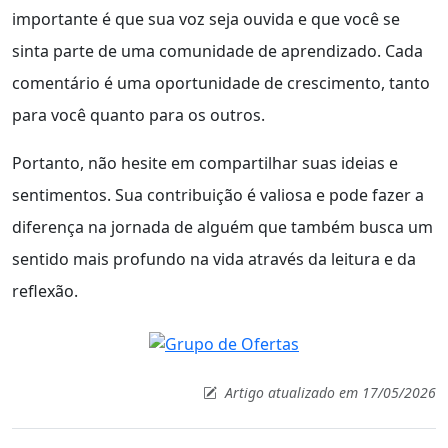
importante é que sua voz seja ouvida e que você se
sinta parte de uma comunidade de aprendizado. Cada
comentário é uma oportunidade de crescimento, tanto
para você quanto para os outros.
Portanto, não hesite em compartilhar suas ideias e
sentimentos. Sua contribuição é valiosa e pode fazer a
diferença na jornada de alguém que também busca um
sentido mais profundo na vida através da leitura e da
reflexão.
Artigo atualizado em 17/05/2026