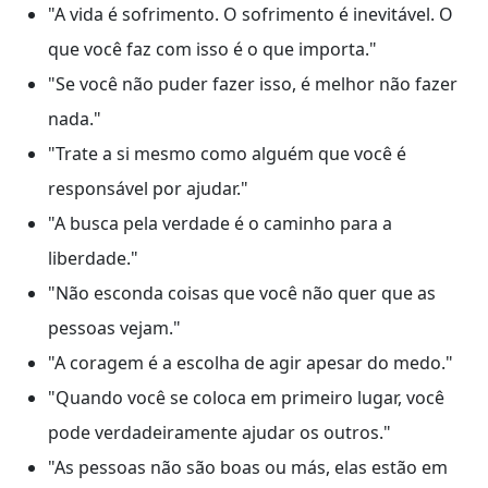
"A vida é sofrimento. O sofrimento é inevitável. O
que você faz com isso é o que importa."
"Se você não puder fazer isso, é melhor não fazer
nada."
"Trate a si mesmo como alguém que você é
responsável por ajudar."
"A busca pela verdade é o caminho para a
liberdade."
"Não esconda coisas que você não quer que as
pessoas vejam."
"A coragem é a escolha de agir apesar do medo."
"Quando você se coloca em primeiro lugar, você
pode verdadeiramente ajudar os outros."
"As pessoas não são boas ou más, elas estão em