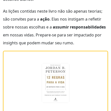
As lições contidas neste livro não são apenas teorias;
são convites para a
ação
. Elas nos instigam a refletir
sobre nossas escolhas e a
assumir responsabilidades
em nossas vidas. Prepare-se para ser impactado por
insights que podem mudar seu rumo.