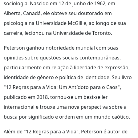
sociologia. Nascido em 12 de junho de 1962, em
Alberta, Canadá, ele obteve seu doutorado em
psicologia na Universidade McGill e, ao longo de sua
carreira, lecionou na Universidade de Toronto.
Peterson ganhou notoriedade mundial com suas
opiniões sobre questões sociais contemporâneas,
particularmente em relação à liberdade de expressão,
identidade de gênero e política de identidade. Seu livro
"12 Regras para a Vida: Um Antídoto para o Caos",
publicado em 2018, tornou-se um best-seller
internacional e trouxe uma nova perspectiva sobre a
busca por significado e ordem em um mundo caótico.
Além de "12 Regras para a Vida", Peterson é autor de