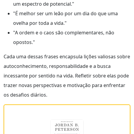
um espectro de potencial."
"É melhor ser um leão por um dia do que uma
ovelha por toda a vida."
"A ordem e o caos são complementares, não
opostos."
Cada uma dessas frases encapsula lições valiosas sobre
autoconhecimento, responsabilidade e a busca
incessante por sentido na vida. Refletir sobre elas pode
trazer novas perspectivas e motivação para enfrentar
os desafios diários.