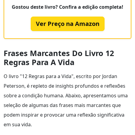
Gostou deste livro? Confira a edição completa!
Ver Preço na Amazon
Frases Marcantes Do Livro 12
Regras Para A Vida
O livro "12 Regras para a Vida", escrito por Jordan
Peterson, é repleto de insights profundos e reflexões
sobre a condição humana. Abaixo, apresentamos uma
seleção de algumas das frases mais marcantes que
podem inspirar e provocar uma reflexão significativa
em sua vida.