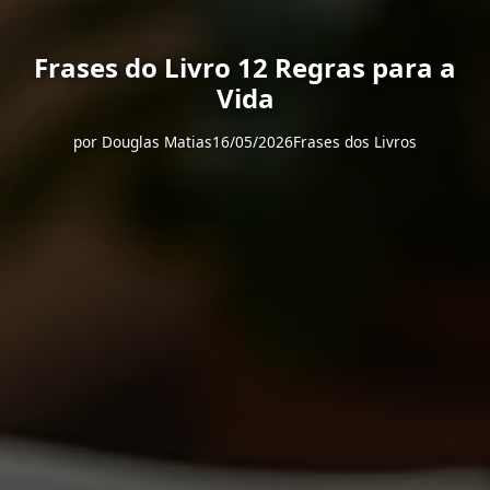
Frases do Livro 12 Regras para a
Vida
por
Douglas Matias
16/05/2026
Frases dos Livros