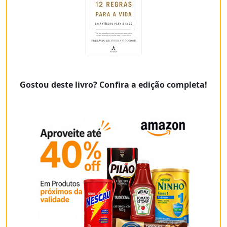
Gostou deste livro? Confira a edição completa!