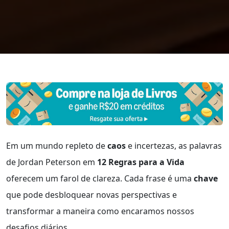
Em um mundo repleto de
caos
e incertezas, as palavras
de Jordan Peterson em
12 Regras para a Vida
oferecem um farol de clareza. Cada frase é uma
chave
que pode desbloquear novas perspectivas e
transformar a maneira como encaramos nossos
desafios diários.