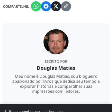
COMPARTILHE:
ESCRITO POR
Douglas Matias
Meu nome é Douglas Matias, sou blogueiro
apaixonado por livros que dedica seu tempo a
explorar histórias e compartilhar suas
impressões com leitores.
Utilizamos cookies para melhorar a sua