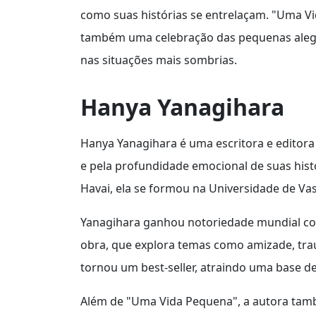
como suas histórias se entrelaçam. "Uma V
também uma celebração das pequenas aleg
nas situações mais sombrias.
Hanya Yanagihara
Hanya Yanagihara é uma escritora e editor
e pela profundidade emocional de suas hist
Havai, ela se formou na Universidade de Vas
Yanagihara ganhou notoriedade mundial co
obra, que explora temas como amizade, traum
tornou um best-seller, atraindo uma base de
Além de "Uma Vida Pequena", a autora tamb