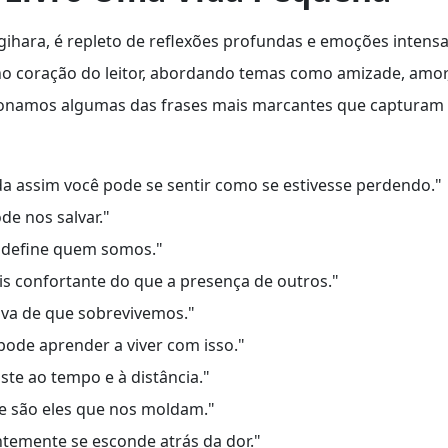
ihara, é repleto de reflexões profundas e emoções intensa
no coração do leitor, abordando temas como amizade, amor
ecionamos algumas das frases mais marcantes que capturam
a assim você pode se sentir como se estivesse perdendo."
de nos salvar."
 define quem somos."
s confortante do que a presença de outros."
ova de que sobrevivemos."
ode aprender a viver com isso."
ste ao tempo e à distância."
 e são eles que nos moldam."
temente se esconde atrás da dor."