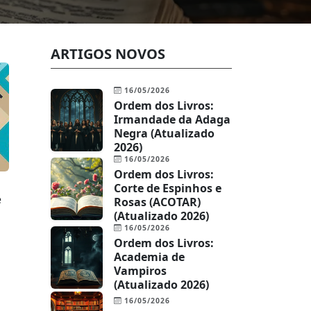
ARTIGOS NOVOS
16/05/2026
Ordem dos Livros:
Irmandade da Adaga
Negra (Atualizado
2026)
16/05/2026
Ordem dos Livros:
Corte de Espinhos e
e
Rosas (ACOTAR)
(Atualizado 2026)
16/05/2026
Ordem dos Livros:
Academia de
Vampiros
(Atualizado 2026)
16/05/2026