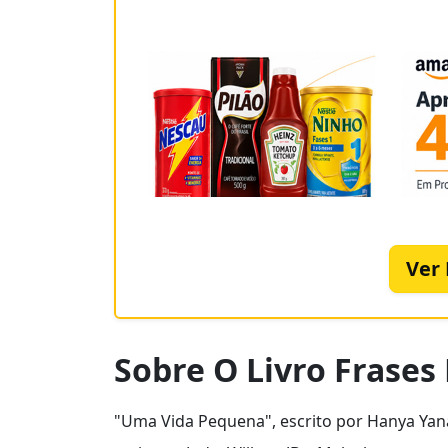
Ver
Sobre O Livro Frase
"Uma Vida Pequena", escrito por Hanya Ya