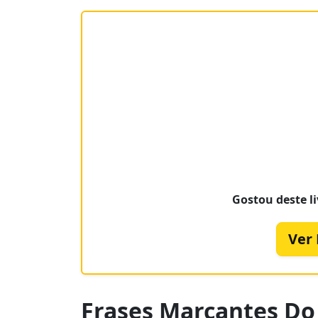
Gostou deste li
Ver
Frases Marcantes Do