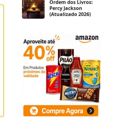
Ordem dos Livros:
Percy Jackson
(Atualizado 2026)