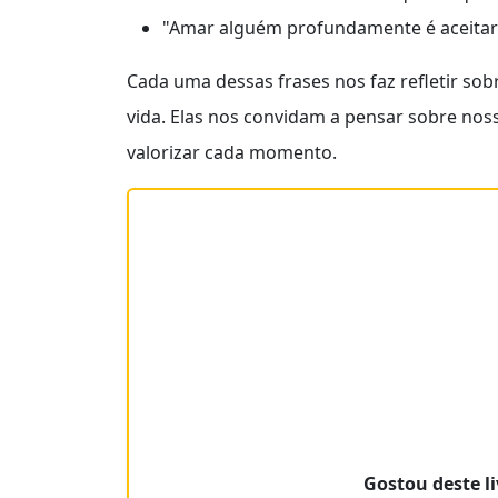
"Amar alguém profundamente é aceitar 
Cada uma dessas frases nos faz refletir so
vida. Elas nos convidam a pensar sobre nos
valorizar cada momento.
Gostou deste li