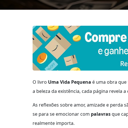
O livro
Uma Vida Pequena
é uma obra que 
a beleza da existência, cada página revela
As reflexões sobre amor, amizade e perda 
se para se emocionar com
palavras
que cap
realmente importa.