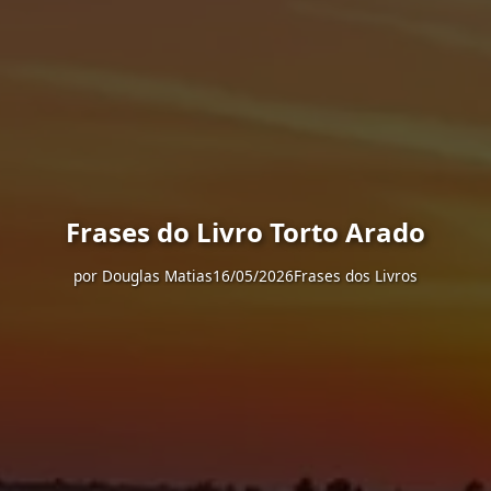
Frases do Livro Torto Arado
por
Douglas Matias
16/05/2026
Frases dos Livros