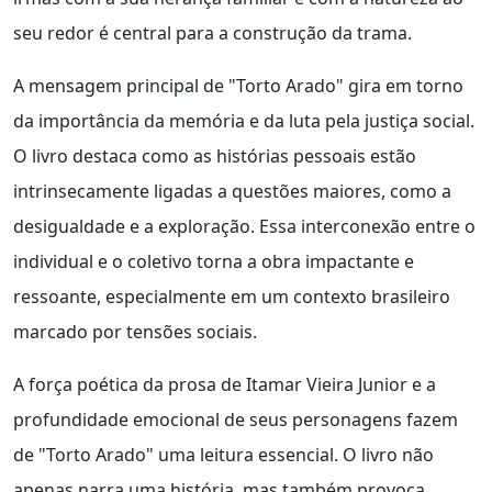
seu redor é central para a construção da trama.
A mensagem principal de "Torto Arado" gira em torno
da importância da memória e da luta pela justiça social.
O livro destaca como as histórias pessoais estão
intrinsecamente ligadas a questões maiores, como a
desigualdade e a exploração. Essa interconexão entre o
individual e o coletivo torna a obra impactante e
ressoante, especialmente em um contexto brasileiro
marcado por tensões sociais.
A força poética da prosa de Itamar Vieira Junior e a
profundidade emocional de seus personagens fazem
de "Torto Arado" uma leitura essencial. O livro não
apenas narra uma história, mas também provoca