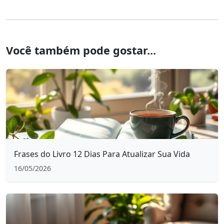
Você também pode gostar...
Frases do Livro 12 Dias Para Atualizar Sua Vida
16/05/2026