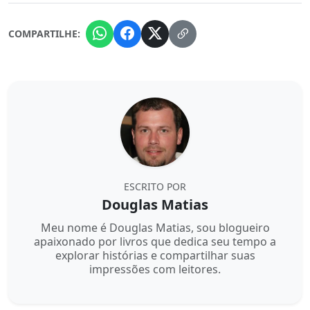
COMPARTILHE:
ESCRITO POR
Douglas Matias
Meu nome é Douglas Matias, sou blogueiro
apaixonado por livros que dedica seu tempo a
explorar histórias e compartilhar suas
impressões com leitores.