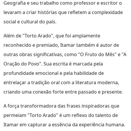
Geografia e seu trabalho como professor e escritor o
levaram a criar histórias que refletem a complexidade
social e cultural do país.
Além de "Torto Arado", que foi amplamente
reconhecido e premiado, Itamar também é autor de
outras obras significativas, como "O Fruto do Mês" e "A
Oração do Povo". Sua escrita é marcada pela
profundidade emocional e pela habilidade de
entrelaçar a tradição oral com a literatura moderna,
criando uma conexão forte entre passado e presente.
A força transformadora das frases inspiradoras que
permeiam "Torto Arado" é um reflexo do talento de
Itamar em capturar a essência da experiência humana.