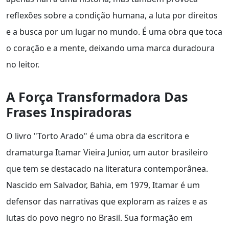
reflexões sobre a condição humana, a luta por direitos
e a busca por um lugar no mundo. É uma obra que toca
o coração e a mente, deixando uma marca duradoura
no leitor.
A Força Transformadora Das
Frases Inspiradoras
O livro "Torto Arado" é uma obra da escritora e
dramaturga Itamar Vieira Junior, um autor brasileiro
que tem se destacado na literatura contemporânea.
Nascido em Salvador, Bahia, em 1979, Itamar é um
defensor das narrativas que exploram as raízes e as
lutas do povo negro no Brasil. Sua formação em