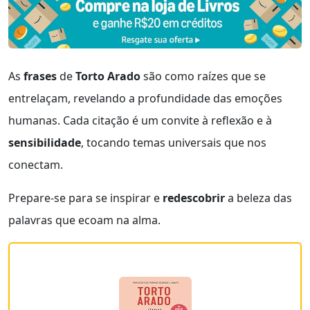
As
frases
de
Torto Arado
são como raízes que se
entrelaçam, revelando a profundidade das emoções
humanas. Cada citação é um convite à reflexão e à
sensibilidade
, tocando temas universais que nos
conectam.
Prepare-se para se inspirar e
redescobrir
a beleza das
palavras que ecoam na alma.