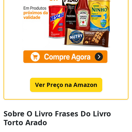
Ver Preço na Amazon
Sobre O Livro Frases Do Livro
Torto Arado