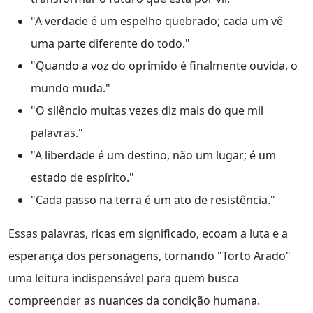
"A verdade é um espelho quebrado; cada um vê
uma parte diferente do todo."
"Quando a voz do oprimido é finalmente ouvida, o
mundo muda."
"O silêncio muitas vezes diz mais do que mil
palavras."
"A liberdade é um destino, não um lugar; é um
estado de espírito."
"Cada passo na terra é um ato de resistência."
Essas palavras, ricas em significado, ecoam a luta e a
esperança dos personagens, tornando "Torto Arado"
uma leitura indispensável para quem busca
compreender as nuances da condição humana.