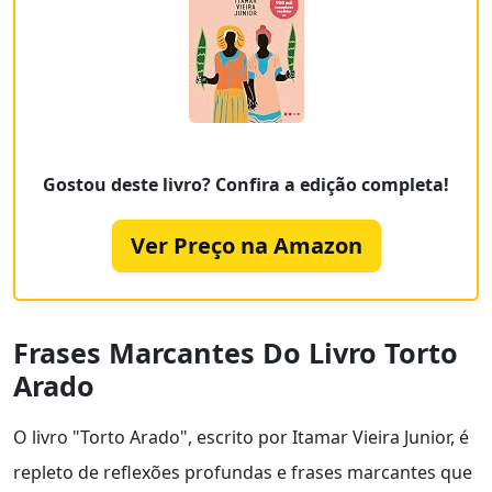
Gostou deste livro? Confira a edição completa!
Ver Preço na Amazon
Frases Marcantes Do Livro Torto
Arado
O livro "Torto Arado", escrito por Itamar Vieira Junior, é
repleto de reflexões profundas e frases marcantes que