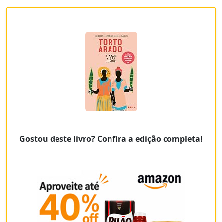
Gostou deste livro? Confira a edição completa!