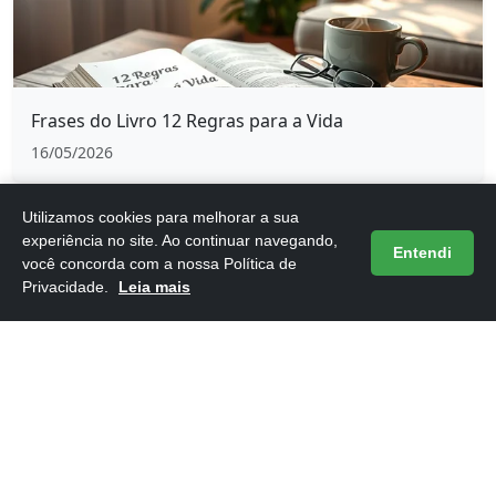
Frases do Livro 12 Regras para a Vida
16/05/2026
Utilizamos cookies para melhorar a sua
experiência no site. Ao continuar navegando,
Entendi
você concorda com a nossa Política de
Privacidade.
Leia mais
Frases do Livro 1984 de George Orwell
16/05/2026