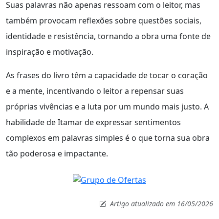
Suas palavras não apenas ressoam com o leitor, mas
também provocam reflexões sobre questões sociais,
identidade e resistência, tornando a obra uma fonte de
inspiração e motivação.
As frases do livro têm a capacidade de tocar o coração
e a mente, incentivando o leitor a repensar suas
próprias vivências e a luta por um mundo mais justo. A
habilidade de Itamar de expressar sentimentos
complexos em palavras simples é o que torna sua obra
tão poderosa e impactante.
Artigo atualizado em 16/05/2026