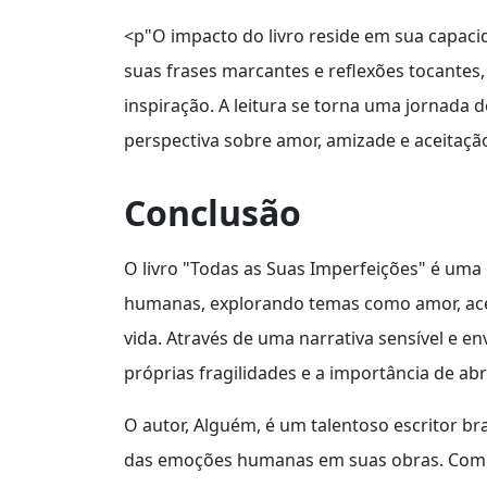
<p"O impacto do livro reside em sua capaci
suas frases marcantes e reflexões tocantes,
inspiração. A leitura se torna uma jornada
perspectiva sobre amor, amizade e aceitaçã
Conclusão
O livro "Todas as Suas Imperfeições" é um
humanas, explorando temas como amor, acei
vida. Através de uma narrativa sensível e en
próprias fragilidades e a importância de abr
O autor, Alguém, é um talentoso escritor br
das emoções humanas em suas obras. Com 