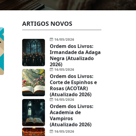
ARTIGOS NOVOS
16/05/2026
Ordem dos Livros:
Irmandade da Adaga
Negra (Atualizado
2026)
16/05/2026
Ordem dos Livros:
Corte de Espinhos e
Rosas (ACOTAR)
(Atualizado 2026)
16/05/2026
Ordem dos Livros:
Academia de
Vampiros
(Atualizado 2026)
16/05/2026