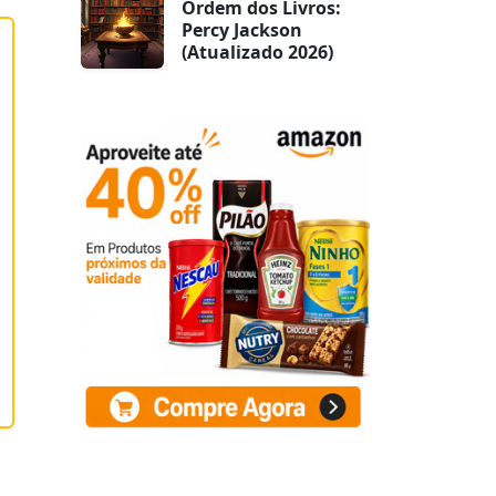
Ordem dos Livros:
Percy Jackson
(Atualizado 2026)