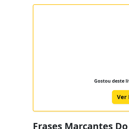
Gostou deste li
Ver
Frases Marcantes Do 