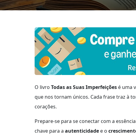
O livro
Todas as Suas Imperfeições
é uma v
que nos tornam únicos. Cada frase traz à
corações.
Prepare-se para se conectar com a essência
chave para a
autenticidade
e o
cresciment