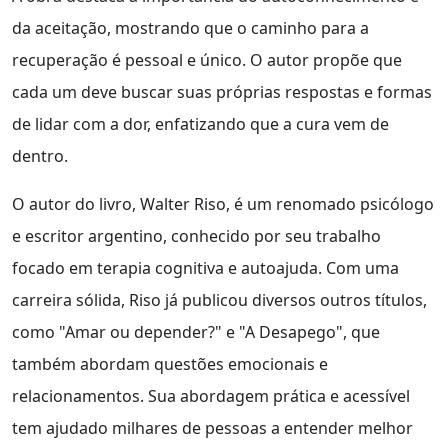
da aceitação, mostrando que o caminho para a
recuperação é pessoal e único. O autor propõe que
cada um deve buscar suas próprias respostas e formas
de lidar com a dor, enfatizando que a cura vem de
dentro.
O autor do livro, Walter Riso, é um renomado psicólogo
e escritor argentino, conhecido por seu trabalho
focado em terapia cognitiva e autoajuda. Com uma
carreira sólida, Riso já publicou diversos outros títulos,
como "Amar ou depender?" e "A Desapego", que
também abordam questões emocionais e
relacionamentos. Sua abordagem prática e acessível
tem ajudado milhares de pessoas a entender melhor