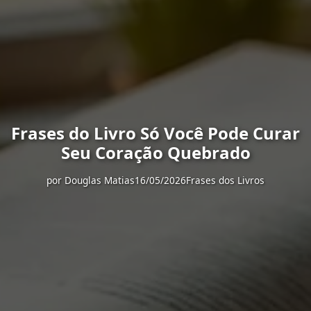
Frases do Livro Só Você Pode Curar
Seu Coração Quebrado
por
Douglas Matias
16/05/2026
Frases dos Livros