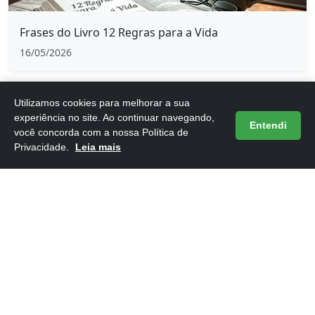
Frases do Livro 12 Regras para a Vida
16/05/2026
Utilizamos cookies para melhorar a sua
experiência no site. Ao continuar navegando,
Entendi
você concorda com a nossa Política de
Privacidade.
Leia mais
Frases do Livro 1984 de George Orwell
16/05/2026