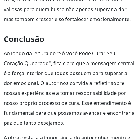
valiosas para quem busca não apenas superar a dor,
mas também crescer e se fortalecer emocionalmente.
Conclusão
Ao longo da leitura de "Só Você Pode Curar Seu
Coração Quebrado", fica claro que a mensagem central
é a força interior que todos possuem para superar a
dor emocional. O autor nos convida a refletir sobre
nossas experiências e a tomar responsabilidade por
nosso próprio processo de cura. Esse entendimento é
fundamental para que possamos avançar e encontrar a
paz que tanto desejamos.
A obra destaca a importância do autoconhecimento e