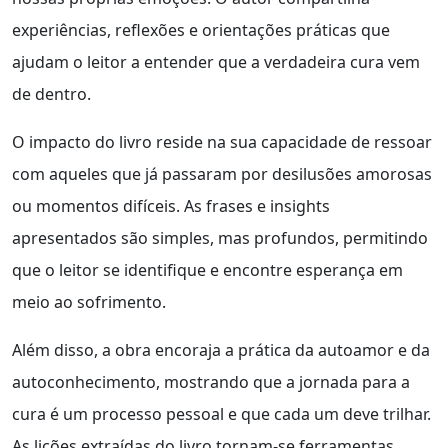
experiências, reflexões e orientações práticas que
ajudam o leitor a entender que a verdadeira cura vem
de dentro.
O impacto do livro reside na sua capacidade de ressoar
com aqueles que já passaram por desilusões amorosas
ou momentos difíceis. As frases e insights
apresentados são simples, mas profundos, permitindo
que o leitor se identifique e encontre esperança em
meio ao sofrimento.
Além disso, a obra encoraja a prática da autoamor e da
autoconhecimento, mostrando que a jornada para a
cura é um processo pessoal e que cada um deve trilhar.
As lições extraídas do livro tornam-se ferramentas