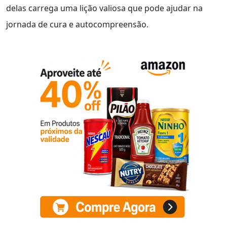
delas carrega uma lição valiosa que pode ajudar na
jornada de cura e autocompreensão.