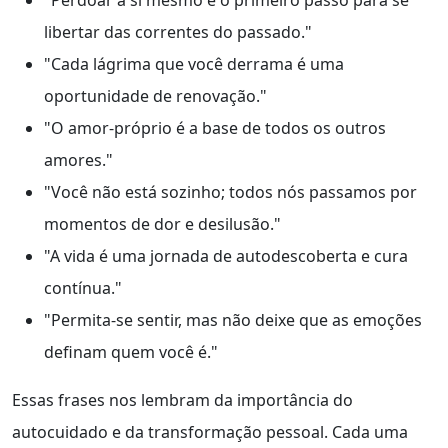
libertar das correntes do passado."
"Cada lágrima que você derrama é uma
oportunidade de renovação."
"O amor-próprio é a base de todos os outros
amores."
"Você não está sozinho; todos nós passamos por
momentos de dor e desilusão."
"A vida é uma jornada de autodescoberta e cura
contínua."
"Permita-se sentir, mas não deixe que as emoções
definam quem você é."
Essas frases nos lembram da importância do
autocuidado e da transformação pessoal. Cada uma