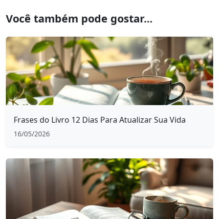
Você também pode gostar...
Frases do Livro 12 Dias Para Atualizar Sua Vida
16/05/2026