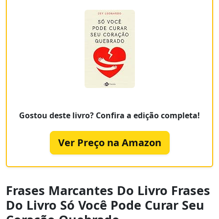
Gostou deste livro? Confira a edição completa!
Ver Preço na Amazon
Frases Marcantes Do Livro Frases
Do Livro Só Você Pode Curar Seu