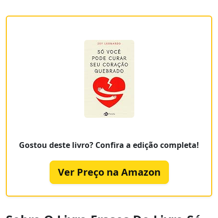
Gostou deste livro? Confira a edição completa!
Ver Preço na Amazon