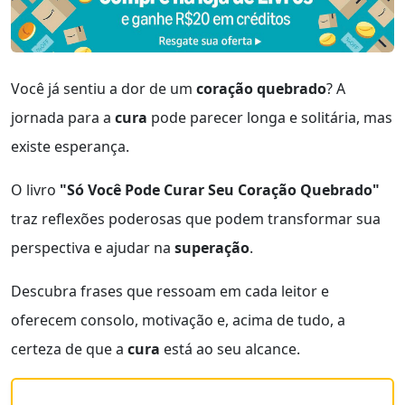
Você já sentiu a dor de um
coração quebrado
? A
jornada para a
cura
pode parecer longa e solitária, mas
existe esperança.
O livro
"Só Você Pode Curar Seu Coração Quebrado"
traz reflexões poderosas que podem transformar sua
perspectiva e ajudar na
superação
.
Descubra frases que ressoam em cada leitor e
oferecem consolo, motivação e, acima de tudo, a
certeza de que a
cura
está ao seu alcance.