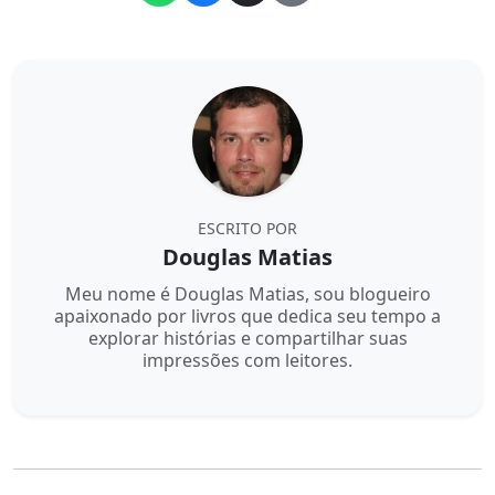
ESCRITO POR
Douglas Matias
Meu nome é Douglas Matias, sou blogueiro
apaixonado por livros que dedica seu tempo a
explorar histórias e compartilhar suas
impressões com leitores.