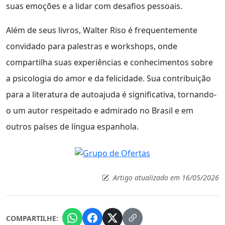
suas emoções e a lidar com desafios pessoais.
Além de seus livros, Walter Riso é frequentemente
convidado para palestras e workshops, onde
compartilha suas experiências e conhecimentos sobre
a psicologia do amor e da felicidade. Sua contribuição
para a literatura de autoajuda é significativa, tornando-
o um autor respeitado e admirado no Brasil e em
outros países de língua espanhola.
Artigo atualizado em 16/05/2026
COMPARTILHE: