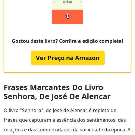
Gostou deste livro? Confira a edição completa!
Ver Preço na Amazon
Frases Marcantes Do Livro
Senhora, De José De Alencar
O livro "Senhora", de José de Alencar, é repleto de
frases que capturam a essência dos sentimentos, das
relações e das complexidades da sociedade da época. A