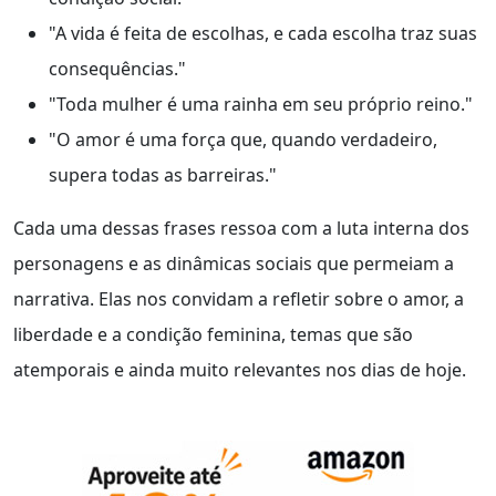
"A vida é feita de escolhas, e cada escolha traz suas
consequências."
"Toda mulher é uma rainha em seu próprio reino."
"O amor é uma força que, quando verdadeiro,
supera todas as barreiras."
Cada uma dessas frases ressoa com a luta interna dos
personagens e as dinâmicas sociais que permeiam a
narrativa. Elas nos convidam a refletir sobre o amor, a
liberdade e a condição feminina, temas que são
atemporais e ainda muito relevantes nos dias de hoje.