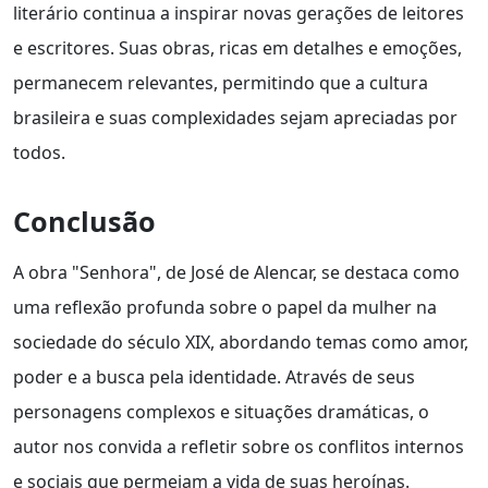
literário continua a inspirar novas gerações de leitores
e escritores. Suas obras, ricas em detalhes e emoções,
permanecem relevantes, permitindo que a cultura
brasileira e suas complexidades sejam apreciadas por
todos.
Conclusão
A obra "Senhora", de José de Alencar, se destaca como
uma reflexão profunda sobre o papel da mulher na
sociedade do século XIX, abordando temas como amor,
poder e a busca pela identidade. Através de seus
personagens complexos e situações dramáticas, o
autor nos convida a refletir sobre os conflitos internos
e sociais que permeiam a vida de suas heroínas.