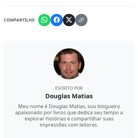
COMPARTILHE:
ESCRITO POR
Douglas Matias
Meu nome é Douglas Matias, sou blogueiro
apaixonado por livros que dedica seu tempo a
explorar histórias e compartilhar suas
impressões com leitores.