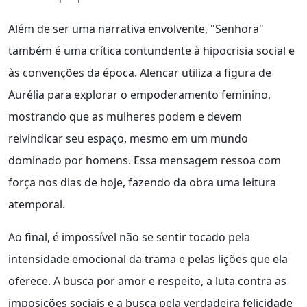
Além de ser uma narrativa envolvente, "Senhora"
também é uma crítica contundente à hipocrisia social e
às convenções da época. Alencar utiliza a figura de
Aurélia para explorar o empoderamento feminino,
mostrando que as mulheres podem e devem
reivindicar seu espaço, mesmo em um mundo
dominado por homens. Essa mensagem ressoa com
força nos dias de hoje, fazendo da obra uma leitura
atemporal.
Ao final, é impossível não se sentir tocado pela
intensidade emocional da trama e pelas lições que ela
oferece. A busca por amor e respeito, a luta contra as
imposições sociais e a busca pela verdadeira felicidade