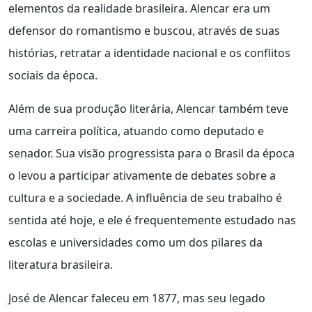
elementos da realidade brasileira. Alencar era um
defensor do romantismo e buscou, através de suas
histórias, retratar a identidade nacional e os conflitos
sociais da época.
Além de sua produção literária, Alencar também teve
uma carreira política, atuando como deputado e
senador. Sua visão progressista para o Brasil da época
o levou a participar ativamente de debates sobre a
cultura e a sociedade. A influência de seu trabalho é
sentida até hoje, e ele é frequentemente estudado nas
escolas e universidades como um dos pilares da
literatura brasileira.
José de Alencar faleceu em 1877, mas seu legado