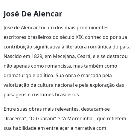
José De Alencar
José de Alencar foi um dos mais proeminentes
escritores brasileiros do século XIX, conhecido por sua
contribuição significativa à literatura romântica do país.
Nascido em 1829, em Mecejana, Ceará, ele se destacou
não apenas como romancista, mas também como
dramaturgo e político. Sua obra é marcada pela
valorização da cultura nacional e pela exploração das
paisagens e costumes brasileiros.
Entre suas obras mais relevantes, destacam-se
"Iracema", "O Guarani" e "A Moreninha", que refletem
sua habilidade em entrelaçar a narrativa com