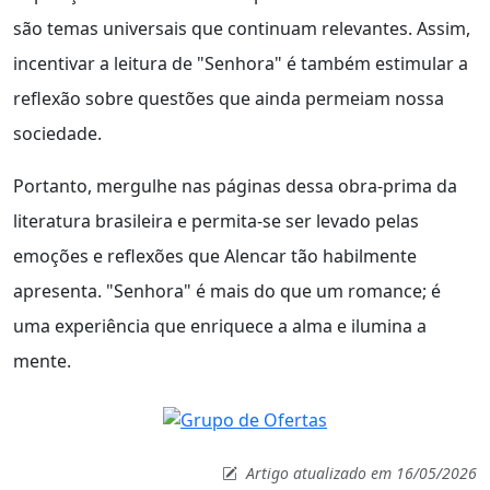
são temas universais que continuam relevantes. Assim,
incentivar a leitura de "Senhora" é também estimular a
reflexão sobre questões que ainda permeiam nossa
sociedade.
Portanto, mergulhe nas páginas dessa obra-prima da
literatura brasileira e permita-se ser levado pelas
emoções e reflexões que Alencar tão habilmente
apresenta. "Senhora" é mais do que um romance; é
uma experiência que enriquece a alma e ilumina a
mente.
Artigo atualizado em 16/05/2026