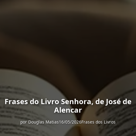
Frases do Livro Senhora, de José de
Alencar
por
Douglas Matias
16/05/2026
Frases dos Livros