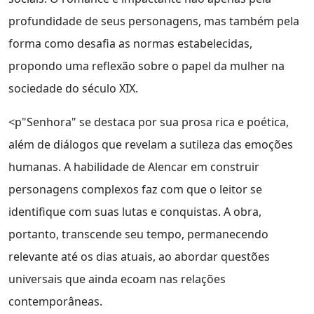
profundidade de seus personagens, mas também pela
forma como desafia as normas estabelecidas,
propondo uma reflexão sobre o papel da mulher na
sociedade do século XIX.
<p"Senhora" se destaca por sua prosa rica e poética,
além de diálogos que revelam a sutileza das emoções
humanas. A habilidade de Alencar em construir
personagens complexos faz com que o leitor se
identifique com suas lutas e conquistas. A obra,
portanto, transcende seu tempo, permanecendo
relevante até os dias atuais, ao abordar questões
universais que ainda ecoam nas relações
contemporâneas.