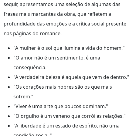
seguir, apresentamos uma seleção de algumas das
frases mais marcantes da obra, que refletem a
profundidade das emoções e a crítica social presente
nas páginas do romance.
"A mulher é o sol que ilumina a vida do homem."
"O amor não é um sentimento, é uma
consequência."
"A verdadeira beleza é aquela que vem de dentro."
"Os corações mais nobres são os que mais
sofrem."
"Viver é uma arte que poucos dominam."
"O orgulho é um veneno que corrói as relações."
"A liberdade é um estado de espírito, não uma
condição social."