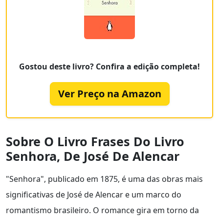
Gostou deste livro? Confira a edição completa!
Ver Preço na Amazon
Sobre O Livro Frases Do Livro
Senhora, De José De Alencar
"Senhora", publicado em 1875, é uma das obras mais
significativas de José de Alencar e um marco do
romantismo brasileiro. O romance gira em torno da