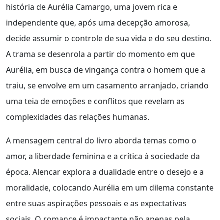
história de Aurélia Camargo, uma jovem rica e
independente que, após uma decepção amorosa,
decide assumir o controle de sua vida e do seu destino.
A trama se desenrola a partir do momento em que
Aurélia, em busca de vingança contra o homem que a
traiu, se envolve em um casamento arranjado, criando
uma teia de emoções e conflitos que revelam as
complexidades das relações humanas.
A mensagem central do livro aborda temas como o
amor, a liberdade feminina e a crítica à sociedade da
época. Alencar explora a dualidade entre o desejo e a
moralidade, colocando Aurélia em um dilema constante
entre suas aspirações pessoais e as expectativas
sociais. O romance é impactante não apenas pela