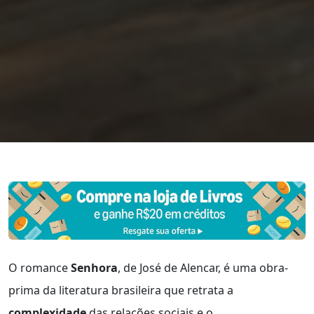
O romance
Senhora
, de José de Alencar, é uma obra-
prima da literatura brasileira que retrata a
complexidade
das relações sociais e o