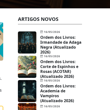
ARTIGOS NOVOS
16/05/2026
Ordem dos Livros:
Irmandade da Adaga
Negra (Atualizado
2026)
16/05/2026
Ordem dos Livros:
Corte de Espinhos e
Rosas (ACOTAR)
(Atualizado 2026)
.
16/05/2026
Ordem dos Livros:
s
Academia de
Vampiros
(Atualizado 2026)
16/05/2026