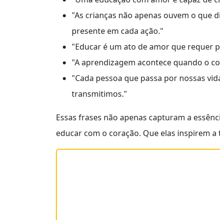
"As crianças não apenas ouvem o que 
presente em cada ação."
"Educar é um ato de amor que requer pa
"A aprendizagem acontece quando o cor
"Cada pessoa que passa por nossas vid
transmitimos."
Essas frases não apenas capturam a essênc
educar com o coração. Que elas inspirem a