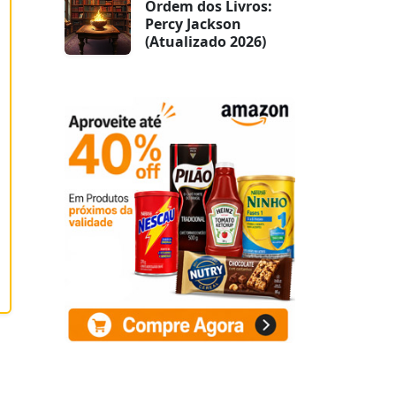
Ordem dos Livros:
Percy Jackson
(Atualizado 2026)