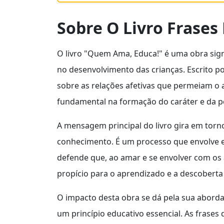
Sobre O Livro Frases
O livro "Quem Ama, Educa!" é uma obra sign
no desenvolvimento das crianças. Escrito 
sobre as relações afetivas que permeiam o 
fundamental na formação do caráter e da p
A mensagem principal do livro gira em torn
conhecimento. É um processo que envolve e
defende que, ao amar e se envolver com os
propício para o aprendizado e a descoberta
O impacto desta obra se dá pela sua abor
um princípio educativo essencial. As frases