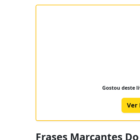
Gostou deste li
Ver
Frases Marcantes Do 