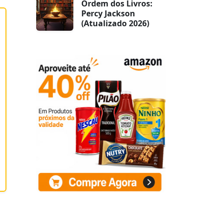
Ordem dos Livros:
Percy Jackson
(Atualizado 2026)