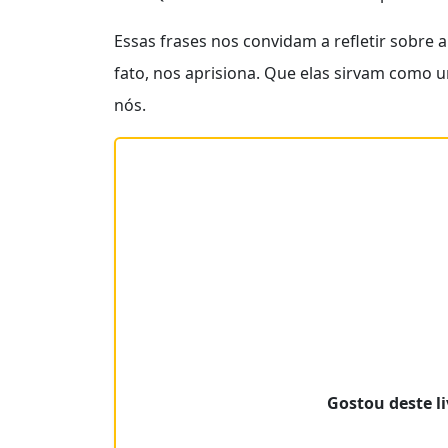
Essas frases nos convidam a refletir sobre 
fato, nos aprisiona. Que elas sirvam como 
nós.
Gostou deste li