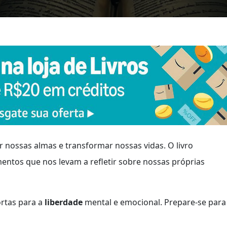
 nossas almas e transformar nossas vidas. O livro
entos que nos levam a refletir sobre nossas próprias
ortas para a
liberdade
mental e emocional. Prepare-se para