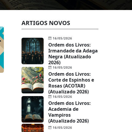
ARTIGOS NOVOS
16/05/2026
Ordem dos Livros:
Irmandade da Adaga
Negra (Atualizado
2026)
16/05/2026
Ordem dos Livros:
Corte de Espinhos e
Rosas (ACOTAR)
(Atualizado 2026)
16/05/2026
Ordem dos Livros:
Academia de
Vampiros
(Atualizado 2026)
16/05/2026