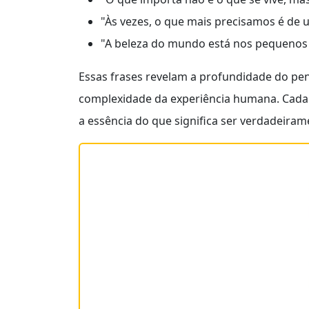
"Às vezes, o que mais precisamos é de u
"A beleza do mundo está nos pequenos 
Essas frases revelam a profundidade do pen
complexidade da experiência humana. Cada u
a essência do que significa ser verdadeira