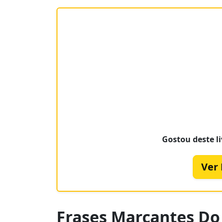
Gostou deste li
Ver
Frases Marcantes Do 