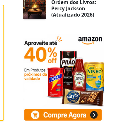
Ordem dos Livros:
Percy Jackson
(Atualizado 2026)