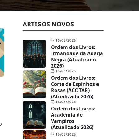
ARTIGOS NOVOS
16/05/2026
Ordem dos Livros:
Irmandade da Adaga
Negra (Atualizado
2026)
16/05/2026
Ordem dos Livros:
Corte de Espinhos e
Rosas (ACOTAR)
(Atualizado 2026)
16/05/2026
Ordem dos Livros:
Academia de
Vampiros
o
(Atualizado 2026)
16/05/2026