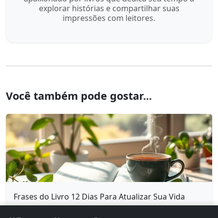
explorar histórias e compartilhar suas
impressões com leitores.
Você também pode gostar...
Frases do Livro 12 Dias Para Atualizar Sua Vida
16/05/2026