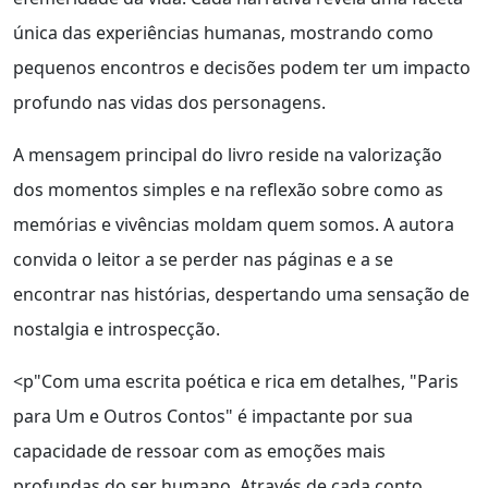
única das experiências humanas, mostrando como
pequenos encontros e decisões podem ter um impacto
profundo nas vidas dos personagens.
A mensagem principal do livro reside na valorização
dos momentos simples e na reflexão sobre como as
memórias e vivências moldam quem somos. A autora
convida o leitor a se perder nas páginas e a se
encontrar nas histórias, despertando uma sensação de
nostalgia e introspecção.
<p"Com uma escrita poética e rica em detalhes, "Paris
para Um e Outros Contos" é impactante por sua
capacidade de ressoar com as emoções mais
profundas do ser humano. Através de cada conto,