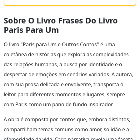
Sobre O Livro Frases Do Livro
Paris Para Um
O livro "Paris para Um e Outros Contos" é uma
coletânea de histórias que explora as complexidades
das relações humanas, a busca por identidade e o
despertar de emoções em cenários variados. A autora,
com sua prosa delicada e envolvente, transporta o
leitor para diferentes momentos e lugares, sempre
com Paris como um pano de fundo inspirador.
A obra é composta por contos que, embora distintos,
compartilham temas comuns como amor, solidão e a
efemeridade da vida. Cada narrativa revela uma faceta