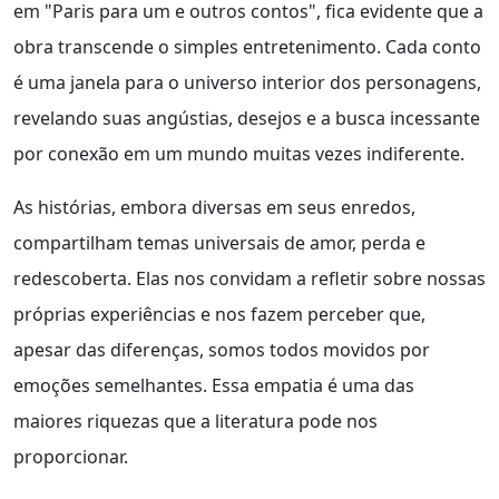
em "Paris para um e outros contos", fica evidente que a
obra transcende o simples entretenimento. Cada conto
é uma janela para o universo interior dos personagens,
revelando suas angústias, desejos e a busca incessante
por conexão em um mundo muitas vezes indiferente.
As histórias, embora diversas em seus enredos,
compartilham temas universais de amor, perda e
redescoberta. Elas nos convidam a refletir sobre nossas
próprias experiências e nos fazem perceber que,
apesar das diferenças, somos todos movidos por
emoções semelhantes. Essa empatia é uma das
maiores riquezas que a literatura pode nos
proporcionar.