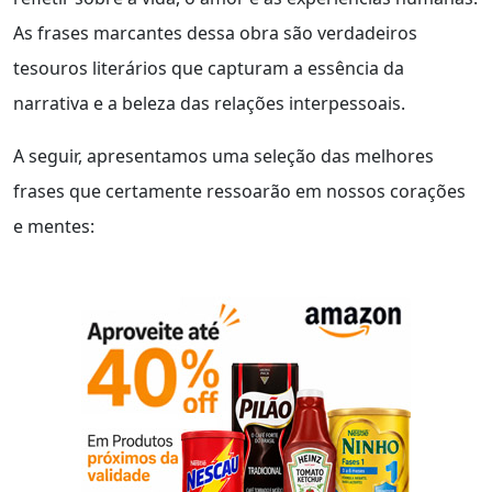
As frases marcantes dessa obra são verdadeiros
tesouros literários que capturam a essência da
narrativa e a beleza das relações interpessoais.
A seguir, apresentamos uma seleção das melhores
frases que certamente ressoarão em nossos corações
e mentes: