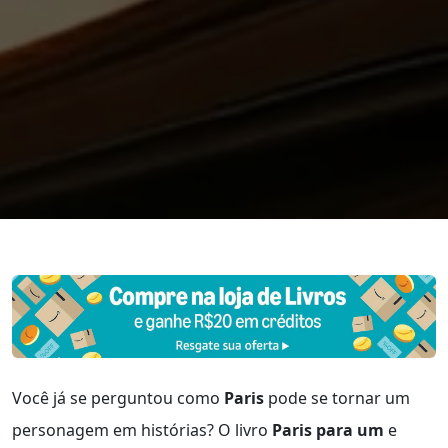
Você já se perguntou como
Paris
pode se tornar um
personagem em histórias? O livro
Paris para um
e