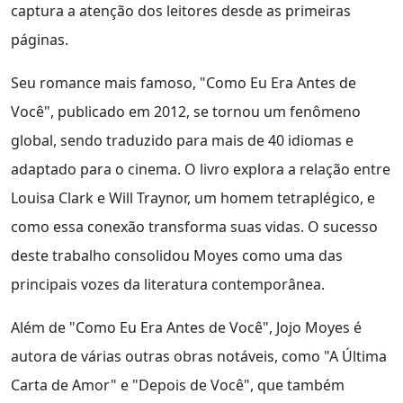
captura a atenção dos leitores desde as primeiras
páginas.
Seu romance mais famoso, "Como Eu Era Antes de
Você", publicado em 2012, se tornou um fenômeno
global, sendo traduzido para mais de 40 idiomas e
adaptado para o cinema. O livro explora a relação entre
Louisa Clark e Will Traynor, um homem tetraplégico, e
como essa conexão transforma suas vidas. O sucesso
deste trabalho consolidou Moyes como uma das
principais vozes da literatura contemporânea.
Além de "Como Eu Era Antes de Você", Jojo Moyes é
autora de várias outras obras notáveis, como "A Última
Carta de Amor" e "Depois de Você", que também