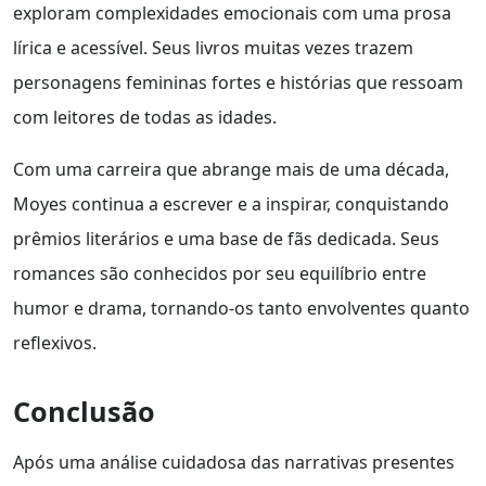
exploram complexidades emocionais com uma prosa
lírica e acessível. Seus livros muitas vezes trazem
personagens femininas fortes e histórias que ressoam
com leitores de todas as idades.
Com uma carreira que abrange mais de uma década,
Moyes continua a escrever e a inspirar, conquistando
prêmios literários e uma base de fãs dedicada. Seus
romances são conhecidos por seu equilíbrio entre
humor e drama, tornando-os tanto envolventes quanto
reflexivos.
Conclusão
Após uma análise cuidadosa das narrativas presentes