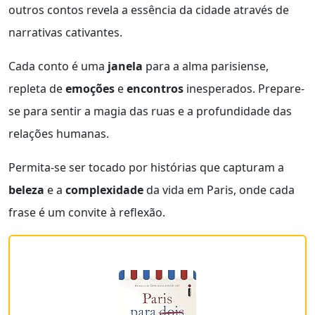
outros contos revela a essência da cidade através de
narrativas cativantes.
Cada conto é uma
janela
para a alma parisiense,
repleta de
emoções
e
encontros
inesperados. Prepare-
se para sentir a magia das ruas e a profundidade das
relações humanas.
Permita-se ser tocado por histórias que capturam a
beleza
e a
complexidade
da vida em Paris, onde cada
frase é um convite à reflexão.