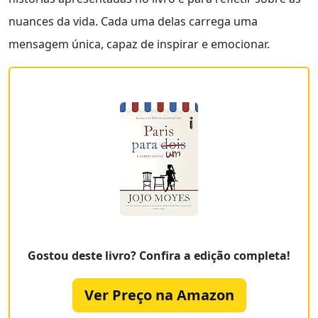
nuances da vida. Cada uma delas carrega uma
mensagem única, capaz de inspirar e emocionar.
Gostou deste livro? Confira a edição completa!
Ver Preço na Amazon