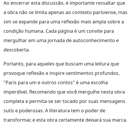
Ao encerrar esta discussão, é importante ressaltar que
a obra não se limita apenas ao contexto parisiense, mas
sim se expande para uma reflexão mais ampla sobre a
condição humana. Cada página é um convite para
mergulhar em uma jornada de autoconhecimento e
descoberta.
Portanto, para aqueles que buscam uma leitura que
provoque reflexão e inspire sentimentos profundos,
"Paris para um e outros contos" é uma escolha
imperdível. Recomendo que você mergulhe nesta obra
completa e permita-se ser tocado por suas mensagens
sutis e poderosas. A literatura tem o poder de
transformar, e esta obra certamente deixará sua marca.