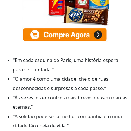
"Em cada esquina de Paris, uma história espera
para ser contada."
"O amor é como uma cidade: cheio de ruas
desconhecidas e surpresas a cada passo."
"Às vezes, os encontros mais breves deixam marcas
eternas."
"A solidão pode ser a melhor companhia em uma
cidade tão cheia de vida."