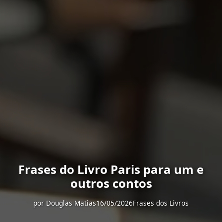
Frases do Livro Paris para um e
outros contos
por
Douglas Matias
16/05/2026
Frases dos Livros