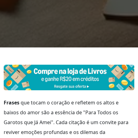
Frases
que tocam o coração e refletem os altos e
baixos do amor são a essência de "Para Todos os
Garotos que Já Amei". Cada citação é um convite para
reviver emoções profundas e os dilemas da