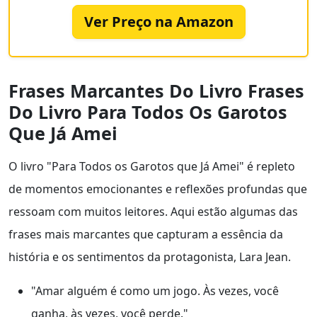
Ver Preço na Amazon
Frases Marcantes Do Livro Frases
Do Livro Para Todos Os Garotos
Que Já Amei
O livro "Para Todos os Garotos que Já Amei" é repleto
de momentos emocionantes e reflexões profundas que
ressoam com muitos leitores. Aqui estão algumas das
frases mais marcantes que capturam a essência da
história e os sentimentos da protagonista, Lara Jean.
"Amar alguém é como um jogo. Às vezes, você
ganha, às vezes, você perde."