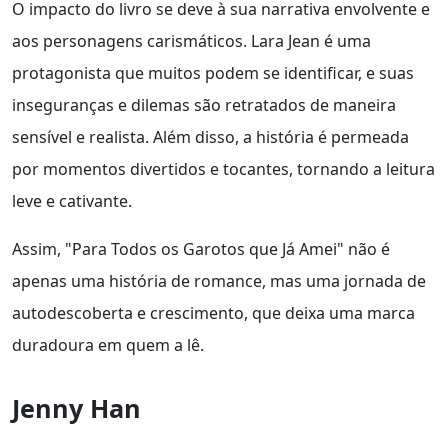
O impacto do livro se deve à sua narrativa envolvente e
aos personagens carismáticos. Lara Jean é uma
protagonista que muitos podem se identificar, e suas
inseguranças e dilemas são retratados de maneira
sensível e realista. Além disso, a história é permeada
por momentos divertidos e tocantes, tornando a leitura
leve e cativante.
Assim, "Para Todos os Garotos que Já Amei" não é
apenas uma história de romance, mas uma jornada de
autodescoberta e crescimento, que deixa uma marca
duradoura em quem a lê.
Jenny Han