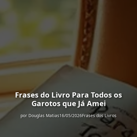
Frases do Livro Para Todos os
Garotos que Já Amei
por
Douglas Matias
16/05/2026
Frases dos Livros