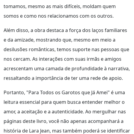
tomamos, mesmo as mais difíceis, moldam quem
somos e como nos relacionamos com os outros.
Além disso, a obra destaca a força dos laços familiares
e da amizade, mostrando que, mesmo em meio a
desilusões românticas, temos suporte nas pessoas que
nos cercam. As interações com suas irmãs e amigos
acrescentam uma camada de profundidade à narrativa,
ressaltando a importância de ter uma rede de apoio.
Portanto, "Para Todos os Garotos que Já Amei" é uma
leitura essencial para quem busca entender melhor o
amor, a aceitação e a autenticidade. Ao mergulhar nas
páginas deste livro, você não apenas acompanhará a
história de Lara Jean, mas também poderá se identificar