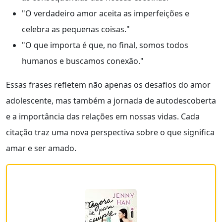
"O verdadeiro amor aceita as imperfeições e
celebra as pequenas coisas."
"O que importa é que, no final, somos todos
humanos e buscamos conexão."
Essas frases refletem não apenas os desafios do amor
adolescente, mas também a jornada de autodescoberta
e a importância das relações em nossas vidas. Cada
citação traz uma nova perspectiva sobre o que significa
amar e ser amado.