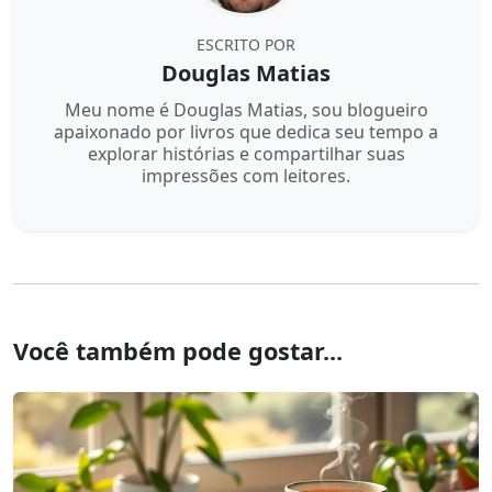
ESCRITO POR
Douglas Matias
Meu nome é Douglas Matias, sou blogueiro
apaixonado por livros que dedica seu tempo a
explorar histórias e compartilhar suas
impressões com leitores.
Você também pode gostar...