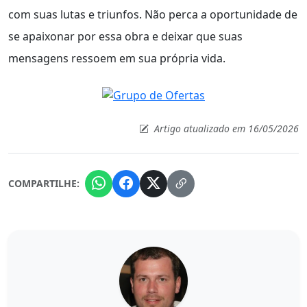
com suas lutas e triunfos. Não perca a oportunidade de
se apaixonar por essa obra e deixar que suas
mensagens ressoem em sua própria vida.
Artigo atualizado em 16/05/2026
COMPARTILHE: