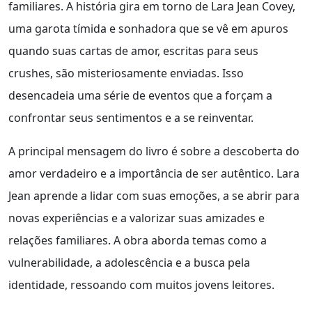
familiares. A história gira em torno de Lara Jean Covey,
uma garota tímida e sonhadora que se vê em apuros
quando suas cartas de amor, escritas para seus
crushes, são misteriosamente enviadas. Isso
desencadeia uma série de eventos que a forçam a
confrontar seus sentimentos e a se reinventar.
A principal mensagem do livro é sobre a descoberta do
amor verdadeiro e a importância de ser autêntico. Lara
Jean aprende a lidar com suas emoções, a se abrir para
novas experiências e a valorizar suas amizades e
relações familiares. A obra aborda temas como a
vulnerabilidade, a adolescência e a busca pela
identidade, ressoando com muitos jovens leitores.