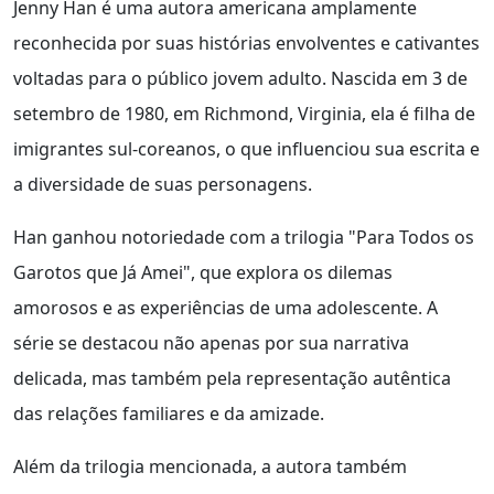
Jenny Han é uma autora americana amplamente
reconhecida por suas histórias envolventes e cativantes
voltadas para o público jovem adulto. Nascida em 3 de
setembro de 1980, em Richmond, Virginia, ela é filha de
imigrantes sul-coreanos, o que influenciou sua escrita e
a diversidade de suas personagens.
Han ganhou notoriedade com a trilogia "Para Todos os
Garotos que Já Amei", que explora os dilemas
amorosos e as experiências de uma adolescente. A
série se destacou não apenas por sua narrativa
delicada, mas também pela representação autêntica
das relações familiares e da amizade.
Além da trilogia mencionada, a autora também