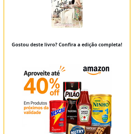
Gostou deste livro? Confira a edição completa!