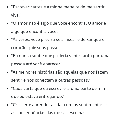
"Escrever cartas é a minha maneira de me sentir
viva."
"O amor não é algo que você encontra. O amor é
algo que encontra você."
"Às vezes, você precisa se arriscar e deixar que o
coração guie seus passos."
"Eu nunca soube que poderia sentir tanto por uma
pessoa até você aparecer."
"As melhores histórias são aquelas que nos fazem
sentir e nos conectam a outras pessoas."
"Cada carta que eu escrevi era uma parte de mim
que eu estava entregando."
"Crescer é aprender a lidar com os sentimentos e
as consequências das nossas escolhas."