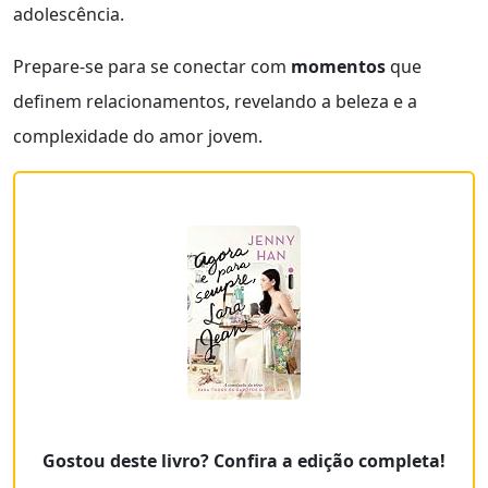
adolescência.
Prepare-se para se conectar com
momentos
que
definem relacionamentos, revelando a beleza e a
complexidade do amor jovem.
Gostou deste livro? Confira a edição completa!