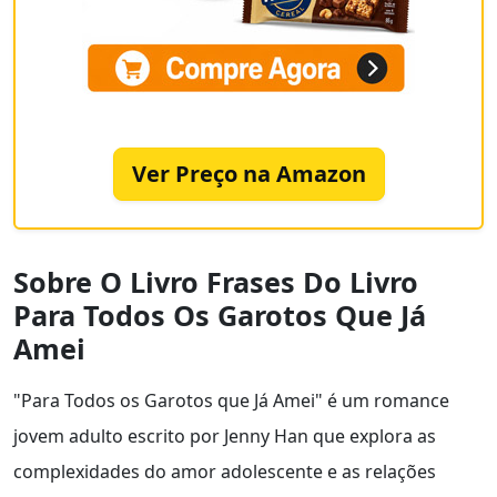
Ver Preço na Amazon
Sobre O Livro Frases Do Livro
Para Todos Os Garotos Que Já
Amei
"Para Todos os Garotos que Já Amei" é um romance
jovem adulto escrito por Jenny Han que explora as
complexidades do amor adolescente e as relações