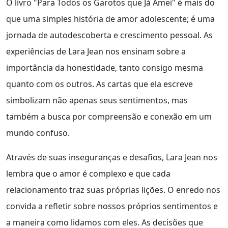
O livro "Para Todos os Garotos que Já Amei" é mais do
que uma simples história de amor adolescente; é uma
jornada de autodescoberta e crescimento pessoal. As
experiências de Lara Jean nos ensinam sobre a
importância da honestidade, tanto consigo mesma
quanto com os outros. As cartas que ela escreve
simbolizam não apenas seus sentimentos, mas
também a busca por compreensão e conexão em um
mundo confuso.
Através de suas inseguranças e desafios, Lara Jean nos
lembra que o amor é complexo e que cada
relacionamento traz suas próprias lições. O enredo nos
convida a refletir sobre nossos próprios sentimentos e
a maneira como lidamos com eles. As decisões que