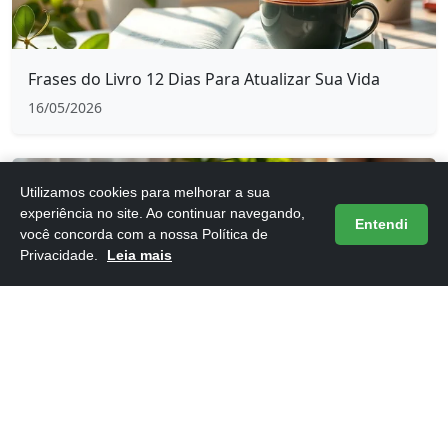
Frases do Livro 12 Dias Para Atualizar Sua Vida
16/05/2026
Utilizamos cookies para melhorar a sua
experiência no site. Ao continuar navegando,
Entendi
você concorda com a nossa Política de
Privacidade.
Leia mais
Frases do Livro 12 Regras para a Vida
16/05/2026