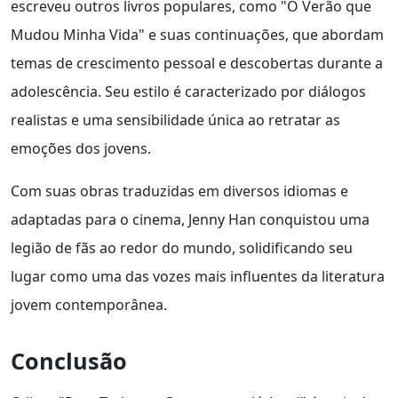
escreveu outros livros populares, como "O Verão que
Mudou Minha Vida" e suas continuações, que abordam
temas de crescimento pessoal e descobertas durante a
adolescência. Seu estilo é caracterizado por diálogos
realistas e uma sensibilidade única ao retratar as
emoções dos jovens.
Com suas obras traduzidas em diversos idiomas e
adaptadas para o cinema, Jenny Han conquistou uma
legião de fãs ao redor do mundo, solidificando seu
lugar como uma das vozes mais influentes da literatura
jovem contemporânea.
Conclusão