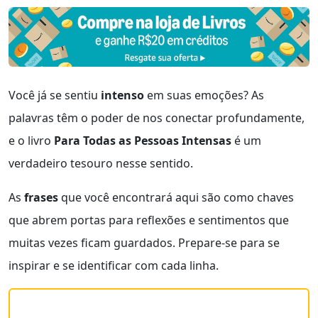
Você já se sentiu
intenso
em suas emoções? As
palavras têm o poder de nos conectar profundamente,
e o livro
Para Todas as Pessoas Intensas
é um
verdadeiro tesouro nesse sentido.
As
frases
que você encontrará aqui são como chaves
que abrem portas para reflexões e sentimentos que
muitas vezes ficam guardados. Prepare-se para se
inspirar e se identificar com cada linha.