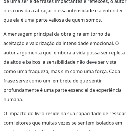
de uma série de frases impactantes e reflexões, o autor
nos convida a abraçar nossa intensidade e a entender
que ela é uma parte valiosa de quem somos.
A mensagem principal da obra gira em torno da
aceitação e valorização da intensidade emocional. O
autor argumenta que, embora a vida possa ser repleta
de altos e baixos, a sensibilidade não deve ser vista
como uma fraqueza, mas sim como uma força. Cada
frase serve como um lembrete de que sentir
profundamente é uma parte essencial da experiência
humana.
O impacto do livro reside na sua capacidade de ressoar
com leitores que muitas vezes se sentem isolados em