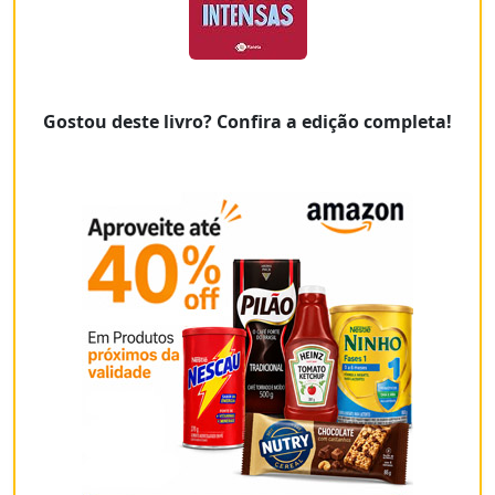
Gostou deste livro? Confira a edição completa!