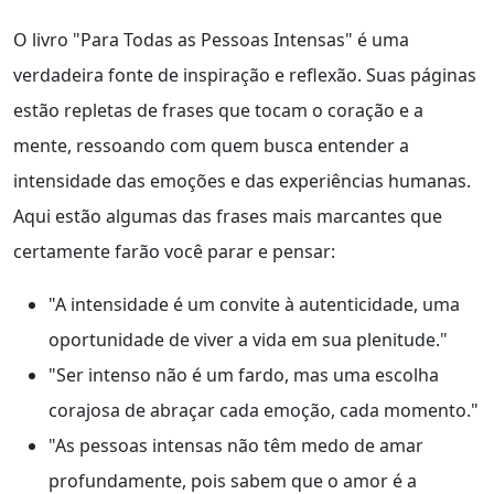
O livro "Para Todas as Pessoas Intensas" é uma
verdadeira fonte de inspiração e reflexão. Suas páginas
estão repletas de frases que tocam o coração e a
mente, ressoando com quem busca entender a
intensidade das emoções e das experiências humanas.
Aqui estão algumas das frases mais marcantes que
certamente farão você parar e pensar:
"A intensidade é um convite à autenticidade, uma
oportunidade de viver a vida em sua plenitude."
"Ser intenso não é um fardo, mas uma escolha
corajosa de abraçar cada emoção, cada momento."
"As pessoas intensas não têm medo de amar
profundamente, pois sabem que o amor é a