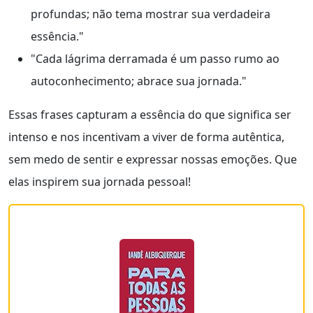
profundas; não tema mostrar sua verdadeira
essência."
"Cada lágrima derramada é um passo rumo ao
autoconhecimento; abrace sua jornada."
Essas frases capturam a essência do que significa ser
intenso e nos incentivam a viver de forma autêntica,
sem medo de sentir e expressar nossas emoções. Que
elas inspirem sua jornada pessoal!