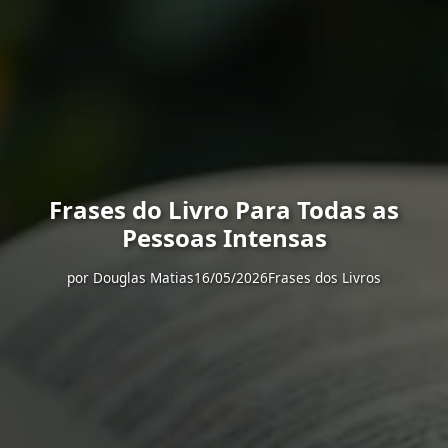
Frases do Livro Para Todas as
Pessoas Intensas
por
Douglas Matias
16/05/2026
Frases dos Livros