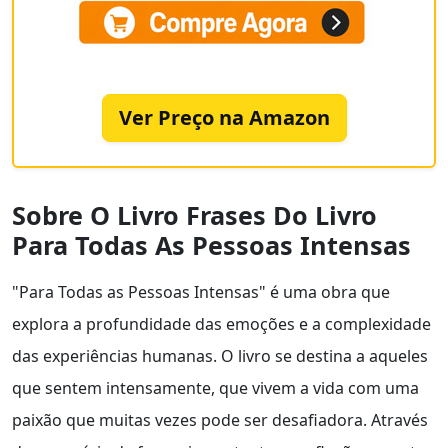
Ver Preço na Amazon
Sobre O Livro Frases Do Livro
Para Todas As Pessoas Intensas
"Para Todas as Pessoas Intensas" é uma obra que
explora a profundidade das emoções e a complexidade
das experiências humanas. O livro se destina a aqueles
que sentem intensamente, que vivem a vida com uma
paixão que muitas vezes pode ser desafiadora. Através