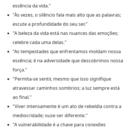
essência da vida."
"Às vezes, o silêncio fala mais alto que as palavras;
escute a profundidade do seu ser."
"A beleza da vida está nas nuances das emoções;
celebre cada uma delas."
"As tempestades que enfrentamos moldam nossa
essência; é na adversidade que descobrimos nossa
força."
"Permita-se sentir, mesmo que isso signifique
atravessar caminhos sombrios; a luz sempre está
ao final."
"Viver intensamente é um ato de rebeldia contra a
mediocridade; ouse ser diferente."
"A vulnerabilidade é a chave para conexões