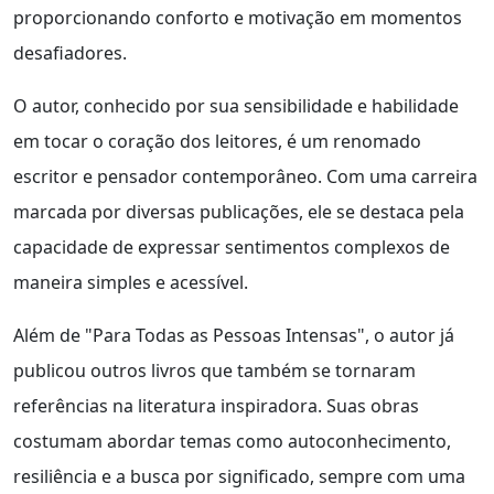
proporcionando conforto e motivação em momentos
desafiadores.
O autor, conhecido por sua sensibilidade e habilidade
em tocar o coração dos leitores, é um renomado
escritor e pensador contemporâneo. Com uma carreira
marcada por diversas publicações, ele se destaca pela
capacidade de expressar sentimentos complexos de
maneira simples e acessível.
Além de "Para Todas as Pessoas Intensas", o autor já
publicou outros livros que também se tornaram
referências na literatura inspiradora. Suas obras
costumam abordar temas como autoconhecimento,
resiliência e a busca por significado, sempre com uma