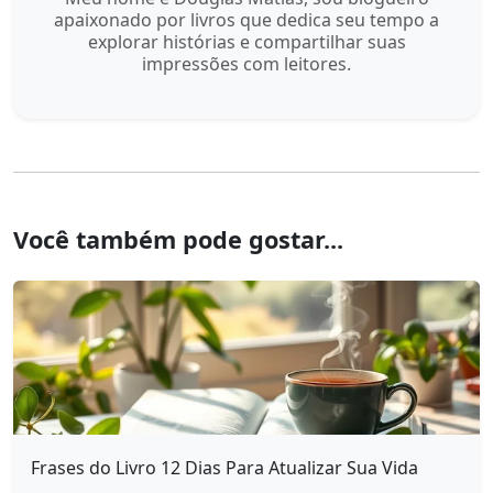
apaixonado por livros que dedica seu tempo a
explorar histórias e compartilhar suas
impressões com leitores.
Você também pode gostar...
Frases do Livro 12 Dias Para Atualizar Sua Vida