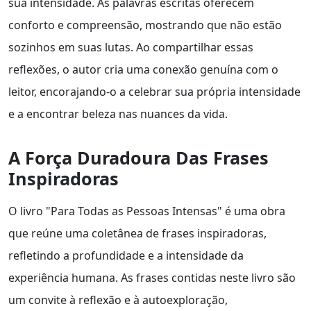
sua intensidade. As palavras escritas oferecem
conforto e compreensão, mostrando que não estão
sozinhos em suas lutas. Ao compartilhar essas
reflexões, o autor cria uma conexão genuína com o
leitor, encorajando-o a celebrar sua própria intensidade
e a encontrar beleza nas nuances da vida.
A Força Duradoura Das Frases
Inspiradoras
O livro "Para Todas as Pessoas Intensas" é uma obra
que reúne uma coletânea de frases inspiradoras,
refletindo a profundidade e a intensidade da
experiência humana. As frases contidas neste livro são
um convite à reflexão e à autoexploração,