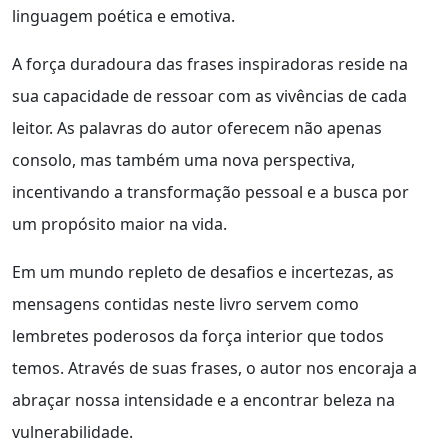
linguagem poética e emotiva.
A força duradoura das frases inspiradoras reside na
sua capacidade de ressoar com as vivências de cada
leitor. As palavras do autor oferecem não apenas
consolo, mas também uma nova perspectiva,
incentivando a transformação pessoal e a busca por
um propósito maior na vida.
Em um mundo repleto de desafios e incertezas, as
mensagens contidas neste livro servem como
lembretes poderosos da força interior que todos
temos. Através de suas frases, o autor nos encoraja a
abraçar nossa intensidade e a encontrar beleza na
vulnerabilidade.