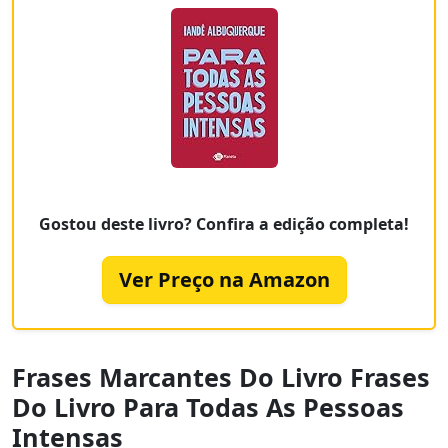
Gostou deste livro? Confira a edição completa!
Ver Preço na Amazon
Frases Marcantes Do Livro Frases
Do Livro Para Todas As Pessoas
Intensas