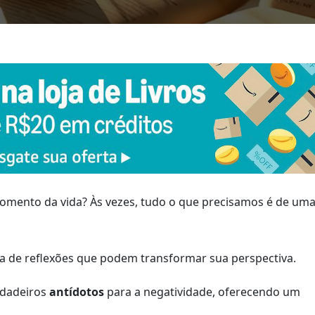
ento da vida? Às vezes, tudo o que precisamos é de um
a de reflexões que podem transformar sua perspectiva.
erdadeiros
antídotos
para a negatividade, oferecendo um