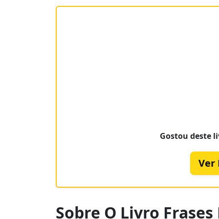
Gostou deste li
Ver
Sobre O Livro Frases