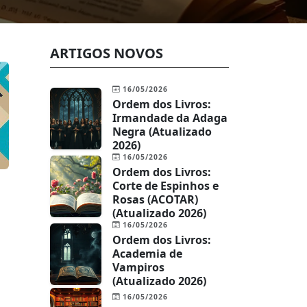
ARTIGOS NOVOS
16/05/2026
Ordem dos Livros:
Irmandade da Adaga
Negra (Atualizado
2026)
16/05/2026
Ordem dos Livros:
Corte de Espinhos e
a
Rosas (ACOTAR)
(Atualizado 2026)
16/05/2026
Ordem dos Livros:
Academia de
Vampiros
(Atualizado 2026)
16/05/2026