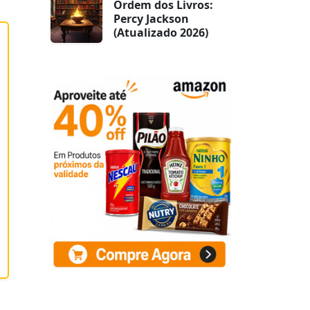
Ordem dos Livros:
Percy Jackson
(Atualizado 2026)