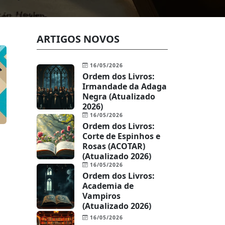
ARTIGOS NOVOS
16/05/2026
Ordem dos Livros:
Irmandade da Adaga
Negra (Atualizado
2026)
16/05/2026
Ordem dos Livros:
Corte de Espinhos e
Rosas (ACOTAR)
(Atualizado 2026)
16/05/2026
Ordem dos Livros:
Academia de
Vampiros
(Atualizado 2026)
16/05/2026