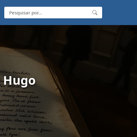
r Hugo