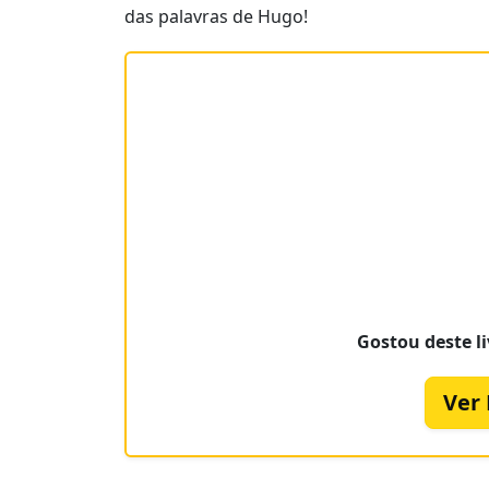
das palavras de Hugo!
Gostou deste li
Ver