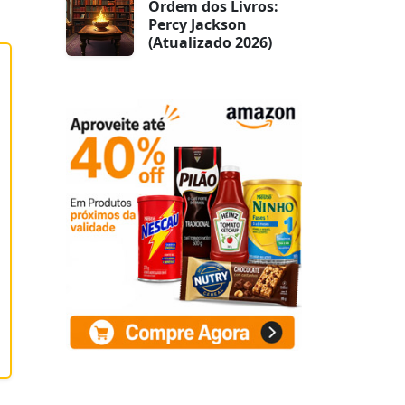
Ordem dos Livros:
Percy Jackson
(Atualizado 2026)