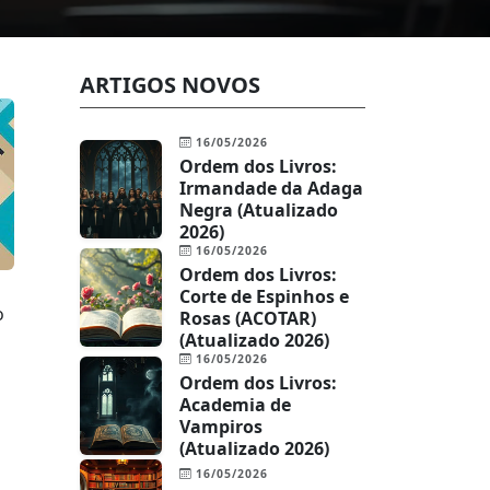
ARTIGOS NOVOS
16/05/2026
Ordem dos Livros:
Irmandade da Adaga
Negra (Atualizado
2026)
16/05/2026
Ordem dos Livros:
Corte de Espinhos e
o
Rosas (ACOTAR)
(Atualizado 2026)
16/05/2026
Ordem dos Livros:
Academia de
Vampiros
(Atualizado 2026)
16/05/2026