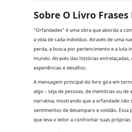
Sobre O Livro Frases
"Orfandades" é uma obra que aborda a co
a vida de cada indivíduo. Através de uma na
perda, a busca por pertencimento e a luta 
mundo. Através das histórias entrelaçadas, o
experiências e desafios.
A mensagem principal do livro gira em torn
algo – seja de pessoas, de memórias ou de
narrativa, mostrando que a orfandade não s
sentimentos de desamparo e solidão. Essa p
que leva o leitor a confrontar suas próprias