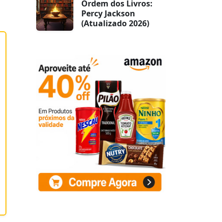
Ordem dos Livros:
Percy Jackson
(Atualizado 2026)