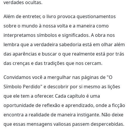
verdades ocultas.
Além de entreter, o livro provoca questionamentos
sobre o mundo à nossa volta e a maneira como
interpretamos símbolos e significados. A obra nos
lembra que a verdadeira sabedoria está em olhar além
das aparências e buscar o que realmente está por trás
das crenças e das tradições que nos cercam.
Convidamos você a mergulhar nas páginas de "O
Símbolo Perdido" e descobrir por si mesmo as lições
que ele tem a oferecer. Cada capítulo é uma
oportunidade de reflexão e aprendizado, onde a ficção
encontra a realidade de maneira instigante. Não deixe
que essas mensagens valiosas passem despercebidas.