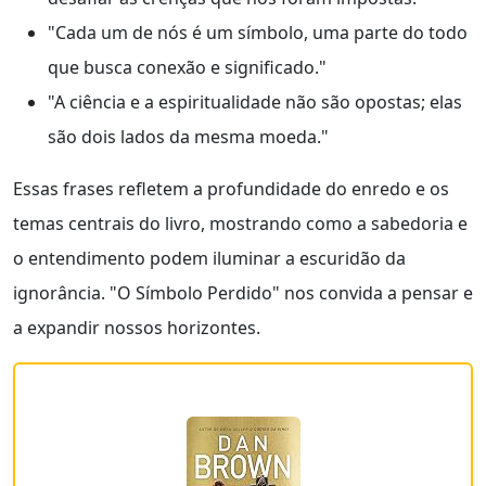
"Cada um de nós é um símbolo, uma parte do todo
que busca conexão e significado."
"A ciência e a espiritualidade não são opostas; elas
são dois lados da mesma moeda."
Essas frases refletem a profundidade do enredo e os
temas centrais do livro, mostrando como a sabedoria e
o entendimento podem iluminar a escuridão da
ignorância. "O Símbolo Perdido" nos convida a pensar e
a expandir nossos horizontes.