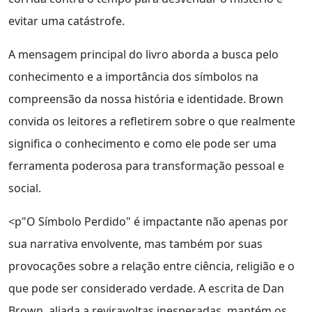
evitar uma catástrofe.
A mensagem principal do livro aborda a busca pelo
conhecimento e a importância dos símbolos na
compreensão da nossa história e identidade. Brown
convida os leitores a refletirem sobre o que realmente
significa o conhecimento e como ele pode ser uma
ferramenta poderosa para transformação pessoal e
social.
<p"O Símbolo Perdido" é impactante não apenas por
sua narrativa envolvente, mas também por suas
provocações sobre a relação entre ciência, religião e o
que pode ser considerado verdade. A escrita de Dan
Brown, aliada a reviravoltas inesperadas, mantém os