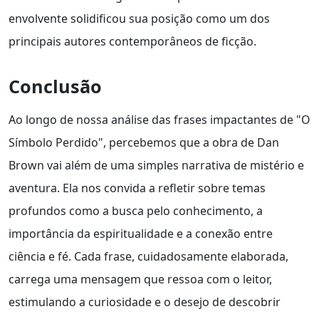
envolvente solidificou sua posição como um dos
principais autores contemporâneos de ficção.
Conclusão
Ao longo de nossa análise das frases impactantes de "O
Símbolo Perdido", percebemos que a obra de Dan
Brown vai além de uma simples narrativa de mistério e
aventura. Ela nos convida a refletir sobre temas
profundos como a busca pelo conhecimento, a
importância da espiritualidade e a conexão entre
ciência e fé. Cada frase, cuidadosamente elaborada,
carrega uma mensagem que ressoa com o leitor,
estimulando a curiosidade e o desejo de descobrir