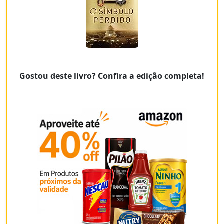
Gostou deste livro? Confira a edição completa!