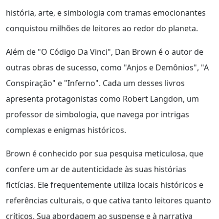
história, arte, e simbologia com tramas emocionantes
conquistou milhões de leitores ao redor do planeta.
Além de "O Código Da Vinci", Dan Brown é o autor de
outras obras de sucesso, como "Anjos e Demônios", "A
Conspiração" e "Inferno". Cada um desses livros
apresenta protagonistas como Robert Langdon, um
professor de simbologia, que navega por intrigas
complexas e enigmas históricos.
Brown é conhecido por sua pesquisa meticulosa, que
confere um ar de autenticidade às suas histórias
fictícias. Ele frequentemente utiliza locais históricos e
referências culturais, o que cativa tanto leitores quanto
críticos. Sua abordagem ao suspense e à narrativa