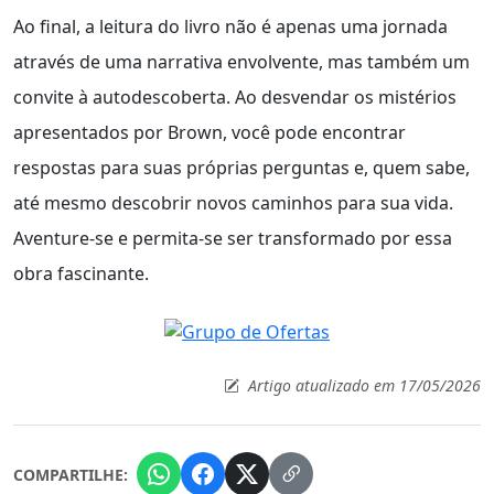
Ao final, a leitura do livro não é apenas uma jornada
através de uma narrativa envolvente, mas também um
convite à autodescoberta. Ao desvendar os mistérios
apresentados por Brown, você pode encontrar
respostas para suas próprias perguntas e, quem sabe,
até mesmo descobrir novos caminhos para sua vida.
Aventure-se e permita-se ser transformado por essa
obra fascinante.
Artigo atualizado em 17/05/2026
COMPARTILHE: