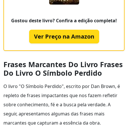
Gostou deste livro? Confira a edição completa!
Ver Preço na Amazon
Frases Marcantes Do Livro Frases
Do Livro O Símbolo Perdido
O livro "O Símbolo Perdido", escrito por Dan Brown, é
repleto de frases impactantes que nos fazem refletir
sobre conhecimento, fé e a busca pela verdade. A
seguir, apresentamos algumas das frases mais
marcantes que capturam a essência da obra.