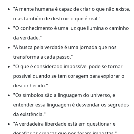
"A mente humana é capaz de criar o que não existe,
mas também de destruir o que é real."
"O conhecimento é uma luz que ilumina o caminho
da verdade."
"A busca pela verdade é uma jornada que nos
transforma a cada passo."
"O que é considerado impossível pode se tornar
possível quando se tem coragem para explorar o
desconhecido."
"Os símbolos são a linguagem do universo, e
entender essa linguagem é desvendar os segredos
da existência."
"A verdadeira liberdade está em questionar e
desafiar as crenças que nos foram impostas."