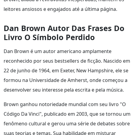
leitores ansiosos e engajados até a última página.
Dan Brown Autor Das Frases Do
Livro O Símbolo Perdido
Dan Brown é um autor americano amplamente
reconhecido por seus bestsellers de ficção. Nascido em
22 de junho de 1964, em Exeter, New Hampshire, ele se
formou na Universidade de Amherst, onde começou a
desenvolver seu interesse pela escrita e pela música.
Brown ganhou notoriedade mundial com seu livro "O
Código Da Vinci", publicado em 2003, que se tornou um
fenômeno cultural e gerou uma série de debates sobre
suas teorias e temas. Sua habilidade em misturar