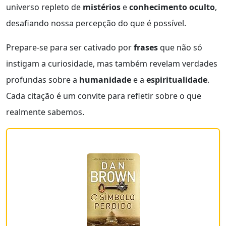
universo repleto de
mistérios
e
conhecimento oculto
,
desafiando nossa percepção do que é possível.
Prepare-se para ser cativado por
frases
que não só
instigam a curiosidade, mas também revelam verdades
profundas sobre a
humanidade
e a
espiritualidade
.
Cada citação é um convite para refletir sobre o que
realmente sabemos.