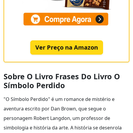
Ver Preço na Amazon
Sobre O Livro Frases Do Livro O
Símbolo Perdido
"O Símbolo Perdido" é um romance de mistério e
aventura escrito por Dan Brown, que segue o
personagem Robert Langdon, um professor de
simbologia e história da arte. A história se desenrola