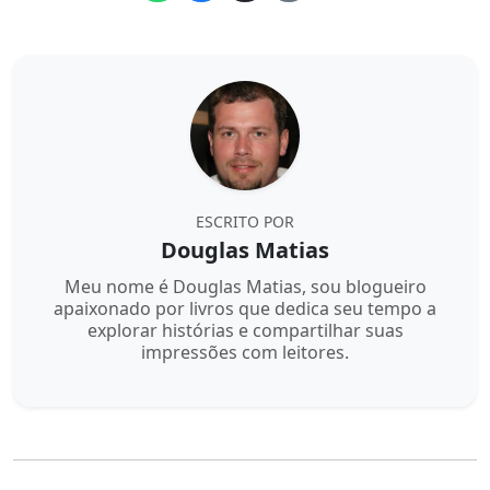
ESCRITO POR
Douglas Matias
Meu nome é Douglas Matias, sou blogueiro
apaixonado por livros que dedica seu tempo a
explorar histórias e compartilhar suas
impressões com leitores.