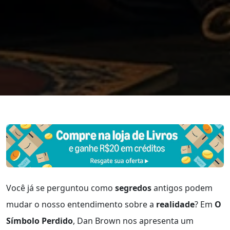
Você já se perguntou como
segredos
antigos podem
mudar o nosso entendimento sobre a
realidade
? Em
O
Símbolo Perdido
, Dan Brown nos apresenta um