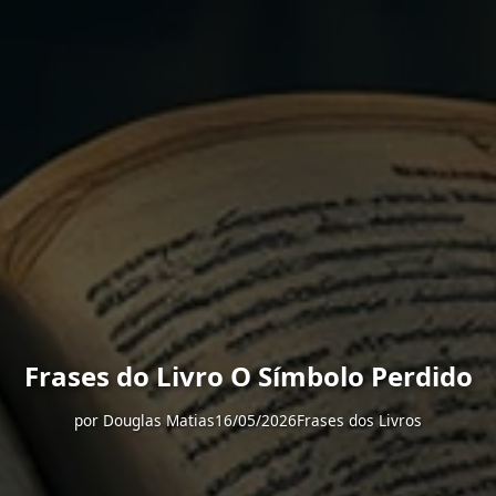
Frases do Livro O Símbolo Perdido
por
Douglas Matias
16/05/2026
Frases dos Livros