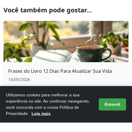
Você também pode gostar...
Frases do Livro 12 Dias Para Atualizar Sua Vida
16/05/2026
Utilizamos cookies para melhorar a sua
experiência no site. Ao continuar navegando,
Entendi
você concorda com a nossa Política de
Privacidade.
Leia mais