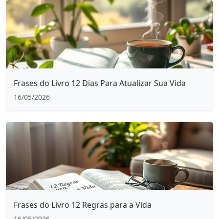
Frases do Livro 12 Dias Para Atualizar Sua Vida
16/05/2026
Frases do Livro 12 Regras para a Vida
16/05/2026