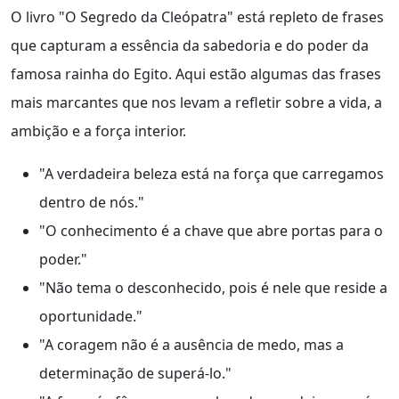
O livro "O Segredo da Cleópatra" está repleto de frases
que capturam a essência da sabedoria e do poder da
famosa rainha do Egito. Aqui estão algumas das frases
mais marcantes que nos levam a refletir sobre a vida, a
ambição e a força interior.
"A verdadeira beleza está na força que carregamos
dentro de nós."
"O conhecimento é a chave que abre portas para o
poder."
"Não tema o desconhecido, pois é nele que reside a
oportunidade."
"A coragem não é a ausência de medo, mas a
determinação de superá-lo."