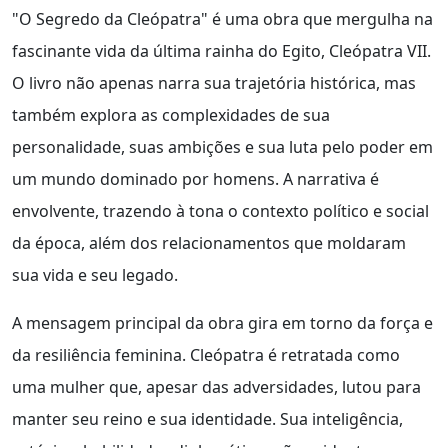
"O Segredo da Cleópatra" é uma obra que mergulha na
fascinante vida da última rainha do Egito, Cleópatra VII.
O livro não apenas narra sua trajetória histórica, mas
também explora as complexidades de sua
personalidade, suas ambições e sua luta pelo poder em
um mundo dominado por homens. A narrativa é
envolvente, trazendo à tona o contexto político e social
da época, além dos relacionamentos que moldaram
sua vida e seu legado.
A mensagem principal da obra gira em torno da força e
da resiliência feminina. Cleópatra é retratada como
uma mulher que, apesar das adversidades, lutou para
manter seu reino e sua identidade. Sua inteligência,