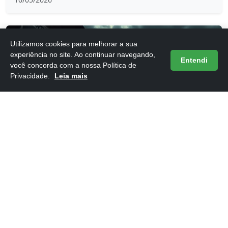
Utilizamos cookies para melhorar a sua
experiência no site. Ao continuar navegando,
Entendi
você concorda com a nossa Política de
Privacidade.
Leia mais
Frases do Livro 1984 de George Orwell
16/05/2026
ARTIGOS NOVOS