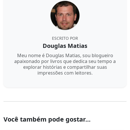
ESCRITO POR
Douglas Matias
Meu nome é Douglas Matias, sou blogueiro
apaixonado por livros que dedica seu tempo a
explorar histórias e compartilhar suas
impressões com leitores.
Você também pode gostar...