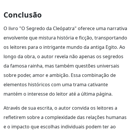
Conclusão
O livro "O Segredo da Cleópatra" oferece uma narrativa
envolvente que mistura história e ficção, transportando
os leitores para o intrigante mundo da antiga Egito. Ao
longo da obra, o autor revela não apenas os segredos
da famosa rainha, mas também questões universais
sobre poder, amor e ambição. Essa combinação de
elementos históricos com uma trama cativante
mantém o interesse do leitor até a última página.
Através de sua escrita, o autor convida os leitores a
refletirem sobre a complexidade das relações humanas
e o impacto que escolhas individuais podem ter ao