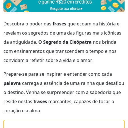
Descubra o poder das
frases
que ecoam na história e
revelam os segredos de uma das figuras mais icônicas
da antiguidade.
O Segredo da Cleópatra
nos brinda
com ensinamentos que transcendem o tempo e nos
convidam a refletir sobre a vida e o amor.
Prepare-se para se inspirar e entender como cada
palavra
carrega a essência de uma rainha que desafiou
o destino. Venha se surpreender com a sabedoria que
reside nestas
frases
marcantes, capazes de tocar o
coração e a alma.