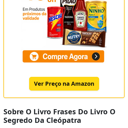
Ver Preço na Amazon
Sobre O Livro Frases Do Livro O
Segredo Da Cleópatra