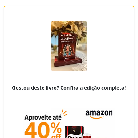
Gostou deste livro? Confira a edição completa!