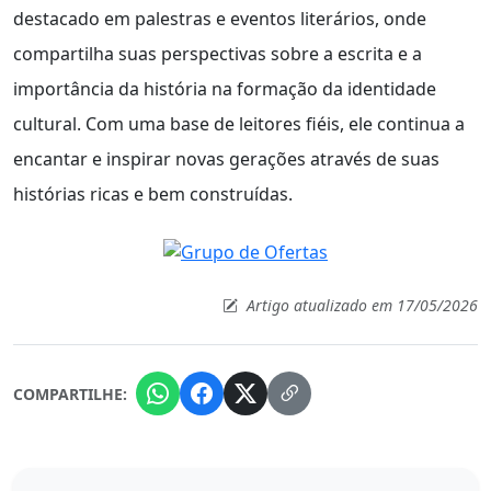
destacado em palestras e eventos literários, onde
compartilha suas perspectivas sobre a escrita e a
importância da história na formação da identidade
cultural. Com uma base de leitores fiéis, ele continua a
encantar e inspirar novas gerações através de suas
histórias ricas e bem construídas.
Artigo atualizado em 17/05/2026
COMPARTILHE: