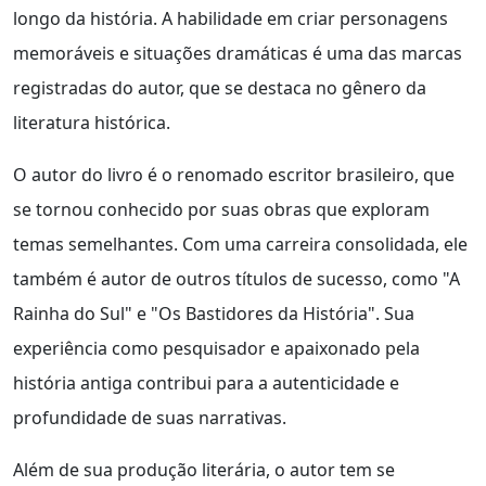
longo da história. A habilidade em criar personagens
memoráveis e situações dramáticas é uma das marcas
registradas do autor, que se destaca no gênero da
literatura histórica.
O autor do livro é o renomado escritor brasileiro, que
se tornou conhecido por suas obras que exploram
temas semelhantes. Com uma carreira consolidada, ele
também é autor de outros títulos de sucesso, como "A
Rainha do Sul" e "Os Bastidores da História". Sua
experiência como pesquisador e apaixonado pela
história antiga contribui para a autenticidade e
profundidade de suas narrativas.
Além de sua produção literária, o autor tem se