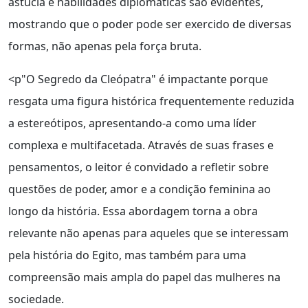
astúcia e habilidades diplomáticas são evidentes,
mostrando que o poder pode ser exercido de diversas
formas, não apenas pela força bruta.
<p"O Segredo da Cleópatra" é impactante porque
resgata uma figura histórica frequentemente reduzida
a estereótipos, apresentando-a como uma líder
complexa e multifacetada. Através de suas frases e
pensamentos, o leitor é convidado a refletir sobre
questões de poder, amor e a condição feminina ao
longo da história. Essa abordagem torna a obra
relevante não apenas para aqueles que se interessam
pela história do Egito, mas também para uma
compreensão mais ampla do papel das mulheres na
sociedade.