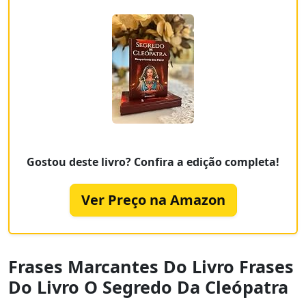
Gostou deste livro? Confira a edição completa!
Ver Preço na Amazon
Frases Marcantes Do Livro Frases
Do Livro O Segredo Da Cleópatra