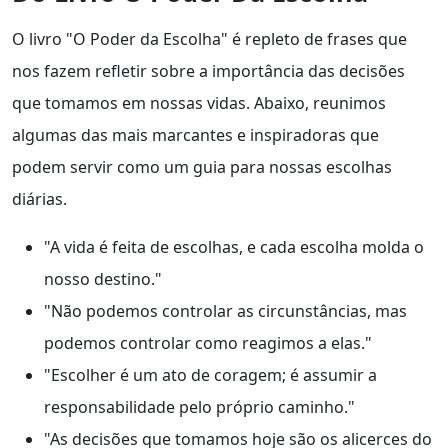
O livro "O Poder da Escolha" é repleto de frases que
nos fazem refletir sobre a importância das decisões
que tomamos em nossas vidas. Abaixo, reunimos
algumas das mais marcantes e inspiradoras que
podem servir como um guia para nossas escolhas
diárias.
"A vida é feita de escolhas, e cada escolha molda o
nosso destino."
"Não podemos controlar as circunstâncias, mas
podemos controlar como reagimos a elas."
"Escolher é um ato de coragem; é assumir a
responsabilidade pelo próprio caminho."
"As decisões que tomamos hoje são os alicerces do