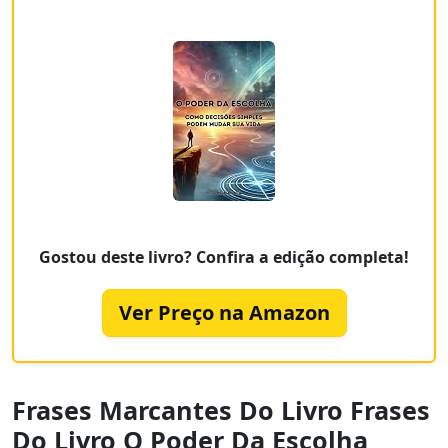
Gostou deste livro? Confira a edição completa!
Ver Preço na Amazon
Frases Marcantes Do Livro Frases
Do Livro O Poder Da Escolha