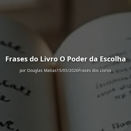
Frases do Livro O Poder da Escolha
por
Douglas Matias
15/05/2026
Frases dos Livros