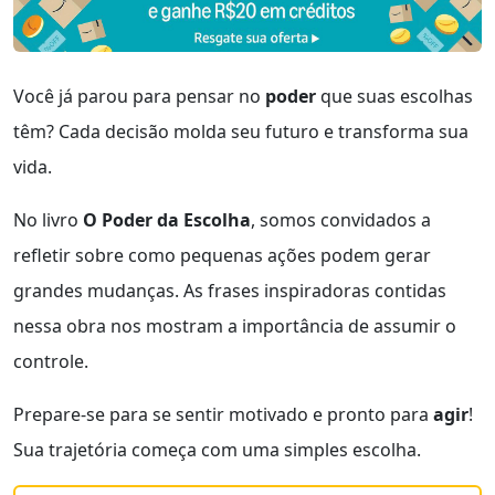
Você já parou para pensar no
poder
que suas escolhas
têm? Cada decisão molda seu futuro e transforma sua
vida.
No livro
O Poder da Escolha
, somos convidados a
refletir sobre como pequenas ações podem gerar
grandes mudanças. As frases inspiradoras contidas
nessa obra nos mostram a importância de assumir o
controle.
Prepare-se para se sentir motivado e pronto para
agir
!
Sua trajetória começa com uma simples escolha.