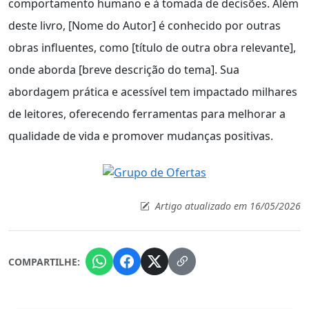
comportamento humano e à tomada de decisões. Além
deste livro, [Nome do Autor] é conhecido por outras
obras influentes, como [título de outra obra relevante],
onde aborda [breve descrição do tema]. Sua
abordagem prática e acessível tem impactado milhares
de leitores, oferecendo ferramentas para melhorar a
qualidade de vida e promover mudanças positivas.
Artigo atualizado em 16/05/2026
COMPARTILHE: