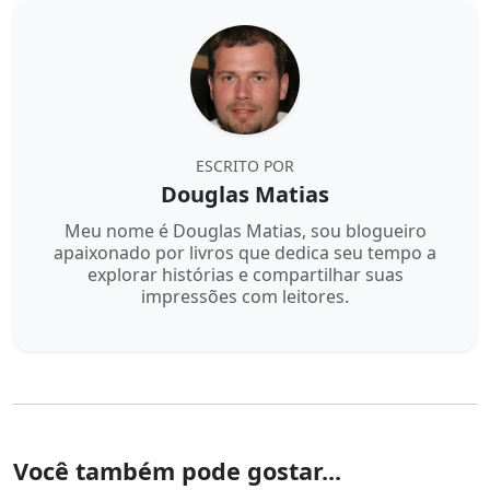
ESCRITO POR
Douglas Matias
Meu nome é Douglas Matias, sou blogueiro
apaixonado por livros que dedica seu tempo a
explorar histórias e compartilhar suas
impressões com leitores.
Você também pode gostar...