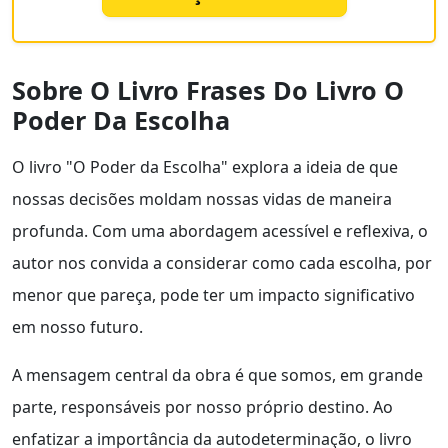
Sobre O Livro Frases Do Livro O
Poder Da Escolha
O livro "O Poder da Escolha" explora a ideia de que
nossas decisões moldam nossas vidas de maneira
profunda. Com uma abordagem acessível e reflexiva, o
autor nos convida a considerar como cada escolha, por
menor que pareça, pode ter um impacto significativo
em nosso futuro.
A mensagem central da obra é que somos, em grande
parte, responsáveis por nosso próprio destino. Ao
enfatizar a importância da autodeterminação, o livro