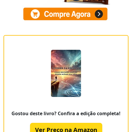
Gostou deste livro? Confira a edição completa!
Ver Preço na Amazon