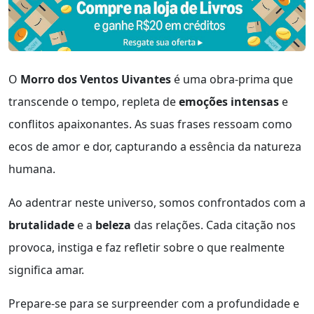
O
Morro dos Ventos Uivantes
é uma obra-prima que
transcende o tempo, repleta de
emoções intensas
e
conflitos apaixonantes. As suas frases ressoam como
ecos de amor e dor, capturando a essência da natureza
humana.
Ao adentrar neste universo, somos confrontados com a
brutalidade
e a
beleza
das relações. Cada citação nos
provoca, instiga e faz refletir sobre o que realmente
significa amar.
Prepare-se para se surpreender com a profundidade e