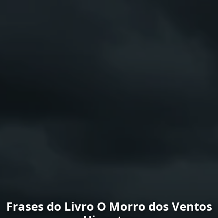
Frases do Livro O Morro dos Ventos