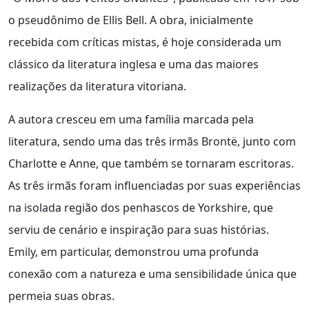
o pseudônimo de Ellis Bell. A obra, inicialmente
recebida com críticas mistas, é hoje considerada um
clássico da literatura inglesa e uma das maiores
realizações da literatura vitoriana.
A autora cresceu em uma família marcada pela
literatura, sendo uma das três irmãs Brontë, junto com
Charlotte e Anne, que também se tornaram escritoras.
As três irmãs foram influenciadas por suas experiências
na isolada região dos penhascos de Yorkshire, que
serviu de cenário e inspiração para suas histórias.
Emily, em particular, demonstrou uma profunda
conexão com a natureza e uma sensibilidade única que
permeia suas obras.