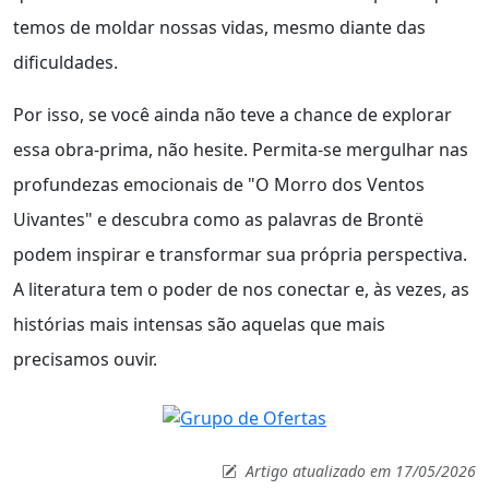
temos de moldar nossas vidas, mesmo diante das
dificuldades.
Por isso, se você ainda não teve a chance de explorar
essa obra-prima, não hesite. Permita-se mergulhar nas
profundezas emocionais de "O Morro dos Ventos
Uivantes" e descubra como as palavras de Brontë
podem inspirar e transformar sua própria perspectiva.
A literatura tem o poder de nos conectar e, às vezes, as
histórias mais intensas são aquelas que mais
precisamos ouvir.
Artigo atualizado em 17/05/2026