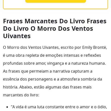
Frases Marcantes Do Livro Frases
Do Livro O Morro Dos Ventos
Uivantes
O Morro dos Ventos Uivantes, escrito por Emily Brontë,
é uma obra repleta de emoções intensas e reflexões
profundas sobre amor, vingança e a natureza humana.
As frases que permeiam a narrativa capturam a
essência dos personagens e a atmosfera sombria da
história. Abaixo, estão algumas das frases mais
marcantes do livro:
"A vida é uma luta constante entre o amor e o ódio,