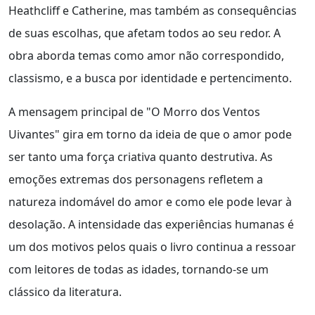
Heathcliff e Catherine, mas também as consequências
de suas escolhas, que afetam todos ao seu redor. A
obra aborda temas como amor não correspondido,
classismo, e a busca por identidade e pertencimento.
A mensagem principal de "O Morro dos Ventos
Uivantes" gira em torno da ideia de que o amor pode
ser tanto uma força criativa quanto destrutiva. As
emoções extremas dos personagens refletem a
natureza indomável do amor e como ele pode levar à
desolação. A intensidade das experiências humanas é
um dos motivos pelos quais o livro continua a ressoar
com leitores de todas as idades, tornando-se um
clássico da literatura.