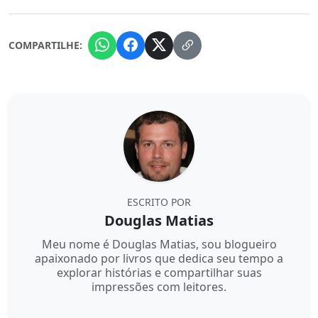
COMPARTILHE:
ESCRITO POR
Douglas Matias
Meu nome é Douglas Matias, sou blogueiro
apaixonado por livros que dedica seu tempo a
explorar histórias e compartilhar suas
impressões com leitores.