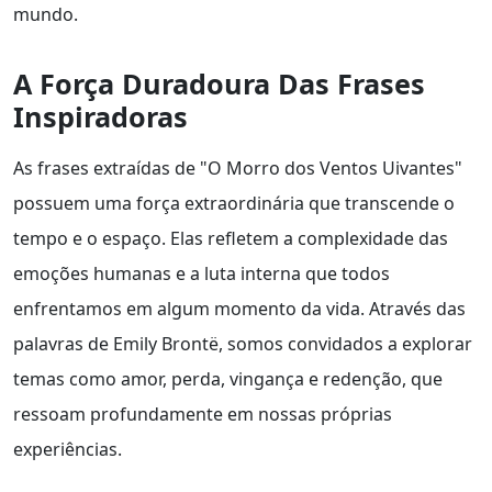
mundo.
A Força Duradoura Das Frases
Inspiradoras
As frases extraídas de "O Morro dos Ventos Uivantes"
possuem uma força extraordinária que transcende o
tempo e o espaço. Elas refletem a complexidade das
emoções humanas e a luta interna que todos
enfrentamos em algum momento da vida. Através das
palavras de Emily Brontë, somos convidados a explorar
temas como amor, perda, vingança e redenção, que
ressoam profundamente em nossas próprias
experiências.