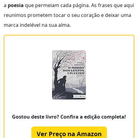
a
poesia
que permeiam cada página. As frases que aqui
reunimos prometem tocar o seu coração e deixar uma
marca indelével na sua alma.
Gostou deste livro? Confira a edição completa!
Ver Preço na Amazon