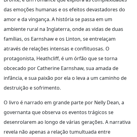
das emoções humanas e os efeitos devastadores do
amor e da vingança. A história se passa em um
ambiente rural na Inglaterra, onde as vidas de duas
famílias, os Earnshaw e os Linton, se entrelaçam
através de relações intensas e conflituosas. O
protagonista, Heathcliff, é um órfão que se torna
obcecado por Catherine Earnshaw, sua amada de
infância, e sua paixão por ela o leva a um caminho de
destruição e sofrimento.
O livro é narrado em grande parte por Nelly Dean, a
governanta que observa os eventos trágicos se
desenrolarem ao longo de várias gerações. A narrativa
revela não apenas a relação tumultuada entre