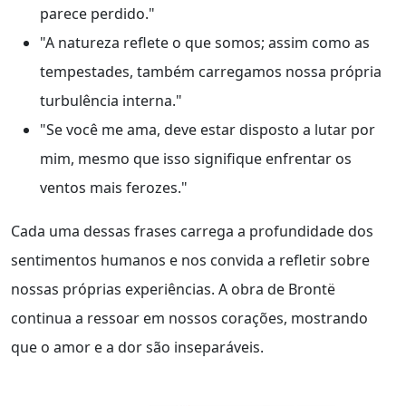
parece perdido."
"A natureza reflete o que somos; assim como as
tempestades, também carregamos nossa própria
turbulência interna."
"Se você me ama, deve estar disposto a lutar por
mim, mesmo que isso signifique enfrentar os
ventos mais ferozes."
Cada uma dessas frases carrega a profundidade dos
sentimentos humanos e nos convida a refletir sobre
nossas próprias experiências. A obra de Brontë
continua a ressoar em nossos corações, mostrando
que o amor e a dor são inseparáveis.