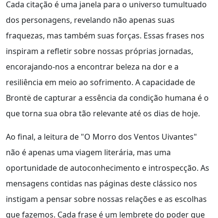
Cada citação é uma janela para o universo tumultuado
dos personagens, revelando não apenas suas
fraquezas, mas também suas forças. Essas frases nos
inspiram a refletir sobre nossas próprias jornadas,
encorajando-nos a encontrar beleza na dor e a
resiliência em meio ao sofrimento. A capacidade de
Brontë de capturar a essência da condição humana é o
que torna sua obra tão relevante até os dias de hoje.
Ao final, a leitura de "O Morro dos Ventos Uivantes"
não é apenas uma viagem literária, mas uma
oportunidade de autoconhecimento e introspecção. As
mensagens contidas nas páginas deste clássico nos
instigam a pensar sobre nossas relações e as escolhas
que fazemos. Cada frase é um lembrete do poder que