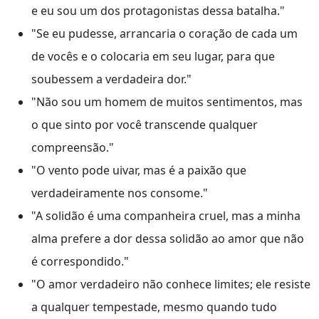
e eu sou um dos protagonistas dessa batalha."
"Se eu pudesse, arrancaria o coração de cada um
de vocês e o colocaria em seu lugar, para que
soubessem a verdadeira dor."
"Não sou um homem de muitos sentimentos, mas
o que sinto por você transcende qualquer
compreensão."
"O vento pode uivar, mas é a paixão que
verdadeiramente nos consome."
"A solidão é uma companheira cruel, mas a minha
alma prefere a dor dessa solidão ao amor que não
é correspondido."
"O amor verdadeiro não conhece limites; ele resiste
a qualquer tempestade, mesmo quando tudo