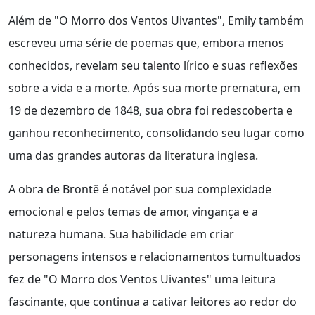
Além de "O Morro dos Ventos Uivantes", Emily também
escreveu uma série de poemas que, embora menos
conhecidos, revelam seu talento lírico e suas reflexões
sobre a vida e a morte. Após sua morte prematura, em
19 de dezembro de 1848, sua obra foi redescoberta e
ganhou reconhecimento, consolidando seu lugar como
uma das grandes autoras da literatura inglesa.
A obra de Brontë é notável por sua complexidade
emocional e pelos temas de amor, vingança e a
natureza humana. Sua habilidade em criar
personagens intensos e relacionamentos tumultuados
fez de "O Morro dos Ventos Uivantes" uma leitura
fascinante, que continua a cativar leitores ao redor do