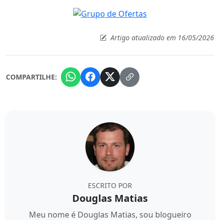
Artigo atualizado em 16/05/2026
COMPARTILHE:
ESCRITO POR
Douglas Matias
Meu nome é Douglas Matias, sou blogueiro