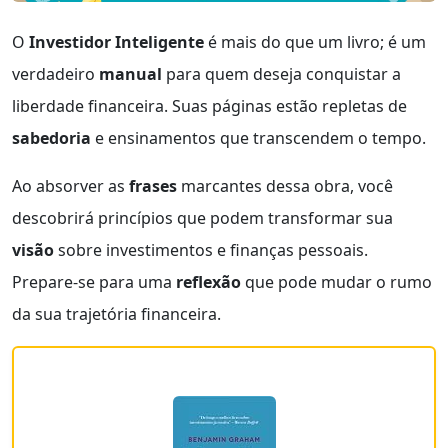
O
Investidor Inteligente
é mais do que um livro; é um
verdadeiro
manual
para quem deseja conquistar a
liberdade financeira. Suas páginas estão repletas de
sabedoria
e ensinamentos que transcendem o tempo.
Ao absorver as
frases
marcantes dessa obra, você
descobrirá princípios que podem transformar sua
visão
sobre investimentos e finanças pessoais.
Prepare-se para uma
reflexão
que pode mudar o rumo
da sua trajetória financeira.