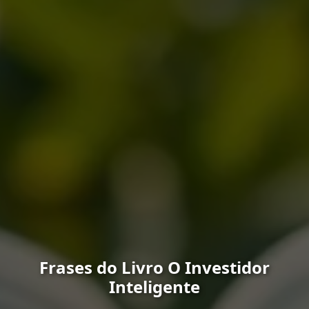
Frases do Livro O Investidor
Inteligente