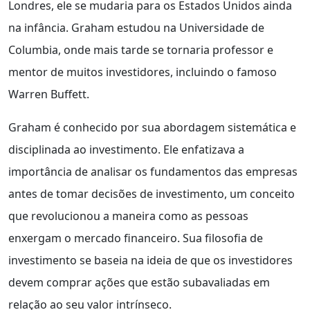
Londres, ele se mudaria para os Estados Unidos ainda
na infância. Graham estudou na Universidade de
Columbia, onde mais tarde se tornaria professor e
mentor de muitos investidores, incluindo o famoso
Warren Buffett.
Graham é conhecido por sua abordagem sistemática e
disciplinada ao investimento. Ele enfatizava a
importância de analisar os fundamentos das empresas
antes de tomar decisões de investimento, um conceito
que revolucionou a maneira como as pessoas
enxergam o mercado financeiro. Sua filosofia de
investimento se baseia na ideia de que os investidores
devem comprar ações que estão subavaliadas em
relação ao seu valor intrínseco.