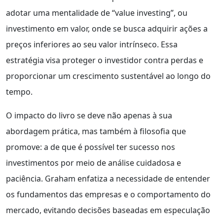
adotar uma mentalidade de “value investing”, ou
investimento em valor, onde se busca adquirir ações a
preços inferiores ao seu valor intrínseco. Essa
estratégia visa proteger o investidor contra perdas e
proporcionar um crescimento sustentável ao longo do
tempo.
O impacto do livro se deve não apenas à sua
abordagem prática, mas também à filosofia que
promove: a de que é possível ter sucesso nos
investimentos por meio de análise cuidadosa e
paciência. Graham enfatiza a necessidade de entender
os fundamentos das empresas e o comportamento do
mercado, evitando decisões baseadas em especulação