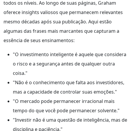
todos os níveis. Ao longo de suas páginas, Graham
oferece insights valiosos que permanecem relevantes
mesmo décadas após sua publicação. Aqui estão
algumas das frases mais marcantes que capturam a
essência de seus ensinamentos:
"O investimento inteligente é aquele que considera
o risco e a segurança antes de qualquer outra
coisa."
"Não é o conhecimento que falta aos investidores,
mas a capacidade de controlar suas emoções."
"O mercado pode permanecer irracional mais
tempo do que você pode permanecer solvente."
"Investir não é uma questão de inteligência, mas de
disciplina e paciência."