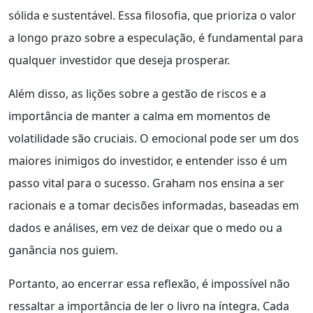
sólida e sustentável. Essa filosofia, que prioriza o valor
a longo prazo sobre a especulação, é fundamental para
qualquer investidor que deseja prosperar.
Além disso, as lições sobre a gestão de riscos e a
importância de manter a calma em momentos de
volatilidade são cruciais. O emocional pode ser um dos
maiores inimigos do investidor, e entender isso é um
passo vital para o sucesso. Graham nos ensina a ser
racionais e a tomar decisões informadas, baseadas em
dados e análises, em vez de deixar que o medo ou a
ganância nos guiem.
Portanto, ao encerrar essa reflexão, é impossível não
ressaltar a importância de ler o livro na íntegra. Cada