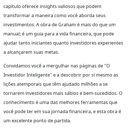
capítulo oferece insights valiosos que podem
transformar a maneira como você aborda seus
investimentos. A obra de Graham é mais do que um
manual; é um guia para a vida financeira, que pode
ajudar tanto iniciantes quanto investidores experientes
a alcançarem suas metas.
Convidamos você a mergulhar nas páginas de "O
Investidor Inteligente" e a descobrir por si mesmo as
lições atemporais que têm ajudado milhões a se
tornarem investidores mais sábios e bem-sucedidos. O
conhecimento é uma das melhores ferramentas que
você pode ter em sua jornada financeira, e esta obra é
um excelente ponto de partida.