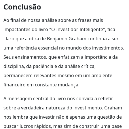
Conclusão
Ao final de nossa análise sobre as frases mais
impactantes do livro "O Investidor Inteligente", fica
claro que a obra de Benjamin Graham continua a ser
uma referência essencial no mundo dos investimentos.
Seus ensinamentos, que enfatizam a importância da
disciplina, da paciência e da análise crítica,
permanecem relevantes mesmo em um ambiente
financeiro em constante mudança.
A mensagem central do livro nos convida a refletir
sobre a verdadeira natureza do investimento. Graham
nos lembra que investir não é apenas uma questão de
buscar lucros rápidos, mas sim de construir uma base