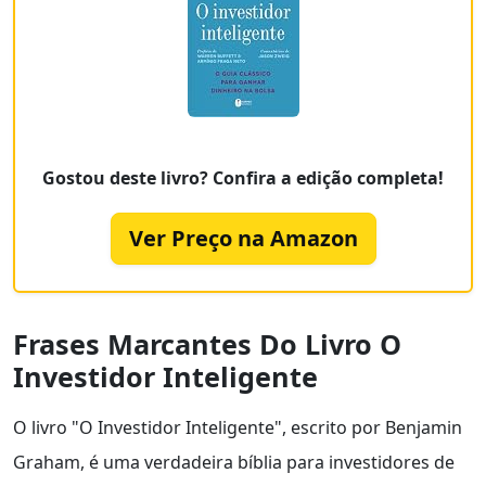
Gostou deste livro? Confira a edição completa!
Ver Preço na Amazon
Frases Marcantes Do Livro O
Investidor Inteligente
O livro "O Investidor Inteligente", escrito por Benjamin
Graham, é uma verdadeira bíblia para investidores de