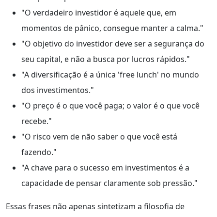
"O verdadeiro investidor é aquele que, em
momentos de pânico, consegue manter a calma."
"O objetivo do investidor deve ser a segurança do
seu capital, e não a busca por lucros rápidos."
"A diversificação é a única 'free lunch' no mundo
dos investimentos."
"O preço é o que você paga; o valor é o que você
recebe."
"O risco vem de não saber o que você está
fazendo."
"A chave para o sucesso em investimentos é a
capacidade de pensar claramente sob pressão."
Essas frases não apenas sintetizam a filosofia de