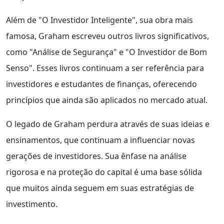
Além de "O Investidor Inteligente", sua obra mais
famosa, Graham escreveu outros livros significativos,
como "Análise de Segurança" e "O Investidor de Bom
Senso". Esses livros continuam a ser referência para
investidores e estudantes de finanças, oferecendo
princípios que ainda são aplicados no mercado atual.
O legado de Graham perdura através de suas ideias e
ensinamentos, que continuam a influenciar novas
gerações de investidores. Sua ênfase na análise
rigorosa e na proteção do capital é uma base sólida
que muitos ainda seguem em suas estratégias de
investimento.