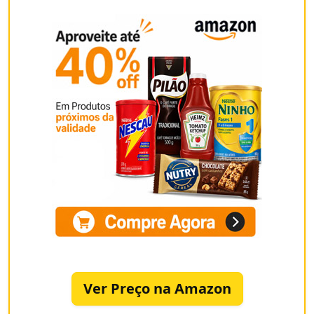
Ver Preço na Amazon