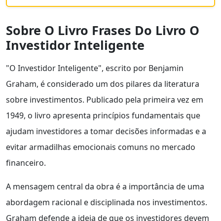
Sobre O Livro Frases Do Livro O
Investidor Inteligente
"O Investidor Inteligente", escrito por Benjamin
Graham, é considerado um dos pilares da literatura
sobre investimentos. Publicado pela primeira vez em
1949, o livro apresenta princípios fundamentais que
ajudam investidores a tomar decisões informadas e a
evitar armadilhas emocionais comuns no mercado
financeiro.
A mensagem central da obra é a importância de uma
abordagem racional e disciplinada nos investimentos.
Graham defende a ideia de que os investidores devem