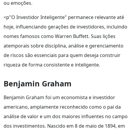
ou emoções.
<p"O Investidor Inteligente" permanece relevante até
hoje, influenciando gerações de investidores, incluindo
nomes famosos como Warren Buffett. Suas lições
atemporais sobre disciplina, análise e gerenciamento
de riscos são essenciais para quem deseja construir
riqueza de forma consistente e inteligente.
Benjamin Graham
Benjamin Graham foi um economista e investidor
americano, amplamente reconhecido como o pai da
análise de valor e um dos maiores influentes no campo
dos investimentos. Nascido em 8 de maio de 1894, em