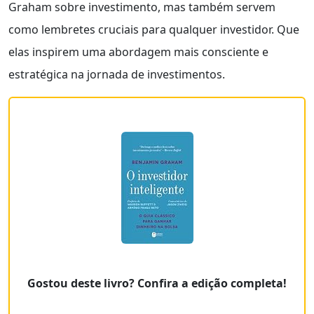
Graham sobre investimento, mas também servem
como lembretes cruciais para qualquer investidor. Que
elas inspirem uma abordagem mais consciente e
estratégica na jornada de investimentos.
Gostou deste livro? Confira a edição completa!