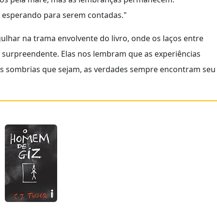
s esperando para serem contadas."
lhar na trama envolvente do livro, onde os laços entre
 surpreendente. Elas nos lembram que as experiências
s sombrias que sejam, as verdades sempre encontram seu