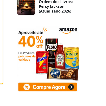
Ordem dos Livros:
Percy Jackson
(Atualizado 2026)