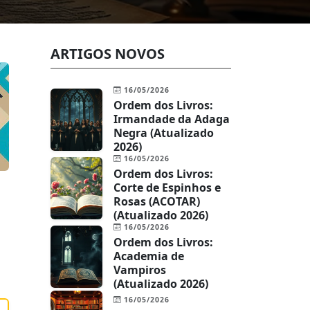
ARTIGOS NOVOS
16/05/2026
Ordem dos Livros:
Irmandade da Adaga
Negra (Atualizado
2026)
16/05/2026
Ordem dos Livros:
Corte de Espinhos e
Rosas (ACOTAR)
(Atualizado 2026)
16/05/2026
Ordem dos Livros:
Academia de
Vampiros
(Atualizado 2026)
16/05/2026