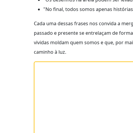
"No final, todos somos apenas história
Cada uma dessas frases nos convida a mergu
passado e presente se entrelaçam de forma
vividas moldam quem somos e que, por mai
caminho à luz.