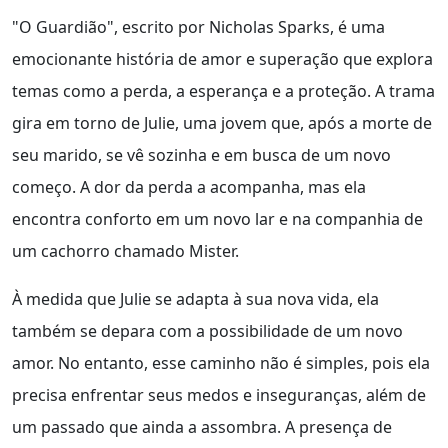
"O Guardião", escrito por Nicholas Sparks, é uma
emocionante história de amor e superação que explora
temas como a perda, a esperança e a proteção. A trama
gira em torno de Julie, uma jovem que, após a morte de
seu marido, se vê sozinha e em busca de um novo
começo. A dor da perda a acompanha, mas ela
encontra conforto em um novo lar e na companhia de
um cachorro chamado Mister.
À medida que Julie se adapta à sua nova vida, ela
também se depara com a possibilidade de um novo
amor. No entanto, esse caminho não é simples, pois ela
precisa enfrentar seus medos e inseguranças, além de
um passado que ainda a assombra. A presença de