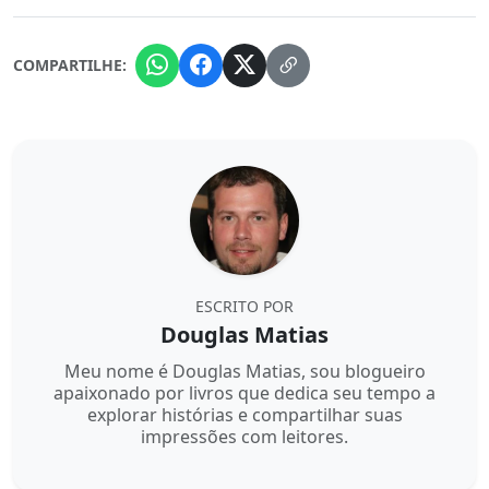
COMPARTILHE:
ESCRITO POR
Douglas Matias
Meu nome é Douglas Matias, sou blogueiro
apaixonado por livros que dedica seu tempo a
explorar histórias e compartilhar suas
impressões com leitores.