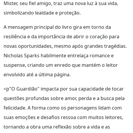
Mister, seu fiel amigo, traz uma nova luz à sua vida,
simbolizando lealdade e proteção.
A mensagem principal do livro gira em torno da
resiliência e da importância de abrir o coração para
novas oportunidades, mesmo após grandes tragédias.
Nicholas Sparks habilmente entrelaça romance e
suspense, criando um enredo que mantém o leitor
envolvido até a última página.
<p"O Guardião" impacta por sua capacidade de tocar
questões profundas sobre amor, perda e a busca pela
felicidade. A forma como os personagens lidam com
suas emoções e desafios ressoa com muitos leitores,
tornando a obra uma reflexão sobre a vida e as