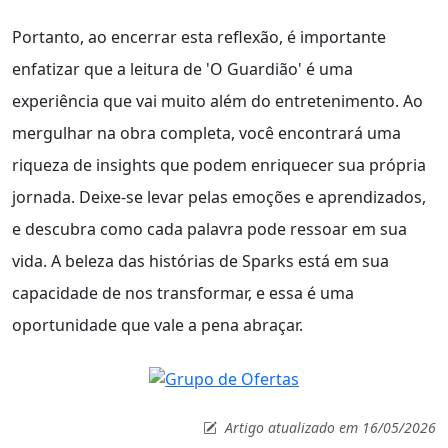
Portanto, ao encerrar esta reflexão, é importante
enfatizar que a leitura de 'O Guardião' é uma
experiência que vai muito além do entretenimento. Ao
mergulhar na obra completa, você encontrará uma
riqueza de insights que podem enriquecer sua própria
jornada. Deixe-se levar pelas emoções e aprendizados,
e descubra como cada palavra pode ressoar em sua
vida. A beleza das histórias de Sparks está em sua
capacidade de nos transformar, e essa é uma
oportunidade que vale a pena abraçar.
Artigo atualizado em 16/05/2026