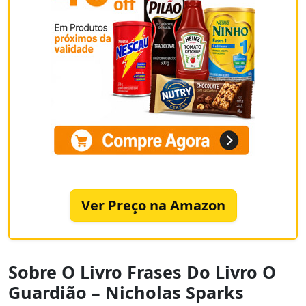
Ver Preço na Amazon
Sobre O Livro Frases Do Livro O
Guardião – Nicholas Sparks