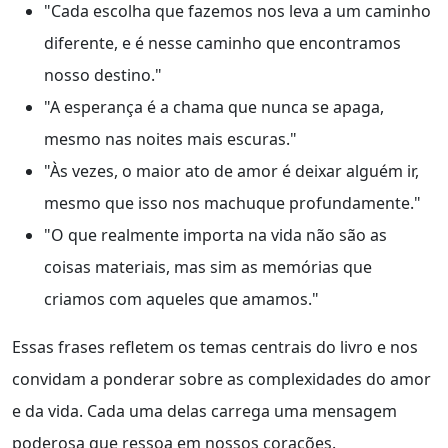
"Cada escolha que fazemos nos leva a um caminho
diferente, e é nesse caminho que encontramos
nosso destino."
"A esperança é a chama que nunca se apaga,
mesmo nas noites mais escuras."
"Às vezes, o maior ato de amor é deixar alguém ir,
mesmo que isso nos machuque profundamente."
"O que realmente importa na vida não são as
coisas materiais, mas sim as memórias que
criamos com aqueles que amamos."
Essas frases refletem os temas centrais do livro e nos
convidam a ponderar sobre as complexidades do amor
e da vida. Cada uma delas carrega uma mensagem
poderosa que ressoa em nossos corações.