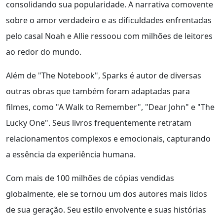
consolidando sua popularidade. A narrativa comovente
sobre o amor verdadeiro e as dificuldades enfrentadas
pelo casal Noah e Allie ressoou com milhões de leitores
ao redor do mundo.
Além de "The Notebook", Sparks é autor de diversas
outras obras que também foram adaptadas para
filmes, como "A Walk to Remember", "Dear John" e "The
Lucky One". Seus livros frequentemente retratam
relacionamentos complexos e emocionais, capturando
a essência da experiência humana.
Com mais de 100 milhões de cópias vendidas
globalmente, ele se tornou um dos autores mais lidos
de sua geração. Seu estilo envolvente e suas histórias