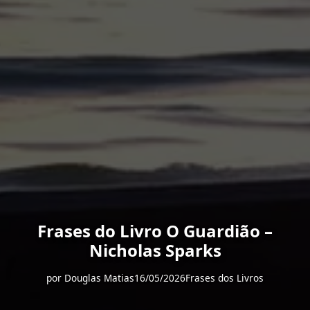
Frases do Livro O Guardião –
Nicholas Sparks
por
Douglas Matias
16/05/2026
Frases dos Livros