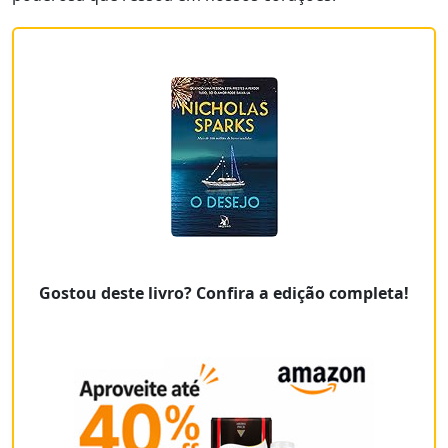
Gostou deste livro? Confira a edição completa!