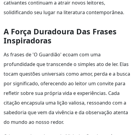
cativantes continuam a atrair novos leitores,
solidificando seu lugar na literatura contemporânea.
A Força Duradoura Das Frases
Inspiradoras
As frases de 'O Guardião' ecoam com uma
profundidade que transcende o simples ato de ler. Elas
tocam questões universais como amor, perda e a busca
por significado, oferecendo ao leitor um convite para
refletir sobre sua própria vida e experiências. Cada
citação encapsula uma lição valiosa, ressoando com a
sabedoria que vem da vivência e da observação atenta
do mundo ao nosso redor.