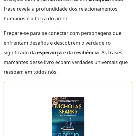
frase revela a profundidade dos relacionamentos
humanos e a força do amor.
Prepare-se para se conectar com personagens que
enfrentam desafios e descobrem o verdadeiro
significado da
esperança
e da
resiliência
. As frases
marcantes desse livro ecoam verdades universais que
ressoam em todos nós.