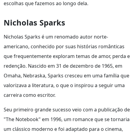
escolhas que fazemos ao longo dela.
Nicholas Sparks
Nicholas Sparks é um renomado autor norte-
americano, conhecido por suas histórias românticas
que frequentemente exploram temas de amor, perda e
redenção. Nascido em 31 de dezembro de 1965, em
Omaha, Nebraska, Sparks cresceu em uma família que
valorizava a literatura, o que o inspirou a seguir uma
carreira como escritor.
Seu primeiro grande sucesso veio com a publicação de
"The Notebook" em 1996, um romance que se tornaria
um clássico moderno e foi adaptado para o cinema,