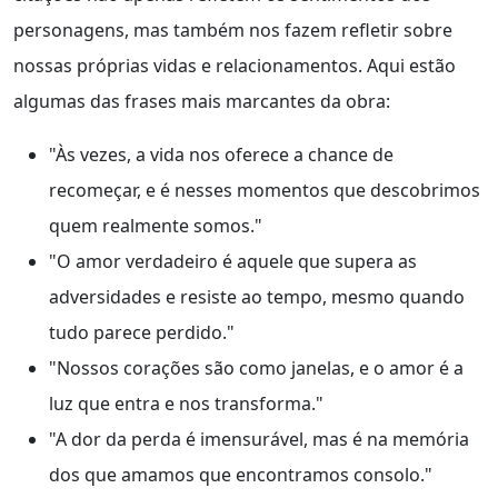
personagens, mas também nos fazem refletir sobre
nossas próprias vidas e relacionamentos. Aqui estão
algumas das frases mais marcantes da obra:
"Às vezes, a vida nos oferece a chance de
recomeçar, e é nesses momentos que descobrimos
quem realmente somos."
"O amor verdadeiro é aquele que supera as
adversidades e resiste ao tempo, mesmo quando
tudo parece perdido."
"Nossos corações são como janelas, e o amor é a
luz que entra e nos transforma."
"A dor da perda é imensurável, mas é na memória
dos que amamos que encontramos consolo."