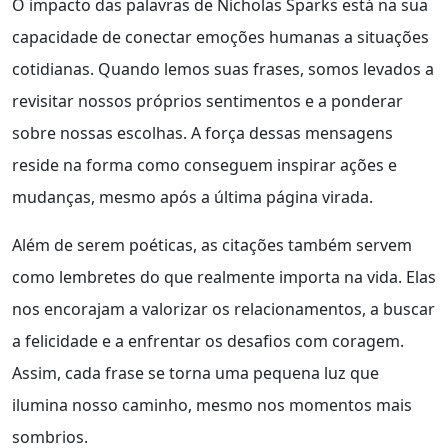
O impacto das palavras de Nicholas Sparks está na sua
capacidade de conectar emoções humanas a situações
cotidianas. Quando lemos suas frases, somos levados a
revisitar nossos próprios sentimentos e a ponderar
sobre nossas escolhas. A força dessas mensagens
reside na forma como conseguem inspirar ações e
mudanças, mesmo após a última página virada.
Além de serem poéticas, as citações também servem
como lembretes do que realmente importa na vida. Elas
nos encorajam a valorizar os relacionamentos, a buscar
a felicidade e a enfrentar os desafios com coragem.
Assim, cada frase se torna uma pequena luz que
ilumina nosso caminho, mesmo nos momentos mais
sombrios.