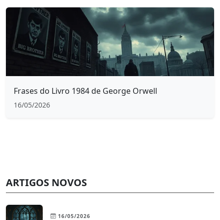
Frases do Livro 1984 de George Orwell
16/05/2026
ARTIGOS NOVOS
16/05/2026