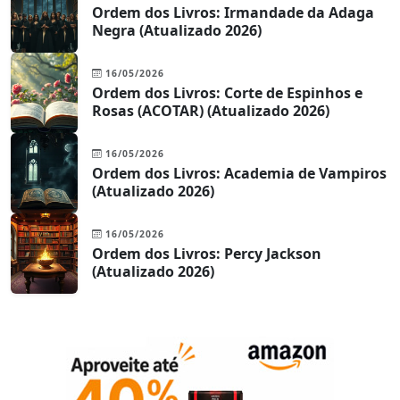
Ordem dos Livros: Irmandade da Adaga
Negra (Atualizado 2026)
16/05/2026
Ordem dos Livros: Corte de Espinhos e
Rosas (ACOTAR) (Atualizado 2026)
16/05/2026
Ordem dos Livros: Academia de Vampiros
(Atualizado 2026)
16/05/2026
Ordem dos Livros: Percy Jackson
(Atualizado 2026)