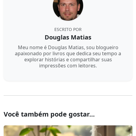
ESCRITO POR
Douglas Matias
Meu nome é Douglas Matias, sou blogueiro
apaixonado por livros que dedica seu tempo a
explorar histórias e compartilhar suas
impressões com leitores.
Você também pode gostar...