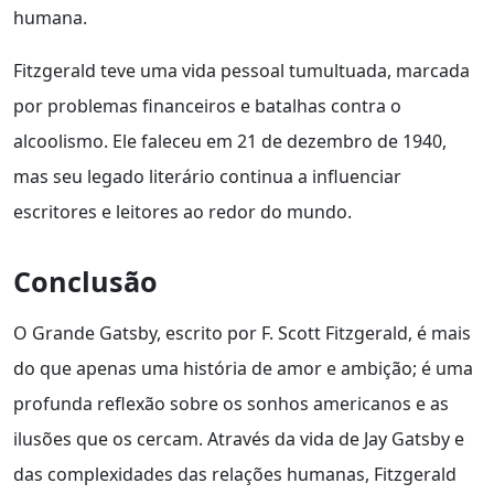
humana.
Fitzgerald teve uma vida pessoal tumultuada, marcada
por problemas financeiros e batalhas contra o
alcoolismo. Ele faleceu em 21 de dezembro de 1940,
mas seu legado literário continua a influenciar
escritores e leitores ao redor do mundo.
Conclusão
O Grande Gatsby, escrito por F. Scott Fitzgerald, é mais
do que apenas uma história de amor e ambição; é uma
profunda reflexão sobre os sonhos americanos e as
ilusões que os cercam. Através da vida de Jay Gatsby e
das complexidades das relações humanas, Fitzgerald