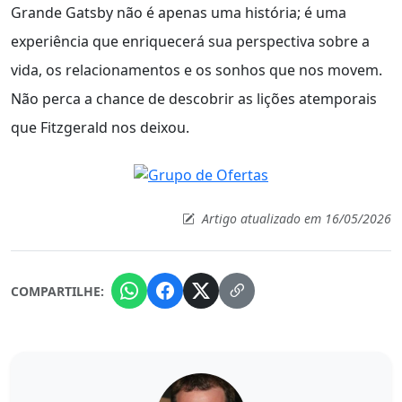
Grande Gatsby não é apenas uma história; é uma
experiência que enriquecerá sua perspectiva sobre a
vida, os relacionamentos e os sonhos que nos movem.
Não perca a chance de descobrir as lições atemporais
que Fitzgerald nos deixou.
Artigo atualizado em 16/05/2026
COMPARTILHE: