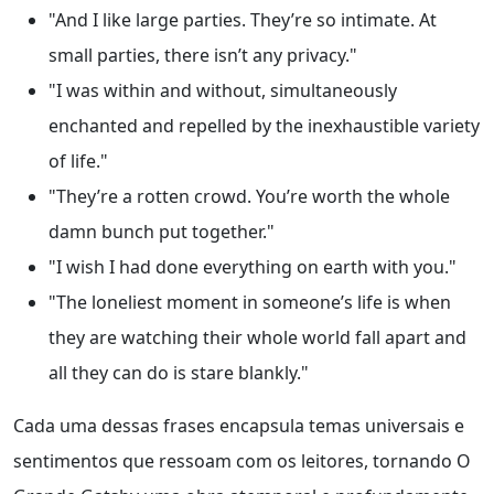
"And I like large parties. They’re so intimate. At
small parties, there isn’t any privacy."
"I was within and without, simultaneously
enchanted and repelled by the inexhaustible variety
of life."
"They’re a rotten crowd. You’re worth the whole
damn bunch put together."
"I wish I had done everything on earth with you."
"The loneliest moment in someone’s life is when
they are watching their whole world fall apart and
all they can do is stare blankly."
Cada uma dessas frases encapsula temas universais e
sentimentos que ressoam com os leitores, tornando O