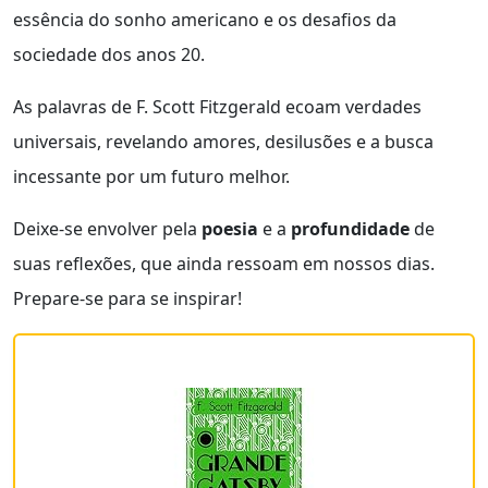
essência do sonho americano e os desafios da
sociedade dos anos 20.
As palavras de F. Scott Fitzgerald ecoam verdades
universais, revelando amores, desilusões e a busca
incessante por um futuro melhor.
Deixe-se envolver pela
poesia
e a
profundidade
de
suas reflexões, que ainda ressoam em nossos dias.
Prepare-se para se inspirar!