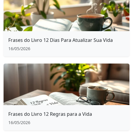
Frases do Livro 12 Dias Para Atualizar Sua Vida
16/05/2026
Frases do Livro 12 Regras para a Vida
16/05/2026