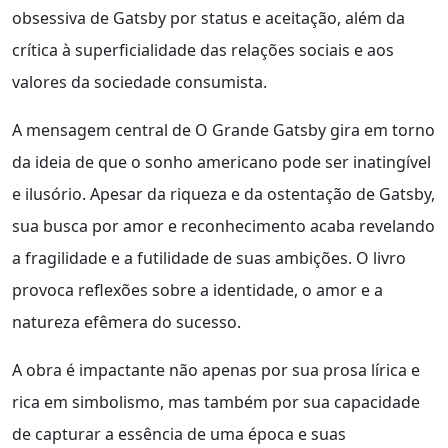
obsessiva de Gatsby por status e aceitação, além da
crítica à superficialidade das relações sociais e aos
valores da sociedade consumista.
A mensagem central de O Grande Gatsby gira em torno
da ideia de que o sonho americano pode ser inatingível
e ilusório. Apesar da riqueza e da ostentação de Gatsby,
sua busca por amor e reconhecimento acaba revelando
a fragilidade e a futilidade de suas ambições. O livro
provoca reflexões sobre a identidade, o amor e a
natureza efêmera do sucesso.
A obra é impactante não apenas por sua prosa lírica e
rica em simbolismo, mas também por sua capacidade
de capturar a essência de uma época e suas