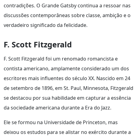
contradições. O Grande Gatsby continua a ressoar nas
discussões contemporâneas sobre classe, ambição e o
verdadeiro significado da felicidade.
F. Scott Fitzgerald
F. Scott Fitzgerald foi um renomado romancista e
contista americano, amplamente considerado um dos
escritores mais influentes do século XX. Nascido em 24
de setembro de 1896, em St. Paul, Minnesota, Fitzgerald
se destacou por sua habilidade em capturar a essência
da sociedade americana durante a Era do Jazz.
Ele se formou na Universidade de Princeton, mas
deixou os estudos para se alistar no exército durante a