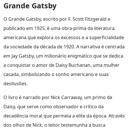
Grande Gatsby
O Grande Gatsby, escrito por F. Scott Fitzgerald e
publicado em 1925, é uma obra-prima da literatura
americana que explora os excessos e a superficialidade
da sociedade da década de 1920. A narrativa é centrada
em Jay Gatsby, um milionário enigmático que se dedica
a conquistar o amor de Daisy Buchanan, uma mulher
casada, simbolizando o sonho americano e suas
desilusões.
O livro é narrado por Nick Carraway, um primo de
Daisy, que serve como observador e crítico da
decadência moral que permeia a elite da época. Através
dos olhos de Nick, o leitor testemunha a busca