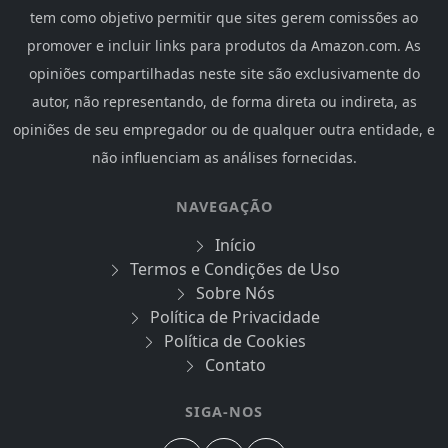
tem como objetivo permitir que sites gerem comissões ao
promover e incluir links para produtos da Amazon.com. As
opiniões compartilhadas neste site são exclusivamente do
autor, não representando, de forma direta ou indireta, as
opiniões de seu empregador ou de qualquer outra entidade, e
não influenciam as análises fornecidas.
NAVEGAÇÃO
Início
Termos e Condições de Uso
Sobre Nós
Política de Privacidade
Política de Cookies
Contato
SIGA-NOS