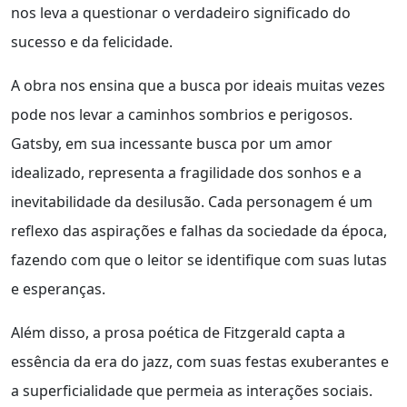
nos leva a questionar o verdadeiro significado do
sucesso e da felicidade.
A obra nos ensina que a busca por ideais muitas vezes
pode nos levar a caminhos sombrios e perigosos.
Gatsby, em sua incessante busca por um amor
idealizado, representa a fragilidade dos sonhos e a
inevitabilidade da desilusão. Cada personagem é um
reflexo das aspirações e falhas da sociedade da época,
fazendo com que o leitor se identifique com suas lutas
e esperanças.
Além disso, a prosa poética de Fitzgerald capta a
essência da era do jazz, com suas festas exuberantes e
a superficialidade que permeia as interações sociais.