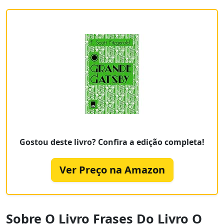
Gostou deste livro? Confira a edição completa!
Ver Preço na Amazon
Sobre O Livro Frases Do Livro O