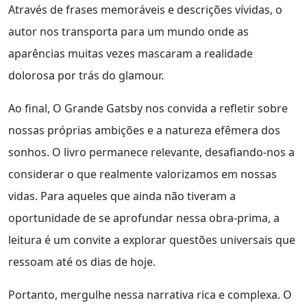
Através de frases memoráveis e descrições vívidas, o
autor nos transporta para um mundo onde as
aparências muitas vezes mascaram a realidade
dolorosa por trás do glamour.
Ao final, O Grande Gatsby nos convida a refletir sobre
nossas próprias ambições e a natureza efêmera dos
sonhos. O livro permanece relevante, desafiando-nos a
considerar o que realmente valorizamos em nossas
vidas. Para aqueles que ainda não tiveram a
oportunidade de se aprofundar nessa obra-prima, a
leitura é um convite a explorar questões universais que
ressoam até os dias de hoje.
Portanto, mergulhe nessa narrativa rica e complexa. O