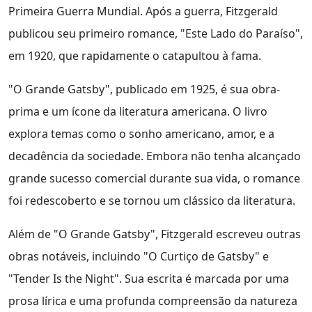
Primeira Guerra Mundial. Após a guerra, Fitzgerald
publicou seu primeiro romance, "Este Lado do Paraíso",
em 1920, que rapidamente o catapultou à fama.
"O Grande Gatsby", publicado em 1925, é sua obra-
prima e um ícone da literatura americana. O livro
explora temas como o sonho americano, amor, e a
decadência da sociedade. Embora não tenha alcançado
grande sucesso comercial durante sua vida, o romance
foi redescoberto e se tornou um clássico da literatura.
Além de "O Grande Gatsby", Fitzgerald escreveu outras
obras notáveis, incluindo "O Curtiço de Gatsby" e
"Tender Is the Night". Sua escrita é marcada por uma
prosa lírica e uma profunda compreensão da natureza