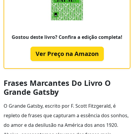
Gostou deste livro? Confira a edição completa!
Ver Preço na Amazon
Frases Marcantes Do Livro O
Grande Gatsby
O Grande Gatsby, escrito por F. Scott Fitzgerald, é
repleto de frases que capturam a essência dos sonhos,
do amor e da desilusão na América dos anos 1920.