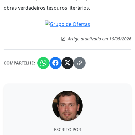
obras verdadeiros tesouros literários.
Artigo atualizado em 16/05/2026
COMPARTILHE:
ESCRITO POR