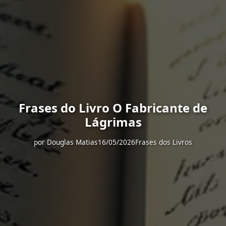
Frases do Livro O Fabricante de
Lágrimas
por
Douglas Matias
16/05/2026
Frases dos Livros