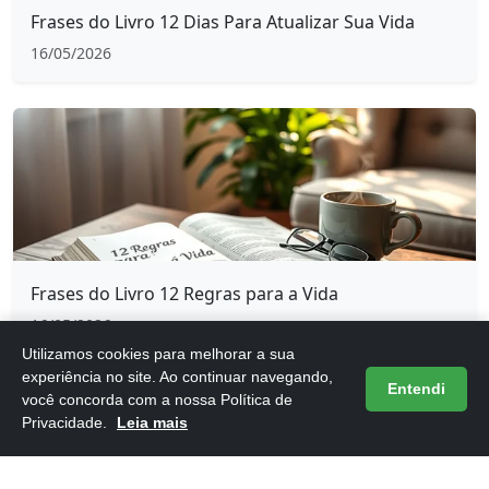
Frases do Livro 12 Dias Para Atualizar Sua Vida
16/05/2026
Frases do Livro 12 Regras para a Vida
16/05/2026
Utilizamos cookies para melhorar a sua
experiência no site. Ao continuar navegando,
Entendi
você concorda com a nossa Política de
Privacidade.
Leia mais