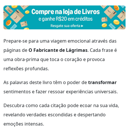
Prepare-se para uma viagem emocional através das
páginas de
O Fabricante de Lágrimas
. Cada frase é
uma obra-prima que toca o coração e provoca
reflexões profundas.
As palavras deste livro têm o poder de
transformar
sentimentos e fazer ressoar experiências universais.
Descubra como cada citação pode ecoar na sua vida,
revelando verdades escondidas e despertando
emoções intensas.