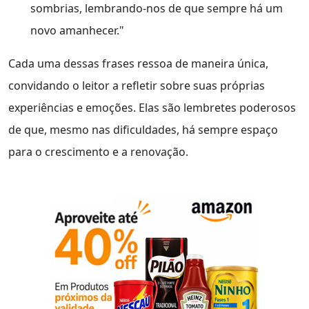
sombrias, lembrando-nos de que sempre há um
novo amanhecer."
Cada uma dessas frases ressoa de maneira única,
convidando o leitor a refletir sobre suas próprias
experiências e emoções. Elas são lembretes poderosos
de que, mesmo nas dificuldades, há sempre espaço
para o crescimento e a renovação.