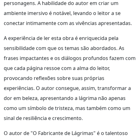
personagens. A habilidade do autor em criar um
ambiente imersivo é notável, levando o leitor a se
conectar intimamente com as vivências apresentadas.
A experiência de ler esta obra é enriquecida pela
sensibilidade com que os temas são abordados. As
frases impactantes e os diálogos profundos fazem com
que cada página ressoe com a alma do leitor,
provocando reflexões sobre suas próprias
experiências. O autor consegue, assim, transformar a
dor em beleza, apresentando a lágrima não apenas
como um símbolo de tristeza, mas também como um
sinal de resiliência e crescimento.
O autor de "O Fabricante de Lágrimas" é o talentoso