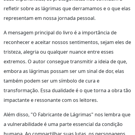
refletir sobre as lágrimas que derramamos e o que elas
representam em nossa jornada pessoal.
A mensagem principal do livro é a importância de
reconhecer e aceitar nossos sentimentos, sejam eles de
tristeza, alegria ou qualquer nuance entre esses
extremos. O autor consegue transmitir a ideia de que,
embora as lágrimas possam ser um sinal de dor, elas
também podem ser um símbolo de cura e
transformação. Essa dualidade é o que torna a obra tão
impactante e ressonante com os leitores.
Além disso, "O Fabricante de Lágrimas" nos lembra que
a vulnerabilidade é uma parte essencial da condição
humana. Ao compartilhar suas lutas, os personagens