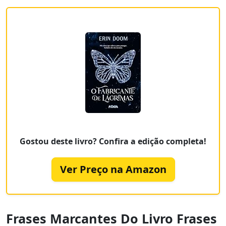
Gostou deste livro? Confira a edição completa!
Ver Preço na Amazon
Frases Marcantes Do Livro Frases