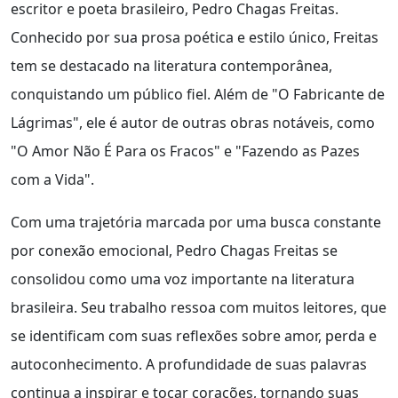
escritor e poeta brasileiro, Pedro Chagas Freitas.
Conhecido por sua prosa poética e estilo único, Freitas
tem se destacado na literatura contemporânea,
conquistando um público fiel. Além de "O Fabricante de
Lágrimas", ele é autor de outras obras notáveis, como
"O Amor Não É Para os Fracos" e "Fazendo as Pazes
com a Vida".
Com uma trajetória marcada por uma busca constante
por conexão emocional, Pedro Chagas Freitas se
consolidou como uma voz importante na literatura
brasileira. Seu trabalho ressoa com muitos leitores, que
se identificam com suas reflexões sobre amor, perda e
autoconhecimento. A profundidade de suas palavras
continua a inspirar e tocar corações, tornando suas