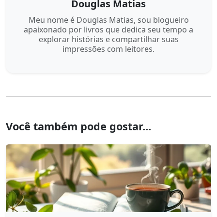
Douglas Matias
Meu nome é Douglas Matias, sou blogueiro
apaixonado por livros que dedica seu tempo a
explorar histórias e compartilhar suas
impressões com leitores.
Você também pode gostar...