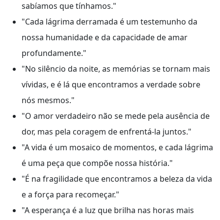
sabíamos que tínhamos."
"Cada lágrima derramada é um testemunho da
nossa humanidade e da capacidade de amar
profundamente."
"No silêncio da noite, as memórias se tornam mais
vívidas, e é lá que encontramos a verdade sobre
nós mesmos."
"O amor verdadeiro não se mede pela ausência de
dor, mas pela coragem de enfrentá-la juntos."
"A vida é um mosaico de momentos, e cada lágrima
é uma peça que compõe nossa história."
"É na fragilidade que encontramos a beleza da vida
e a força para recomeçar."
"A esperança é a luz que brilha nas horas mais