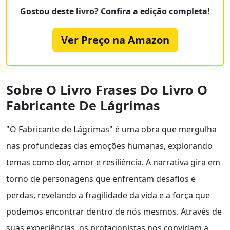
Gostou deste livro? Confira a edição completa!
Ver Preço na Amazon
Sobre O Livro Frases Do Livro O
Fabricante De Lágrimas
"O Fabricante de Lágrimas" é uma obra que mergulha
nas profundezas das emoções humanas, explorando
temas como dor, amor e resiliência. A narrativa gira em
torno de personagens que enfrentam desafios e
perdas, revelando a fragilidade da vida e a força que
podemos encontrar dentro de nós mesmos. Através de
suas experiências, os protagonistas nos convidam a