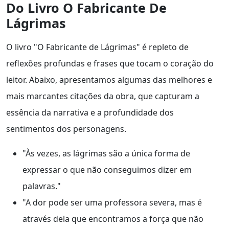
Do Livro O Fabricante De
Lágrimas
O livro "O Fabricante de Lágrimas" é repleto de
reflexões profundas e frases que tocam o coração do
leitor. Abaixo, apresentamos algumas das melhores e
mais marcantes citações da obra, que capturam a
essência da narrativa e a profundidade dos
sentimentos dos personagens.
"Às vezes, as lágrimas são a única forma de
expressar o que não conseguimos dizer em
palavras."
"A dor pode ser uma professora severa, mas é
através dela que encontramos a força que não