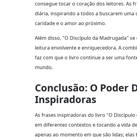
consegue tocar o coração dos leitores. As f
diária, inspirando a todos a buscarem uma 
caridade e o amor ao próximo.
Além disso, "O Discípulo da Madrugada" se 
leitura envolvente e enriquecedora. A comb
faz com que o livro continue a ser uma font
mundo.
Conclusão: O Poder 
Inspiradoras
As frases inspiradoras do livro "O Discíp
em diferentes contextos e tocando a vida d
apenas ao momento em que são lidas; elas