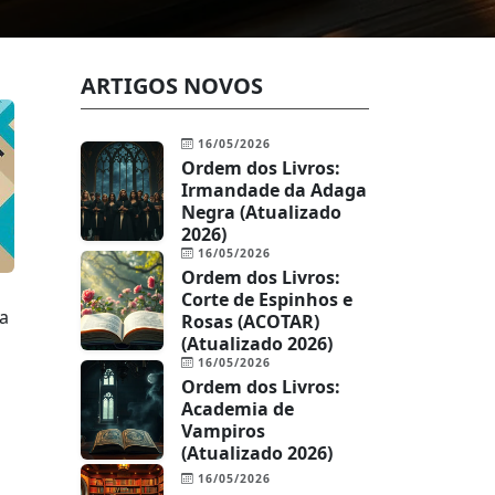
ARTIGOS NOVOS
16/05/2026
Ordem dos Livros:
Irmandade da Adaga
Negra (Atualizado
2026)
16/05/2026
Ordem dos Livros:
Corte de Espinhos e
a
Rosas (ACOTAR)
(Atualizado 2026)
16/05/2026
Ordem dos Livros:
Academia de
Vampiros
(Atualizado 2026)
16/05/2026