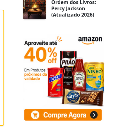
Ordem dos Livros:
Percy Jackson
(Atualizado 2026)