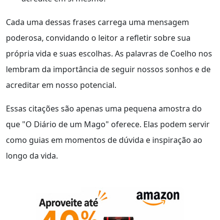
Cada uma dessas frases carrega uma mensagem
poderosa, convidando o leitor a refletir sobre sua
própria vida e suas escolhas. As palavras de Coelho nos
lembram da importância de seguir nossos sonhos e de
acreditar em nosso potencial.
Essas citações são apenas uma pequena amostra do
que "O Diário de um Mago" oferece. Elas podem servir
como guias em momentos de dúvida e inspiração ao
longo da vida.