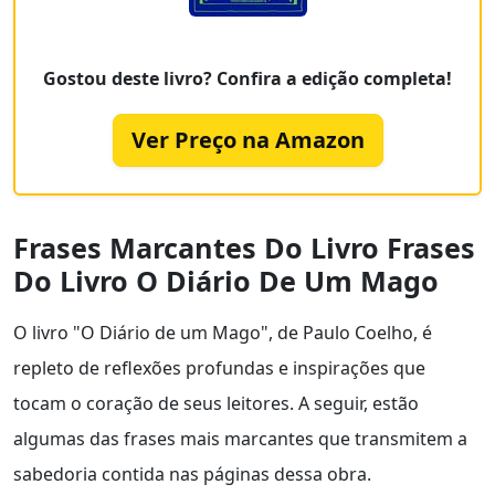
Gostou deste livro? Confira a edição completa!
Ver Preço na Amazon
Frases Marcantes Do Livro Frases
Do Livro O Diário De Um Mago
O livro "O Diário de um Mago", de Paulo Coelho, é
repleto de reflexões profundas e inspirações que
tocam o coração de seus leitores. A seguir, estão
algumas das frases mais marcantes que transmitem a
sabedoria contida nas páginas dessa obra.