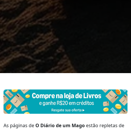
As páginas de
O Diário de um Mago
estão repletas de