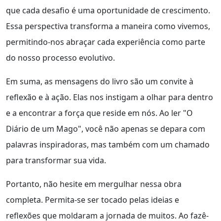
que cada desafio é uma oportunidade de crescimento.
Essa perspectiva transforma a maneira como vivemos,
permitindo-nos abraçar cada experiência como parte
do nosso processo evolutivo.
Em suma, as mensagens do livro são um convite à
reflexão e à ação. Elas nos instigam a olhar para dentro
e a encontrar a força que reside em nós. Ao ler "O
Diário de um Mago", você não apenas se depara com
palavras inspiradoras, mas também com um chamado
para transformar sua vida.
Portanto, não hesite em mergulhar nessa obra
completa. Permita-se ser tocado pelas ideias e
reflexões que moldaram a jornada de muitos. Ao fazê-