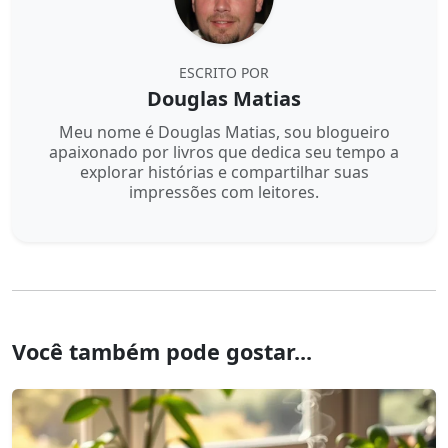
ESCRITO POR
Douglas Matias
Meu nome é Douglas Matias, sou blogueiro
apaixonado por livros que dedica seu tempo a
explorar histórias e compartilhar suas
impressões com leitores.
Você também pode gostar...