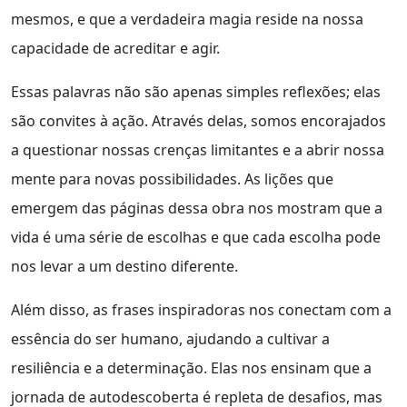
mesmos, e que a verdadeira magia reside na nossa
capacidade de acreditar e agir.
Essas palavras não são apenas simples reflexões; elas
são convites à ação. Através delas, somos encorajados
a questionar nossas crenças limitantes e a abrir nossa
mente para novas possibilidades. As lições que
emergem das páginas dessa obra nos mostram que a
vida é uma série de escolhas e que cada escolha pode
nos levar a um destino diferente.
Além disso, as frases inspiradoras nos conectam com a
essência do ser humano, ajudando a cultivar a
resiliência e a determinação. Elas nos ensinam que a
jornada de autodescoberta é repleta de desafios, mas