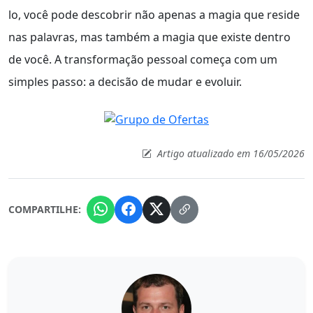
lo, você pode descobrir não apenas a magia que reside
nas palavras, mas também a magia que existe dentro
de você. A transformação pessoal começa com um
simples passo: a decisão de mudar e evoluir.
Artigo atualizado em 16/05/2026
COMPARTILHE: