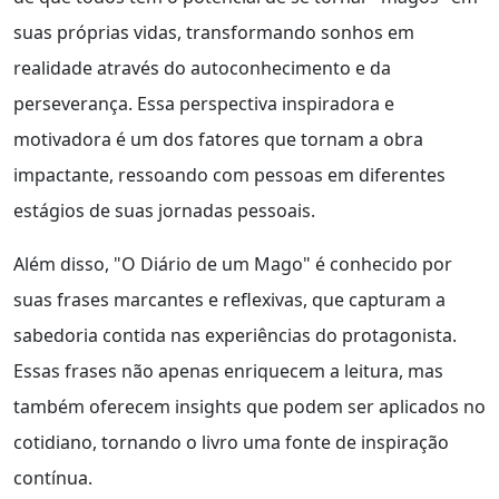
suas próprias vidas, transformando sonhos em
realidade através do autoconhecimento e da
perseverança. Essa perspectiva inspiradora e
motivadora é um dos fatores que tornam a obra
impactante, ressoando com pessoas em diferentes
estágios de suas jornadas pessoais.
Além disso, "O Diário de um Mago" é conhecido por
suas frases marcantes e reflexivas, que capturam a
sabedoria contida nas experiências do protagonista.
Essas frases não apenas enriquecem a leitura, mas
também oferecem insights que podem ser aplicados no
cotidiano, tornando o livro uma fonte de inspiração
contínua.