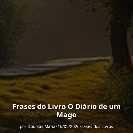
Frases do Livro O Diário de um
Mago
por
Douglas Matias
16/05/2026
Frases dos Livros