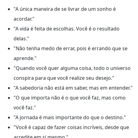
"A única maneira de se livrar de um sonho é
acordar."
"A vida é feita de escolhas. Você é o resultado
delas."
"Não tenha medo de errar, pois é errando que se
aprende."
"Quando você quer alguma coisa, todo o universo
conspira para que você realize seu desejo."
"A sabedoria não está em saber, mas em entender."
"O que importa não é o que você faz, mas como
você faz."
"A jornada é mais importante do que o destino."
"Você é capaz de fazer coisas incríveis, desde que
acredite em si mesmo."