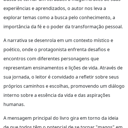
experiências e aprendizados, o autor nos leva a
explorar temas como a busca pelo conhecimento, a
importância da fé e o poder da transformação pessoal.
A narrativa se desenrola em um contexto místico e
poético, onde o protagonista enfrenta desafios e
encontros com diferentes personagens que
representam ensinamentos e lições de vida. Através de
sua jornada, o leitor é convidado a refletir sobre seus
próprios caminhos e escolhas, promovendo um diálogo
interno sobre a essência da vida e das aspirações
humanas.
A mensagem principal do livro gira em torno da ideia
de que todos têm o potencial de se tornar "magos" em