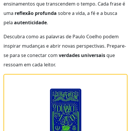
ensinamentos que transcendem o tempo. Cada frase é
uma
reflexão profunda
sobre a vida, a fé e a busca
pela
autenticidade
.
Descubra como as palavras de Paulo Coelho podem
inspirar mudanças e abrir novas perspectivas. Prepare-
se para se conectar com
verdades universais
que
ressoam em cada leitor.