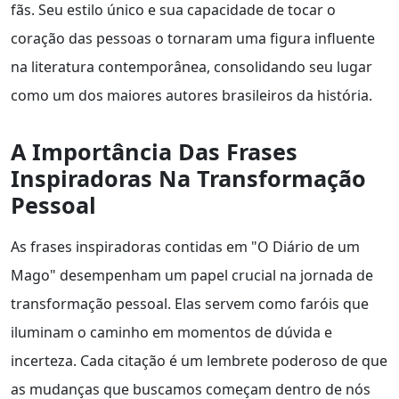
fãs. Seu estilo único e sua capacidade de tocar o
coração das pessoas o tornaram uma figura influente
na literatura contemporânea, consolidando seu lugar
como um dos maiores autores brasileiros da história.
A Importância Das Frases
Inspiradoras Na Transformação
Pessoal
As frases inspiradoras contidas em "O Diário de um
Mago" desempenham um papel crucial na jornada de
transformação pessoal. Elas servem como faróis que
iluminam o caminho em momentos de dúvida e
incerteza. Cada citação é um lembrete poderoso de que
as mudanças que buscamos começam dentro de nós