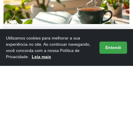
Frases do Livro 12 Dias Para Atualizar Sua Vida
Utilizamos cookies para melhorar a sua
16/05/2026
experiência no site. Ao continuar navegando,
Entendi
você concorda com a nossa Política de
Privacidade.
Leia mais
Frases do Livro 12 Regras para a Vida
16/05/2026