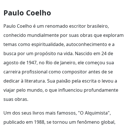
Paulo Coelho
Paulo Coelho é um renomado escritor brasileiro,
conhecido mundialmente por suas obras que exploram
temas como espiritualidade, autoconhecimento e a
busca por um propósito na vida. Nascido em 24 de
agosto de 1947, no Rio de Janeiro, ele começou sua
carreira profissional como compositor antes de se
dedicar à literatura. Sua paixão pela escrita o levou a
viajar pelo mundo, o que influenciou profundamente
suas obras.
Um dos seus livros mais famosos, "O Alquimista",
publicado em 1988, se tornou um fenômeno global,