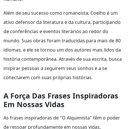
Além de seu sucesso como romancista, Coelho é um
ativo defensor da literatura e da cultura, participando
de conferências e eventos literários ao redor do
mundo. Suas obras foram traduzidas para mais de 80
idiomas, e ele se tornou um dos autores mais lidos da
história contemporânea. Através de sua escrita, busca
inspirar pessoas a seguirem seus sonhos e a se
conectarem com suas próprias histórias.
A Força Das Frases Inspiradoras
Em Nossas Vidas
As frases inspiradoras de "O Alquimista" têm o poder
de ressoar profundamente em nossas vidas,