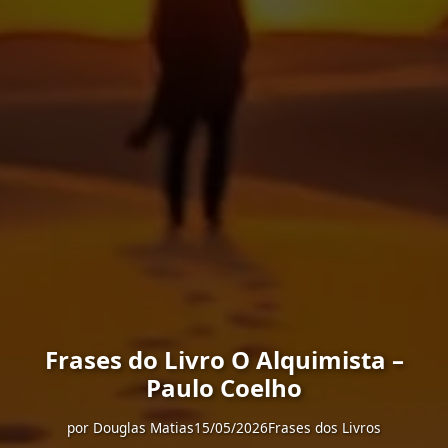
Frases do Livro O Alquimista –
Paulo Coelho
por
Douglas Matias
15/05/2026
Frases dos Livros