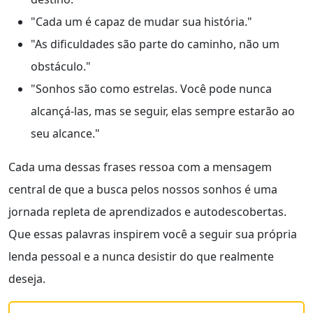
"Cada um é capaz de mudar sua história."
"As dificuldades são parte do caminho, não um
obstáculo."
"Sonhos são como estrelas. Você pode nunca
alcançá-las, mas se seguir, elas sempre estarão ao
seu alcance."
Cada uma dessas frases ressoa com a mensagem
central de que a busca pelos nossos sonhos é uma
jornada repleta de aprendizados e autodescobertas.
Que essas palavras inspirem você a seguir sua própria
lenda pessoal e a nunca desistir do que realmente
deseja.