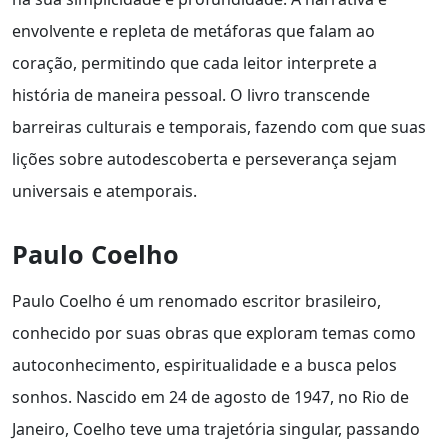
envolvente e repleta de metáforas que falam ao
coração, permitindo que cada leitor interprete a
história de maneira pessoal. O livro transcende
barreiras culturais e temporais, fazendo com que suas
lições sobre autodescoberta e perseverança sejam
universais e atemporais.
Paulo Coelho
Paulo Coelho é um renomado escritor brasileiro,
conhecido por suas obras que exploram temas como
autoconhecimento, espiritualidade e a busca pelos
sonhos. Nascido em 24 de agosto de 1947, no Rio de
Janeiro, Coelho teve uma trajetória singular, passando