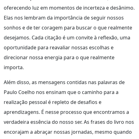
oferecendo luz em momentos de incerteza e desânimo.
Elas nos lembram da importância de seguir nossos
sonhos e de ter coragem para buscar o que realmente
desejamos. Cada citação é um convite à reflexão, uma
oportunidade para reavaliar nossas escolhas e
direcionar nossa energia para o que realmente
importa.
Além disso, as mensagens contidas nas palavras de
Paulo Coelho nos ensinam que o caminho para a
realização pessoal é repleto de desafios e
aprendizagens. É nesse processo que encontramos a
verdadeira essência do nosso ser. As frases do livro nos
encorajam a abraçar nossas jornadas, mesmo quando