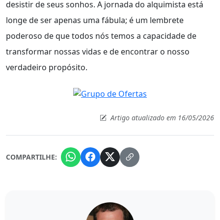
desistir de seus sonhos. A jornada do alquimista está
longe de ser apenas uma fábula; é um lembrete
poderoso de que todos nós temos a capacidade de
transformar nossas vidas e de encontrar o nosso
verdadeiro propósito.
Artigo atualizado em 16/05/2026
COMPARTILHE: