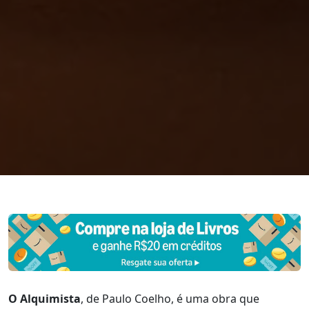
O Alquimista
, de Paulo Coelho, é uma obra que