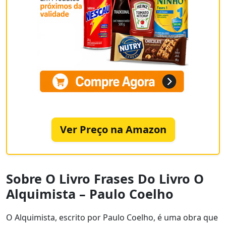
Ver Preço na Amazon
Sobre O Livro Frases Do Livro O
Alquimista – Paulo Coelho
O Alquimista, escrito por Paulo Coelho, é uma obra que