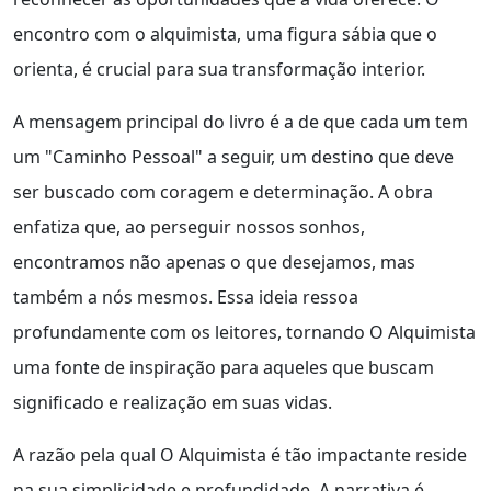
encontro com o alquimista, uma figura sábia que o
orienta, é crucial para sua transformação interior.
A mensagem principal do livro é a de que cada um tem
um "Caminho Pessoal" a seguir, um destino que deve
ser buscado com coragem e determinação. A obra
enfatiza que, ao perseguir nossos sonhos,
encontramos não apenas o que desejamos, mas
também a nós mesmos. Essa ideia ressoa
profundamente com os leitores, tornando O Alquimista
uma fonte de inspiração para aqueles que buscam
significado e realização em suas vidas.
A razão pela qual O Alquimista é tão impactante reside
na sua simplicidade e profundidade. A narrativa é