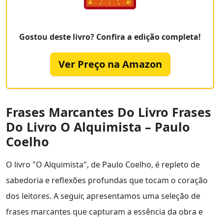
Gostou deste livro? Confira a edição completa!
Ver Preço na Amazon
Frases Marcantes Do Livro Frases
Do Livro O Alquimista – Paulo
Coelho
O livro "O Alquimista", de Paulo Coelho, é repleto de
sabedoria e reflexões profundas que tocam o coração
dos leitores. A seguir, apresentamos uma seleção de
frases marcantes que capturam a essência da obra e