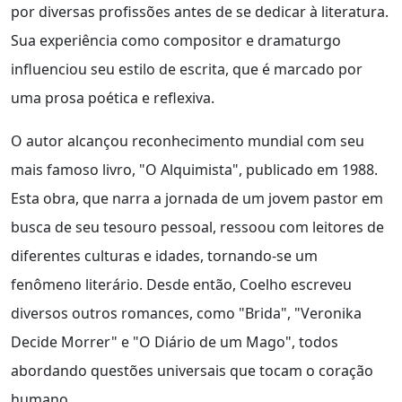
por diversas profissões antes de se dedicar à literatura.
Sua experiência como compositor e dramaturgo
influenciou seu estilo de escrita, que é marcado por
uma prosa poética e reflexiva.
O autor alcançou reconhecimento mundial com seu
mais famoso livro, "O Alquimista", publicado em 1988.
Esta obra, que narra a jornada de um jovem pastor em
busca de seu tesouro pessoal, ressoou com leitores de
diferentes culturas e idades, tornando-se um
fenômeno literário. Desde então, Coelho escreveu
diversos outros romances, como "Brida", "Veronika
Decide Morrer" e "O Diário de um Mago", todos
abordando questões universais que tocam o coração
humano.