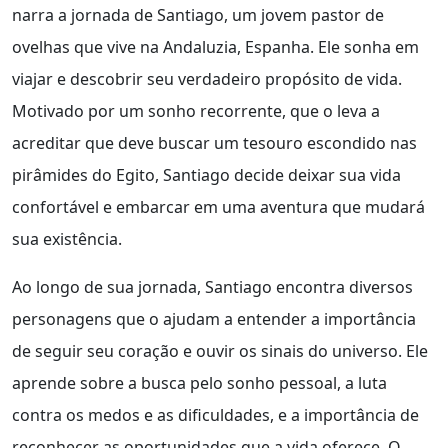
narra a jornada de Santiago, um jovem pastor de
ovelhas que vive na Andaluzia, Espanha. Ele sonha em
viajar e descobrir seu verdadeiro propósito de vida.
Motivado por um sonho recorrente, que o leva a
acreditar que deve buscar um tesouro escondido nas
pirâmides do Egito, Santiago decide deixar sua vida
confortável e embarcar em uma aventura que mudará
sua existência.
Ao longo de sua jornada, Santiago encontra diversos
personagens que o ajudam a entender a importância
de seguir seu coração e ouvir os sinais do universo. Ele
aprende sobre a busca pelo sonho pessoal, a luta
contra os medos e as dificuldades, e a importância de
reconhecer as oportunidades que a vida oferece. O