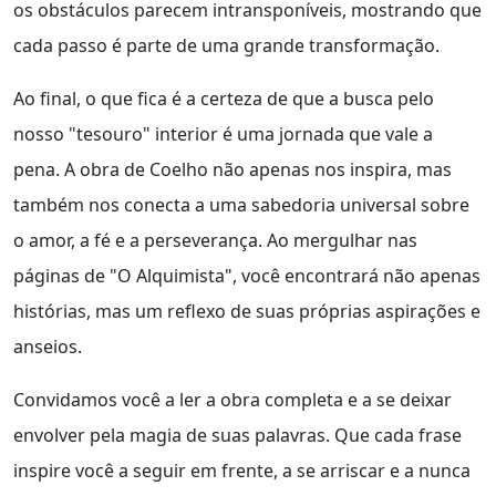
os obstáculos parecem intransponíveis, mostrando que
cada passo é parte de uma grande transformação.
Ao final, o que fica é a certeza de que a busca pelo
nosso "tesouro" interior é uma jornada que vale a
pena. A obra de Coelho não apenas nos inspira, mas
também nos conecta a uma sabedoria universal sobre
o amor, a fé e a perseverança. Ao mergulhar nas
páginas de "O Alquimista", você encontrará não apenas
histórias, mas um reflexo de suas próprias aspirações e
anseios.
Convidamos você a ler a obra completa e a se deixar
envolver pela magia de suas palavras. Que cada frase
inspire você a seguir em frente, a se arriscar e a nunca