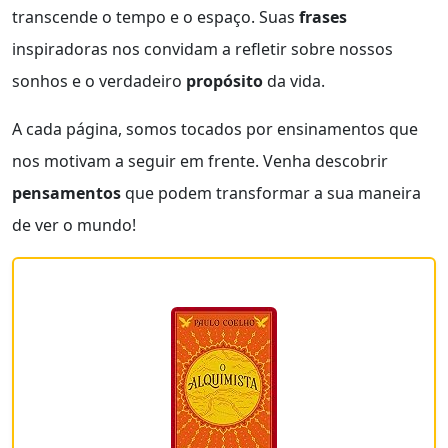
transcende o tempo e o espaço. Suas
frases
inspiradoras nos convidam a refletir sobre nossos
sonhos e o verdadeiro
propósito
da vida.
A cada página, somos tocados por ensinamentos que
nos motivam a seguir em frente. Venha descobrir
pensamentos
que podem transformar a sua maneira
de ver o mundo!