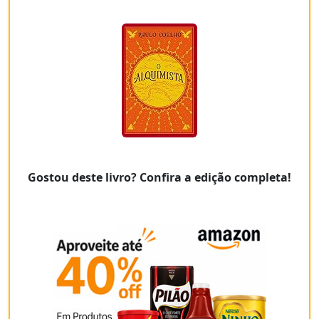
Gostou deste livro? Confira a edição completa!