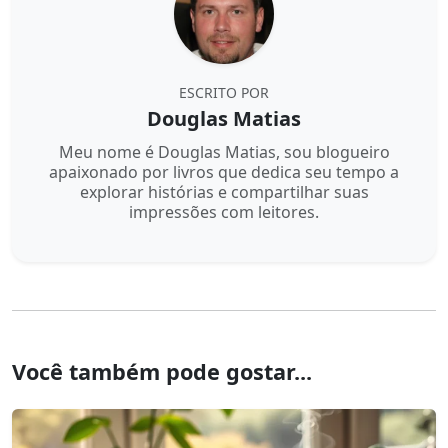
ESCRITO POR
Douglas Matias
Meu nome é Douglas Matias, sou blogueiro
apaixonado por livros que dedica seu tempo a
explorar histórias e compartilhar suas
impressões com leitores.
Você também pode gostar...