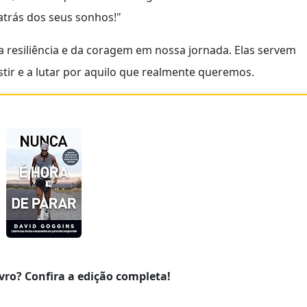
atrás dos seus sonhos!"
 resiliência e da coragem em nossa jornada. Elas servem
tir e a lutar por aquilo que realmente queremos.
vro? Confira a edição completa!