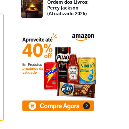
Ordem dos Livros:
Percy Jackson
(Atualizado 2026)