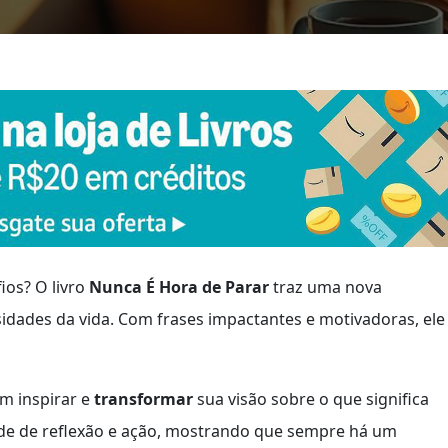
ios? O livro
Nunca É Hora de Parar
traz uma nova
idades da vida. Com frases impactantes e motivadoras, ele
m inspirar e
transformar
sua visão sobre o que significa
ade de reflexão e ação, mostrando que sempre há um