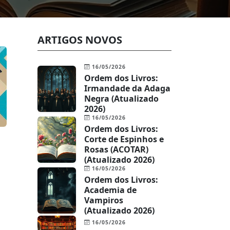
ARTIGOS NOVOS
16/05/2026
Ordem dos Livros:
Irmandade da Adaga
Negra (Atualizado
2026)
16/05/2026
Ordem dos Livros:
Corte de Espinhos e
Rosas (ACOTAR)
(Atualizado 2026)
16/05/2026
Ordem dos Livros:
Academia de
Vampiros
(Atualizado 2026)
16/05/2026