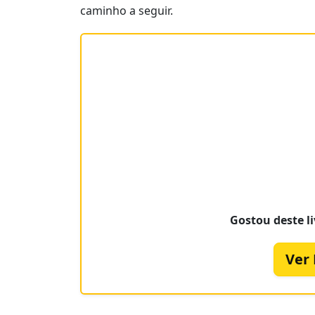
caminho a seguir.
Gostou deste li
Ver