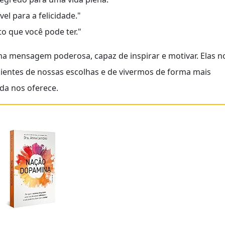
l para a felicidade."
o que você pode ter."
a mensagem poderosa, capaz de inspirar e motivar. Elas n
entes de nossas escolhas e de vivermos de forma mais
da nos oferece.