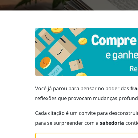
Você já parou para pensar no poder das
fra
reflexões que provocam mudanças profund
Cada citação é um convite para desconstruir
para se surpreender com a
sabedoria
conti