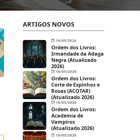
ARTIGOS NOVOS
16/05/2026
Ordem dos Livros:
Irmandade da Adaga
Negra (Atualizado
2026)
16/05/2026
Ordem dos Livros:
Corte de Espinhos e
Rosas (ACOTAR)
(Atualizado 2026)
16/05/2026
Ordem dos Livros:
Academia de
Vampiros
(Atualizado 2026)
16/05/2026