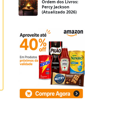
Ordem dos Livros:
Percy Jackson
(Atualizado 2026)