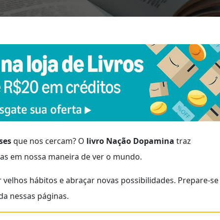
ses
que nos cercam? O
livro Nação Dopamina
traz
as em nossa maneira de ver o mundo.
 velhos hábitos e abraçar novas possibilidades. Prepare-se
da nessas páginas.