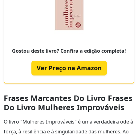
Gostou deste livro? Confira a edição completa!
Ver Preço na Amazon
Frases Marcantes Do Livro Frases
Do Livro Mulheres Improváveis
O livro "Mulheres Improváveis" é uma verdadeira ode à
força, à resiliência e à singularidade das mulheres. Ao