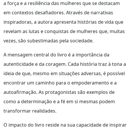
a força e a resiliência das mulheres que se destacam
em contextos desafiadores. Através de narrativas
inspiradoras, a autora apresenta histórias de vida que
revelam as lutas e conquistas de mulheres que, muitas
vezes, são subestimadas pela sociedade.
A mensagem central do livro é a importância da
autenticidade e da coragem. Cada história traz à tona a
ideia de que, mesmo em situações adversas, é possível
encontrar um caminho para o empoderamento e a
autoafirmação. As protagonistas são exemplos de
como a determinação e a fé em si mesmas podem
transformar realidades.
O impacto do livro reside na sua capacidade de inspirar