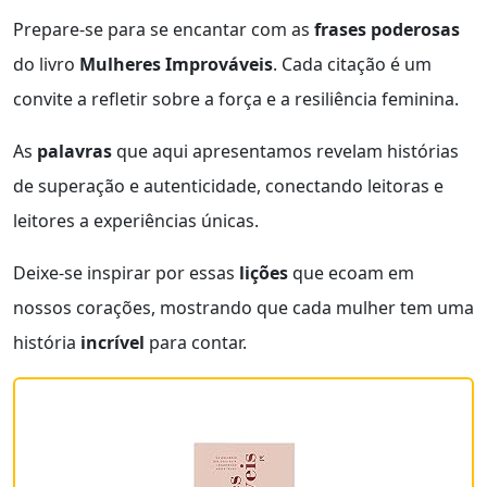
Prepare-se para se encantar com as
frases poderosas
do livro
Mulheres Improváveis
. Cada citação é um
convite a refletir sobre a força e a resiliência feminina.
As
palavras
que aqui apresentamos revelam histórias
de superação e autenticidade, conectando leitoras e
leitores a experiências únicas.
Deixe-se inspirar por essas
lições
que ecoam em
nossos corações, mostrando que cada mulher tem uma
história
incrível
para contar.