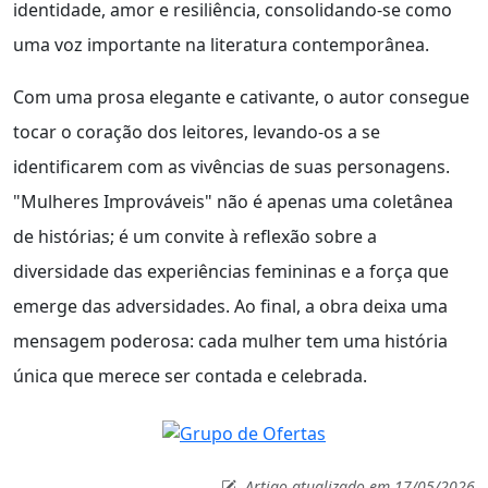
identidade, amor e resiliência, consolidando-se como
uma voz importante na literatura contemporânea.
Com uma prosa elegante e cativante, o autor consegue
tocar o coração dos leitores, levando-os a se
identificarem com as vivências de suas personagens.
"Mulheres Improváveis" não é apenas uma coletânea
de histórias; é um convite à reflexão sobre a
diversidade das experiências femininas e a força que
emerge das adversidades. Ao final, a obra deixa uma
mensagem poderosa: cada mulher tem uma história
única que merece ser contada e celebrada.
Artigo atualizado em 17/05/2026