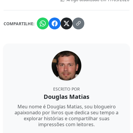
COMPARTILHE:
ESCRITO POR
Douglas Matias
Meu nome é Douglas Matias, sou blogueiro
apaixonado por livros que dedica seu tempo a
explorar histórias e compartilhar suas
impressões com leitores.