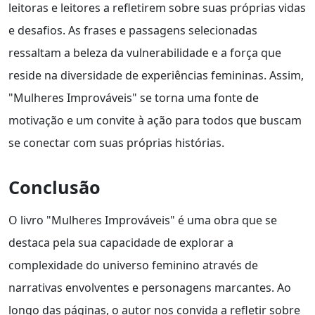
leitoras e leitores a refletirem sobre suas próprias vidas
e desafios. As frases e passagens selecionadas
ressaltam a beleza da vulnerabilidade e a força que
reside na diversidade de experiências femininas. Assim,
"Mulheres Improváveis" se torna uma fonte de
motivação e um convite à ação para todos que buscam
se conectar com suas próprias histórias.
Conclusão
O livro "Mulheres Improváveis" é uma obra que se
destaca pela sua capacidade de explorar a
complexidade do universo feminino através de
narrativas envolventes e personagens marcantes. Ao
longo das páginas, o autor nos convida a refletir sobre