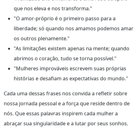
que nos eleva e nos transforma."
"O amor-próprio é o primeiro passo para a
liberdade; só quando nos amamos podemos amar
os outros plenamente."
"As limitações existem apenas na mente; quando
abrimos o coração, tudo se torna possível."
"Mulheres improváveis escrevem suas próprias
histórias e desafiam as expectativas do mundo."
Cada uma dessas frases nos convida a refletir sobre
nossa jornada pessoal e a força que reside dentro de
nós. Que essas palavras inspirem cada mulher a
abraçar sua singularidade e a lutar por seus sonhos.