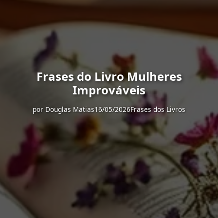
Frases do Livro Mulheres
Improváveis
por
Douglas Matias
16/05/2026
Frases dos Livros