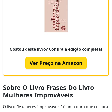
Gostou deste livro? Confira a edição completa!
Ver Preço na Amazon
Sobre O Livro Frases Do Livro
Mulheres Improváveis
O livro "Mulheres Improváveis" é uma obra que celebra