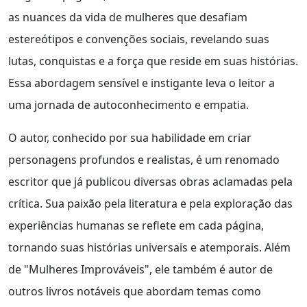
as nuances da vida de mulheres que desafiam
estereótipos e convenções sociais, revelando suas
lutas, conquistas e a força que reside em suas histórias.
Essa abordagem sensível e instigante leva o leitor a
uma jornada de autoconhecimento e empatia.
O autor, conhecido por sua habilidade em criar
personagens profundos e realistas, é um renomado
escritor que já publicou diversas obras aclamadas pela
crítica. Sua paixão pela literatura e pela exploração das
experiências humanas se reflete em cada página,
tornando suas histórias universais e atemporais. Além
de "Mulheres Improváveis", ele também é autor de
outros livros notáveis que abordam temas como