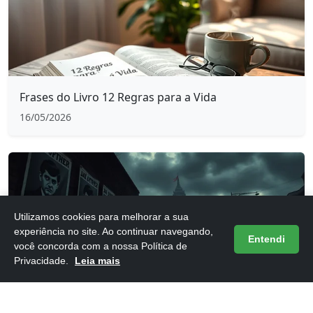
Frases do Livro 12 Regras para a Vida
16/05/2026
Utilizamos cookies para melhorar a sua
experiência no site. Ao continuar navegando,
Entendi
você concorda com a nossa Política de
Privacidade.
Leia mais
Frases do Livro 1984 de George Orwell
16/05/2026