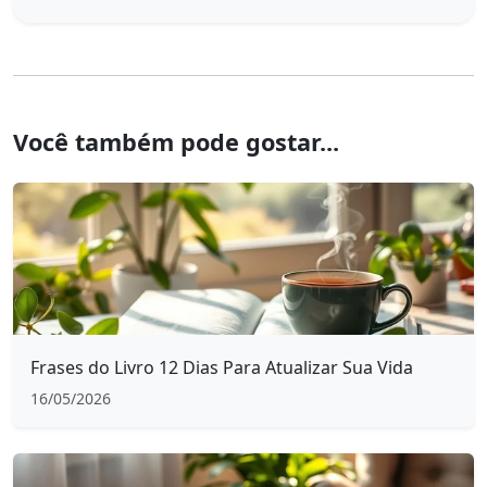
Você também pode gostar...
Frases do Livro 12 Dias Para Atualizar Sua Vida
16/05/2026