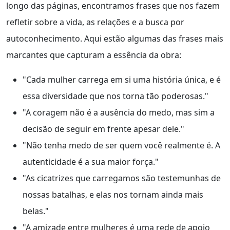
longo das páginas, encontramos frases que nos fazem
refletir sobre a vida, as relações e a busca por
autoconhecimento. Aqui estão algumas das frases mais
marcantes que capturam a essência da obra:
"Cada mulher carrega em si uma história única, e é
essa diversidade que nos torna tão poderosas."
"A coragem não é a ausência do medo, mas sim a
decisão de seguir em frente apesar dele."
"Não tenha medo de ser quem você realmente é. A
autenticidade é a sua maior força."
"As cicatrizes que carregamos são testemunhas de
nossas batalhas, e elas nos tornam ainda mais
belas."
"A amizade entre mulheres é uma rede de apoio