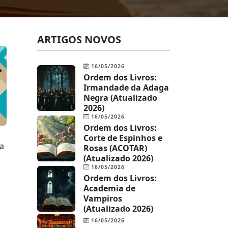
ARTIGOS NOVOS
16/05/2026
Ordem dos Livros:
Irmandade da Adaga
Negra (Atualizado
2026)
16/05/2026
Ordem dos Livros:
Corte de Espinhos e
da
Rosas (ACOTAR)
(Atualizado 2026)
16/05/2026
Ordem dos Livros:
s
Academia de
Vampiros
(Atualizado 2026)
16/05/2026