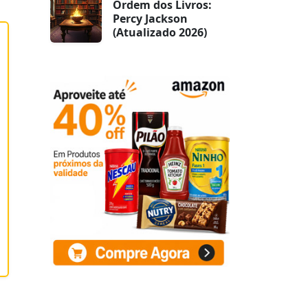
Ordem dos Livros:
Percy Jackson
(Atualizado 2026)