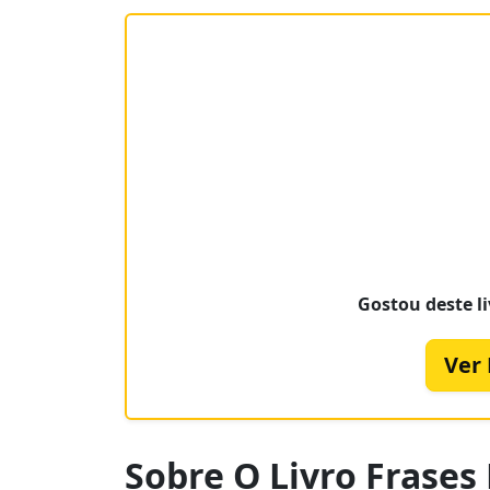
Gostou deste li
Ver
Sobre O Livro Frases