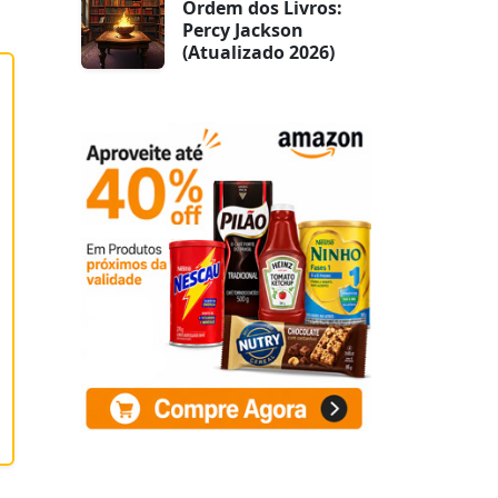
Ordem dos Livros:
Percy Jackson
(Atualizado 2026)