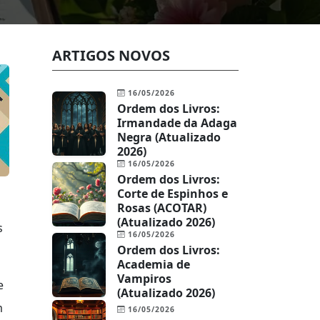
ARTIGOS NOVOS
16/05/2026
Ordem dos Livros:
Irmandade da Adaga
Negra (Atualizado
2026)
16/05/2026
Ordem dos Livros:
Corte de Espinhos e
Rosas (ACOTAR)
(Atualizado 2026)
s
16/05/2026
Ordem dos Livros:
Academia de
Vampiros
e
(Atualizado 2026)
m
16/05/2026