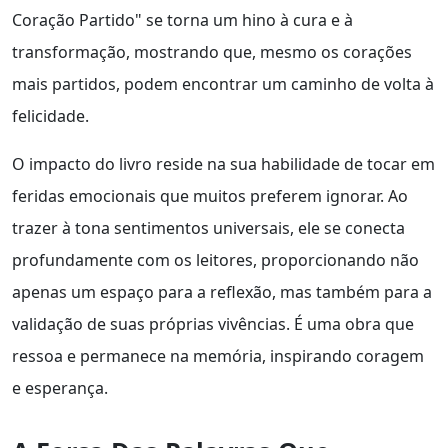
Coração Partido" se torna um hino à cura e à
transformação, mostrando que, mesmo os corações
mais partidos, podem encontrar um caminho de volta à
felicidade.
O impacto do livro reside na sua habilidade de tocar em
feridas emocionais que muitos preferem ignorar. Ao
trazer à tona sentimentos universais, ele se conecta
profundamente com os leitores, proporcionando não
apenas um espaço para a reflexão, mas também para a
validação de suas próprias vivências. É uma obra que
ressoa e permanece na memória, inspirando coragem
e esperança.