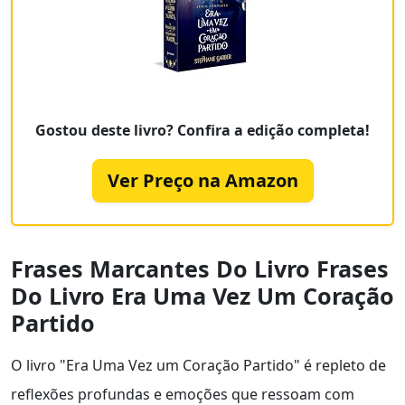
Gostou deste livro? Confira a edição completa!
Ver Preço na Amazon
Frases Marcantes Do Livro Frases
Do Livro Era Uma Vez Um Coração
Partido
O livro "Era Uma Vez um Coração Partido" é repleto de
reflexões profundas e emoções que ressoam com