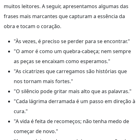
muitos leitores. A seguir, apresentamos algumas das
frases mais marcantes que capturam a essência da
obra e tocam o coração.
"Às vezes, é preciso se perder para se encontrar."
"O amor é como um quebra-cabeça; nem sempre
as peças se encaixam como esperamos."
"As cicatrizes que carregamos são histórias que
nos tornam mais fortes."
"O silêncio pode gritar mais alto que as palavras."
"Cada lágrima derramada é um passo em direção à
cura."
"A vida é feita de recomeços; não tenha medo de
começar de novo."