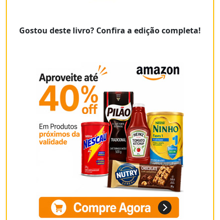
Gostou deste livro? Confira a edição completa!