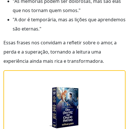
"As memórias podem ser dolorosas, mas são elas
que nos tornam quem somos."
"A dor é temporária, mas as lições que aprendemos
são eternas."
Essas frases nos convidam a refletir sobre o amor, a
perda e a superação, tornando a leitura uma
experiência ainda mais rica e transformadora.