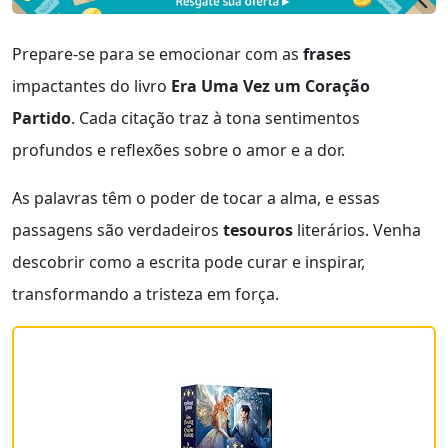
Prepare-se para se emocionar com as
frases
impactantes do livro
Era Uma Vez um Coração
Partido
. Cada citação traz à tona sentimentos
profundos e reflexões sobre o amor e a dor.
As palavras têm o poder de tocar a alma, e essas
passagens são verdadeiros
tesouros
literários. Venha
descobrir como a escrita pode curar e inspirar,
transformando a tristeza em força.