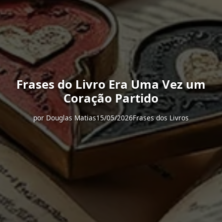
Frases do Livro Era Uma Vez um
Coração Partido
por
Douglas Matias
15/05/2026
Frases dos Livros