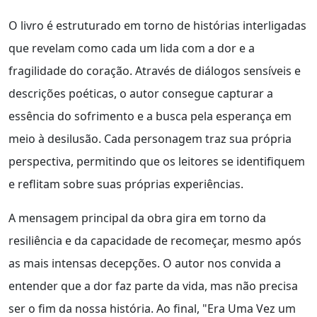
O livro é estruturado em torno de histórias interligadas
que revelam como cada um lida com a dor e a
fragilidade do coração. Através de diálogos sensíveis e
descrições poéticas, o autor consegue capturar a
essência do sofrimento e a busca pela esperança em
meio à desilusão. Cada personagem traz sua própria
perspectiva, permitindo que os leitores se identifiquem
e reflitam sobre suas próprias experiências.
A mensagem principal da obra gira em torno da
resiliência e da capacidade de recomeçar, mesmo após
as mais intensas decepções. O autor nos convida a
entender que a dor faz parte da vida, mas não precisa
ser o fim da nossa história. Ao final, "Era Uma Vez um