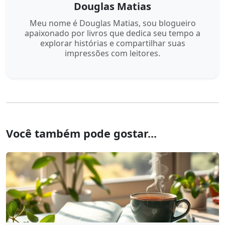
Douglas Matias
Meu nome é Douglas Matias, sou blogueiro
apaixonado por livros que dedica seu tempo a
explorar histórias e compartilhar suas
impressões com leitores.
Você também pode gostar...