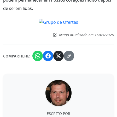
de serem lidas.
Artigo atualizado em 16/05/2026
COMPARTILHE:
ESCRITO POR