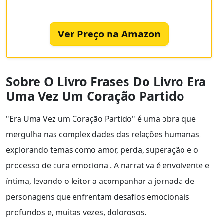
Ver Preço na Amazon
Sobre O Livro Frases Do Livro Era
Uma Vez Um Coração Partido
"Era Uma Vez um Coração Partido" é uma obra que
mergulha nas complexidades das relações humanas,
explorando temas como amor, perda, superação e o
processo de cura emocional. A narrativa é envolvente e
íntima, levando o leitor a acompanhar a jornada de
personagens que enfrentam desafios emocionais
profundos e, muitas vezes, dolorosos.