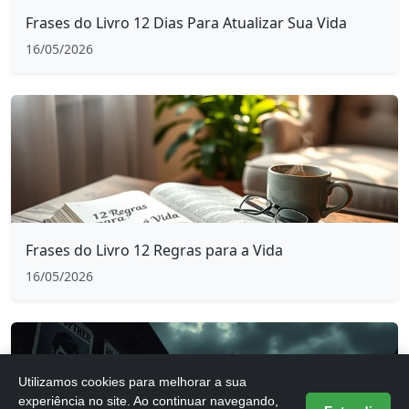
Frases do Livro 12 Dias Para Atualizar Sua Vida
16/05/2026
Frases do Livro 12 Regras para a Vida
16/05/2026
Utilizamos cookies para melhorar a sua
experiência no site. Ao continuar navegando,