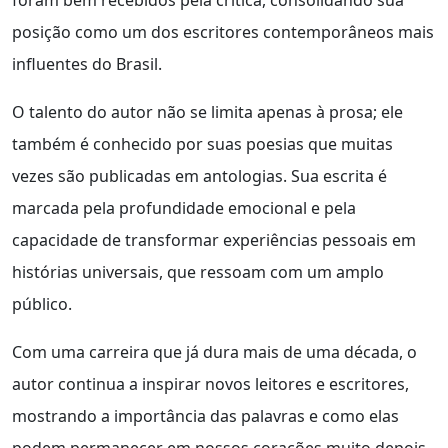
posição como um dos escritores contemporâneos mais
influentes do Brasil.
O talento do autor não se limita apenas à prosa; ele
também é conhecido por suas poesias que muitas
vezes são publicadas em antologias. Sua escrita é
marcada pela profundidade emocional e pela
capacidade de transformar experiências pessoais em
histórias universais, que ressoam com um amplo
público.
Com uma carreira que já dura mais de uma década, o
autor continua a inspirar novos leitores e escritores,
mostrando a importância das palavras e como elas
podem permanecer em nossos corações muito depois