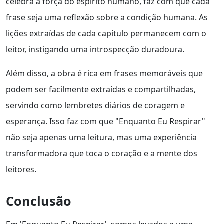
celebra a força do espírito humano, faz com que cada
frase seja uma reflexão sobre a condição humana. As
lições extraídas de cada capítulo permanecem com o
leitor, instigando uma introspecção duradoura.
Além disso, a obra é rica em frases memoráveis que
podem ser facilmente extraídas e compartilhadas,
servindo como lembretes diários de coragem e
esperança. Isso faz com que "Enquanto Eu Respirar"
não seja apenas uma leitura, mas uma experiência
transformadora que toca o coração e a mente dos
leitores.
Conclusão