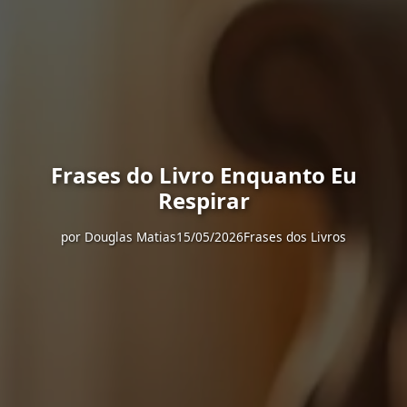
Frases do Livro Enquanto Eu
Respirar
por
Douglas Matias
15/05/2026
Frases dos Livros