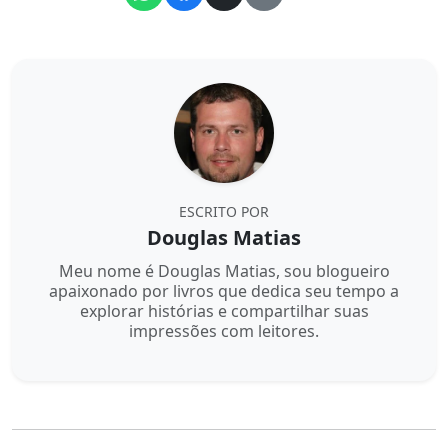
ESCRITO POR
Douglas Matias
Meu nome é Douglas Matias, sou blogueiro
apaixonado por livros que dedica seu tempo a
explorar histórias e compartilhar suas
impressões com leitores.