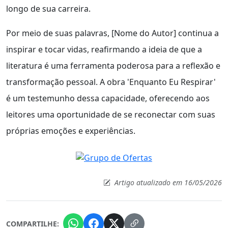
longo de sua carreira.
Por meio de suas palavras, [Nome do Autor] continua a
inspirar e tocar vidas, reafirmando a ideia de que a
literatura é uma ferramenta poderosa para a reflexão e
transformação pessoal. A obra 'Enquanto Eu Respirar'
é um testemunho dessa capacidade, oferecendo aos
leitores uma oportunidade de se reconectar com suas
próprias emoções e experiências.
Artigo atualizado em 16/05/2026
COMPARTILHE: