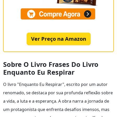
Ver Preço na Amazon
Sobre O Livro Frases Do Livro
Enquanto Eu Respirar
O livro "Enquanto Eu Respirar", escrito por um autor
renomado, se destaca por sua profunda reflexão sobre
a vida, a luta e a esperança. A obra narra a jornada de
um protagonista que enfrenta desafios imensos, mas