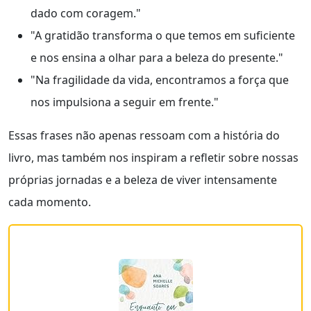
dado com coragem."
"A gratidão transforma o que temos em suficiente
e nos ensina a olhar para a beleza do presente."
"Na fragilidade da vida, encontramos a força que
nos impulsiona a seguir em frente."
Essas frases não apenas ressoam com a história do
livro, mas também nos inspiram a refletir sobre nossas
próprias jornadas e a beleza de viver intensamente
cada momento.