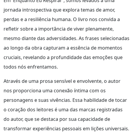
Em 'Enquanto Eu Respirar', somos levados a uma
jornada introspectiva que explora temas de amor,
perdas e a resiliência humana. O livro nos convida a
refletir sobre a importância de viver plenamente,
mesmo diante das adversidades. As frases selecionadas
ao longo da obra capturam a essência de momentos
cruciais, revelando a profundidade das emoções que
todos nós enfrentamos.
Através de uma prosa sensível e envolvente, o autor
nos proporciona uma conexão íntima com os
personagens e suas vivências. Essa habilidade de tocar
o coração dos leitores é uma das marcas registradas
do autor, que se destaca por sua capacidade de
transformar experiências pessoais em lições universais.