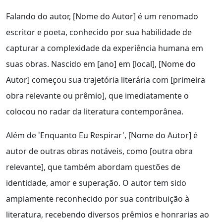
Falando do autor, [Nome do Autor] é um renomado
escritor e poeta, conhecido por sua habilidade de
capturar a complexidade da experiência humana em
suas obras. Nascido em [ano] em [local], [Nome do
Autor] começou sua trajetória literária com [primeira
obra relevante ou prêmio], que imediatamente o
colocou no radar da literatura contemporânea.
Além de 'Enquanto Eu Respirar', [Nome do Autor] é
autor de outras obras notáveis, como [outra obra
relevante], que também abordam questões de
identidade, amor e superação. O autor tem sido
amplamente reconhecido por sua contribuição à
literatura, recebendo diversos prêmios e honrarias ao