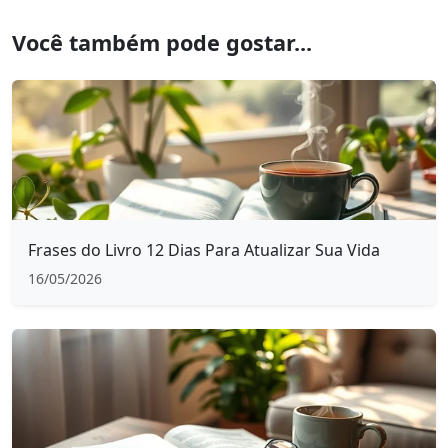
Você também pode gostar...
Frases do Livro 12 Dias Para Atualizar Sua Vida
16/05/2026