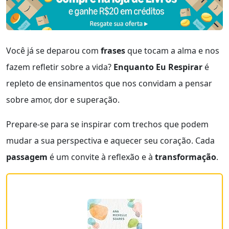
Você já se deparou com
frases
que tocam a alma e nos
fazem refletir sobre a vida?
Enquanto Eu Respirar
é
repleto de ensinamentos que nos convidam a pensar
sobre amor, dor e superação.
Prepare-se para se inspirar com trechos que podem
mudar a sua perspectiva e aquecer seu coração. Cada
passagem
é um convite à reflexão e à
transformação
.