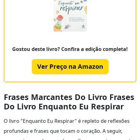
Gostou deste livro? Confira a edição completa!
Ver Preço na Amazon
Frases Marcantes Do Livro Frases
Do Livro Enquanto Eu Respirar
O livro "Enquanto Eu Respirar" é repleto de reflexões
profundas e frases que tocam o coração. A seguir,