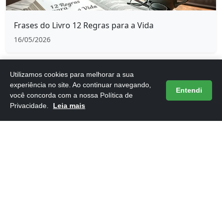
Frases do Livro 12 Regras para a Vida
16/05/2026
Utilizamos cookies para melhorar a sua
experiência no site. Ao continuar navegando,
Entendi
você concorda com a nossa Política de
Privacidade.
Leia mais
Frases do Livro 1984 de George Orwell
16/05/2026