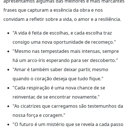
apresentamos algumas das melhores e mais marcantes
frases que capturam a essência da obra e nos
convidam a refletir sobre a vida, o amor e a resiliência.
"A vida é feita de escolhas, e cada escolha traz
consigo uma nova oportunidade de recomeço."
"Mesmo nas tempestades mais intensas, sempre
há um arco-íris esperando para ser descoberto."
"Amar é também saber deixar partir, mesmo
quando o coração deseja que tudo fique."
"Cada respiração é uma nova chance de se
reinventar, de se encontrar novamente."
"As cicatrizes que carregamos são testemunhos da
nossa força e coragem."
"O futuro é um mistério que se revela a cada passo