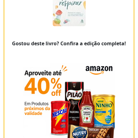
Gostou deste livro? Confira a edição completa!