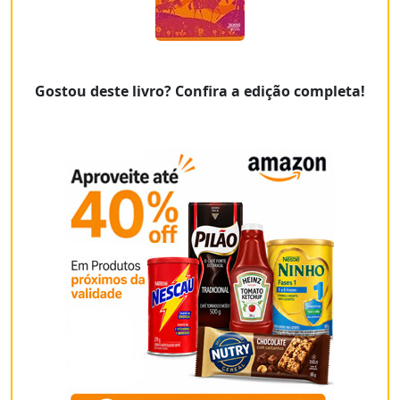
Gostou deste livro? Confira a edição completa!