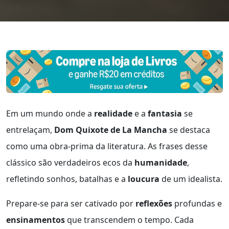
Em um mundo onde a
realidade
e a
fantasia
se
entrelaçam,
Dom Quixote de La Mancha
se destaca
como uma obra-prima da literatura. As frases desse
clássico são verdadeiros ecos da
humanidade
,
refletindo sonhos, batalhas e a
loucura
de um idealista.
Prepare-se para ser cativado por
reflexões
profundas e
ensinamentos
que transcendem o tempo. Cada