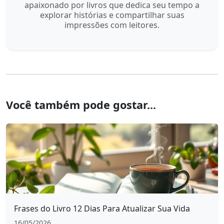
apaixonado por livros que dedica seu tempo a
explorar histórias e compartilhar suas
impressões com leitores.
Você também pode gostar...
Frases do Livro 12 Dias Para Atualizar Sua Vida
16/05/2026