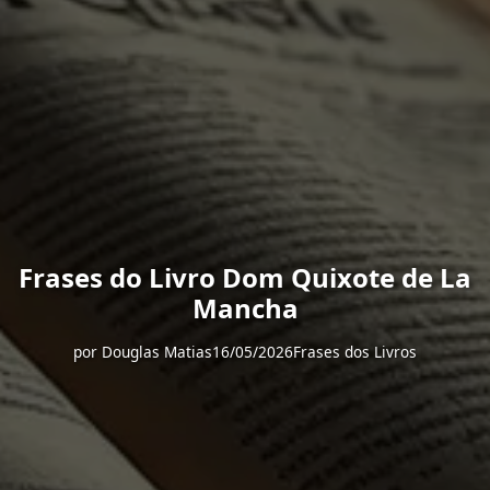
Frases do Livro Dom Quixote de La
Mancha
por
Douglas Matias
16/05/2026
Frases dos Livros