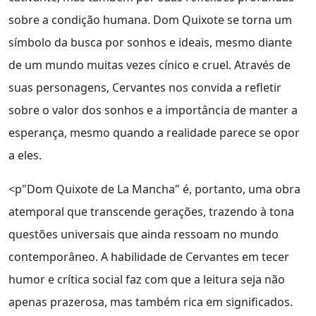
sobre a condição humana. Dom Quixote se torna um
símbolo da busca por sonhos e ideais, mesmo diante
de um mundo muitas vezes cínico e cruel. Através de
suas personagens, Cervantes nos convida a refletir
sobre o valor dos sonhos e a importância de manter a
esperança, mesmo quando a realidade parece se opor
a eles.
<p"Dom Quixote de La Mancha" é, portanto, uma obra
atemporal que transcende gerações, trazendo à tona
questões universais que ainda ressoam no mundo
contemporâneo. A habilidade de Cervantes em tecer
humor e crítica social faz com que a leitura seja não
apenas prazerosa, mas também rica em significados.