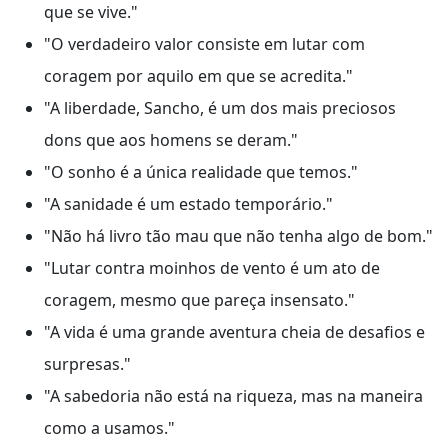
que se vive."
"O verdadeiro valor consiste em lutar com
coragem por aquilo em que se acredita."
"A liberdade, Sancho, é um dos mais preciosos
dons que aos homens se deram."
"O sonho é a única realidade que temos."
"A sanidade é um estado temporário."
"Não há livro tão mau que não tenha algo de bom."
"Lutar contra moinhos de vento é um ato de
coragem, mesmo que pareça insensato."
"A vida é uma grande aventura cheia de desafios e
surpresas."
"A sabedoria não está na riqueza, mas na maneira
como a usamos."