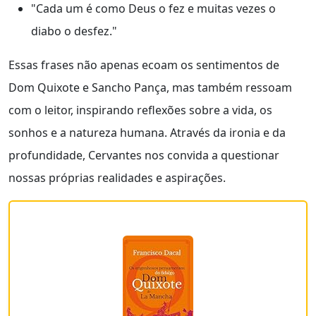
"Cada um é como Deus o fez e muitas vezes o
diabo o desfez."
Essas frases não apenas ecoam os sentimentos de
Dom Quixote e Sancho Pança, mas também ressoam
com o leitor, inspirando reflexões sobre a vida, os
sonhos e a natureza humana. Através da ironia e da
profundidade, Cervantes nos convida a questionar
nossas próprias realidades e aspirações.