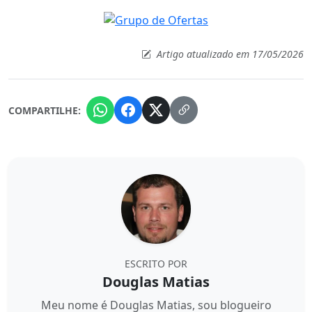
Artigo atualizado em 17/05/2026
COMPARTILHE:
ESCRITO POR
Douglas Matias
Meu nome é Douglas Matias, sou blogueiro