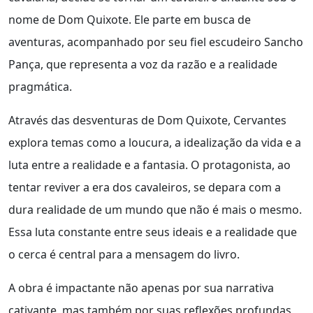
nome de Dom Quixote. Ele parte em busca de
aventuras, acompanhado por seu fiel escudeiro Sancho
Pança, que representa a voz da razão e a realidade
pragmática.
Através das desventuras de Dom Quixote, Cervantes
explora temas como a loucura, a idealização da vida e a
luta entre a realidade e a fantasia. O protagonista, ao
tentar reviver a era dos cavaleiros, se depara com a
dura realidade de um mundo que não é mais o mesmo.
Essa luta constante entre seus ideais e a realidade que
o cerca é central para a mensagem do livro.
A obra é impactante não apenas por sua narrativa
cativante, mas também por suas reflexões profundas