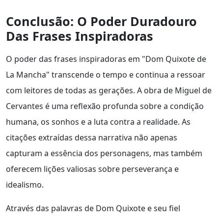
Conclusão: O Poder Duradouro
Das Frases Inspiradoras
O poder das frases inspiradoras em "Dom Quixote de
La Mancha" transcende o tempo e continua a ressoar
com leitores de todas as gerações. A obra de Miguel de
Cervantes é uma reflexão profunda sobre a condição
humana, os sonhos e a luta contra a realidade. As
citações extraídas dessa narrativa não apenas
capturam a essência dos personagens, mas também
oferecem lições valiosas sobre perseverança e
idealismo.
Através das palavras de Dom Quixote e seu fiel