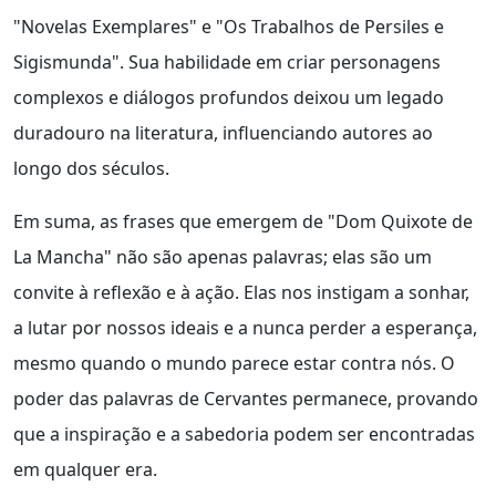
"Novelas Exemplares" e "Os Trabalhos de Persiles e
Sigismunda". Sua habilidade em criar personagens
complexos e diálogos profundos deixou um legado
duradouro na literatura, influenciando autores ao
longo dos séculos.
Em suma, as frases que emergem de "Dom Quixote de
La Mancha" não são apenas palavras; elas são um
convite à reflexão e à ação. Elas nos instigam a sonhar,
a lutar por nossos ideais e a nunca perder a esperança,
mesmo quando o mundo parece estar contra nós. O
poder das palavras de Cervantes permanece, provando
que a inspiração e a sabedoria podem ser encontradas
em qualquer era.