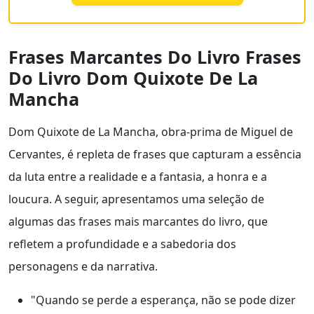
Frases Marcantes Do Livro Frases
Do Livro Dom Quixote De La
Mancha
Dom Quixote de La Mancha, obra-prima de Miguel de
Cervantes, é repleta de frases que capturam a essência
da luta entre a realidade e a fantasia, a honra e a
loucura. A seguir, apresentamos uma seleção de
algumas das frases mais marcantes do livro, que
refletem a profundidade e a sabedoria dos
personagens e da narrativa.
"Quando se perde a esperança, não se pode dizer