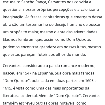
escudeiro Sancho Pança, Cervantes nos convida a
questionar nossas próprias percepções e a valorizar a
imaginação. As frases inspiradoras que emergem dessa
obra são um testemunho do desejo humano de buscar
um propósito maior, mesmo diante das adversidades.
Elas nos lembram que, assim como Dom Quixote,
podemos encontrar grandeza em nossas lutas, mesmo
que estas pareçam fúteis aos olhos do mundo.
Cervantes, considerado o pai do romance moderno,
nasceu em 1547 na Espanha. Sua obra mais famosa,
"Dom Quixote", publicada em duas partes em 1605 e
1615, é vista como uma das mais importantes da
literatura ocidental. Além de "Dom Quixote", Cervantes
também escreveu outras obras notáveis, como