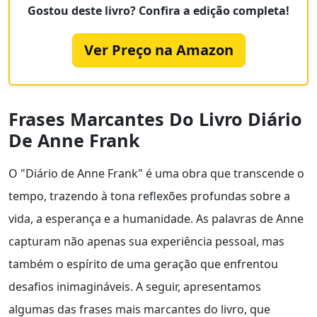
Gostou deste livro? Confira a edição completa!
Ver Preço na Amazon
Frases Marcantes Do Livro Diário
De Anne Frank
O "Diário de Anne Frank" é uma obra que transcende o
tempo, trazendo à tona reflexões profundas sobre a
vida, a esperança e a humanidade. As palavras de Anne
capturam não apenas sua experiência pessoal, mas
também o espírito de uma geração que enfrentou
desafios inimagináveis. A seguir, apresentamos
algumas das frases mais marcantes do livro, que