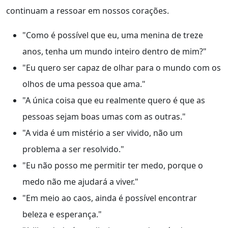
continuam a ressoar em nossos corações.
"Como é possível que eu, uma menina de treze
anos, tenha um mundo inteiro dentro de mim?"
"Eu quero ser capaz de olhar para o mundo com os
olhos de uma pessoa que ama."
"A única coisa que eu realmente quero é que as
pessoas sejam boas umas com as outras."
"A vida é um mistério a ser vivido, não um
problema a ser resolvido."
"Eu não posso me permitir ter medo, porque o
medo não me ajudará a viver."
"Em meio ao caos, ainda é possível encontrar
beleza e esperança."