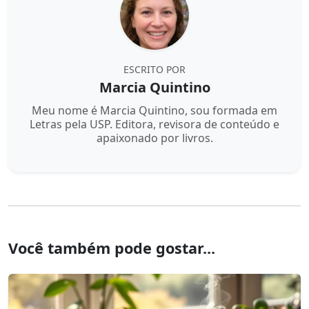
ESCRITO POR
Marcia Quintino
Meu nome é Marcia Quintino, sou formada em
Letras pela USP. Editora, revisora de conteúdo e
apaixonado por livros.
Você também pode gostar...