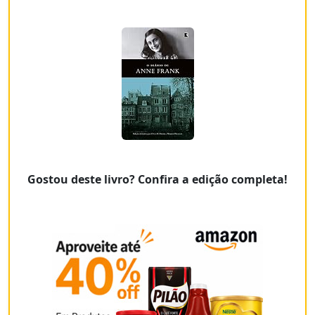
Gostou deste livro? Confira a edição completa!