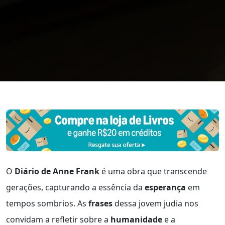
O
Diário de Anne Frank
é uma obra que transcende
gerações, capturando a essência da
esperança
em
tempos sombrios. As
frases
dessa jovem judia nos
convidam a refletir sobre a
humanidade
e a