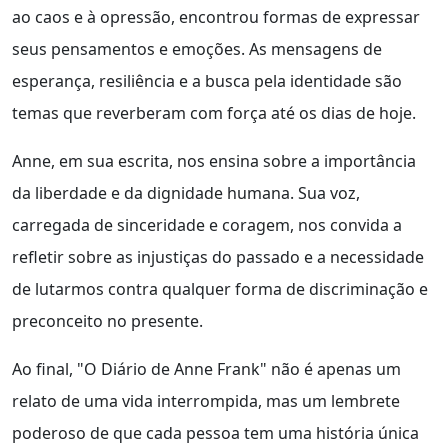
ao caos e à opressão, encontrou formas de expressar
seus pensamentos e emoções. As mensagens de
esperança, resiliência e a busca pela identidade são
temas que reverberam com força até os dias de hoje.
Anne, em sua escrita, nos ensina sobre a importância
da liberdade e da dignidade humana. Sua voz,
carregada de sinceridade e coragem, nos convida a
refletir sobre as injustiças do passado e a necessidade
de lutarmos contra qualquer forma de discriminação e
preconceito no presente.
Ao final, "O Diário de Anne Frank" não é apenas um
relato de uma vida interrompida, mas um lembrete
poderoso de que cada pessoa tem uma história única