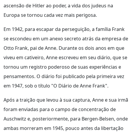
ascensão de Hitler ao poder, a vida dos judeus na
Europa se tornou cada vez mais perigosa.
Em 1942, para escapar da perseguição, a família Frank
se escondeu em um anexo secreto atrás da empresa de
Otto Frank, pai de Anne. Durante os dois anos em que
viveu em cativeiro, Anne escreveu em seu diário, que se
tornou um registro poderoso de suas experiências e
pensamentos. O diário foi publicado pela primeira vez
em 1947, sob o título "O Diário de Anne Frank".
Após a traição que levou à sua captura, Anne e sua irmã
foram enviadas para o campo de concentração de
Auschwitz e, posteriormente, para Bergen-Belsen, onde
ambas morreram em 1945, pouco antes da libertação