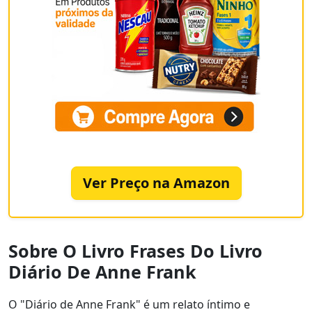
Ver Preço na Amazon
Sobre O Livro Frases Do Livro
Diário De Anne Frank
O "Diário de Anne Frank" é um relato íntimo e