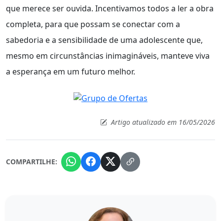
que merece ser ouvida. Incentivamos todos a ler a obra
completa, para que possam se conectar com a
sabedoria e a sensibilidade de uma adolescente que,
mesmo em circunstâncias inimagináveis, manteve viva
a esperança em um futuro melhor.
Artigo atualizado em 16/05/2026
COMPARTILHE: