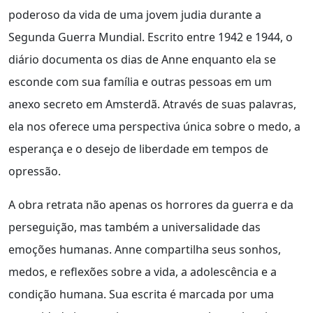
poderoso da vida de uma jovem judia durante a
Segunda Guerra Mundial. Escrito entre 1942 e 1944, o
diário documenta os dias de Anne enquanto ela se
esconde com sua família e outras pessoas em um
anexo secreto em Amsterdã. Através de suas palavras,
ela nos oferece uma perspectiva única sobre o medo, a
esperança e o desejo de liberdade em tempos de
opressão.
A obra retrata não apenas os horrores da guerra e da
perseguição, mas também a universalidade das
emoções humanas. Anne compartilha seus sonhos,
medos, e reflexões sobre a vida, a adolescência e a
condição humana. Sua escrita é marcada por uma