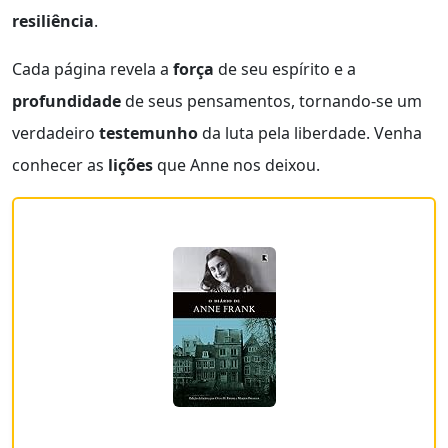
resiliência
.
Cada página revela a
força
de seu espírito e a
profundidade
de seus pensamentos, tornando-se um
verdadeiro
testemunho
da luta pela liberdade. Venha
conhecer as
lições
que Anne nos deixou.