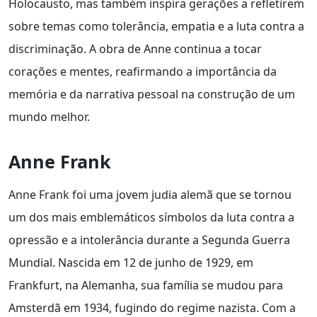
Holocausto, mas também inspira gerações a refletirem
sobre temas como tolerância, empatia e a luta contra a
discriminação. A obra de Anne continua a tocar
corações e mentes, reafirmando a importância da
memória e da narrativa pessoal na construção de um
mundo melhor.
Anne Frank
Anne Frank foi uma jovem judia alemã que se tornou
um dos mais emblemáticos símbolos da luta contra a
opressão e a intolerância durante a Segunda Guerra
Mundial. Nascida em 12 de junho de 1929, em
Frankfurt, na Alemanha, sua família se mudou para
Amsterdã em 1934, fugindo do regime nazista. Com a