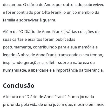
do campo. O diário de Anne, por outro lado, sobreviveu
e foi encontrado por Otto Frank, o único membro da
família a sobreviver à guerra.
Além de "O Diário de Anne Frank", várias coleções de
suas cartas e escritos foram publicadas
postumamente, contribuindo para a sua memória e
legado. A obra de Anne Frank transcende o seu tempo,
inspirando gerações a refletir sobre a natureza da
humanidade, a liberdade e a importância da tolerância.
Conclusão
A leitura do "Diário de Anne Frank" é uma jornada
profunda pela vida de uma jovem que, mesmo em meio