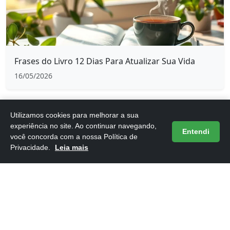
Frases do Livro 12 Dias Para Atualizar Sua Vida
16/05/2026
Utilizamos cookies para melhorar a sua
experiência no site. Ao continuar navegando,
Entendi
você concorda com a nossa Política de
Privacidade.
Leia mais
Frases do Livro 12 Regras para a Vida
16/05/2026