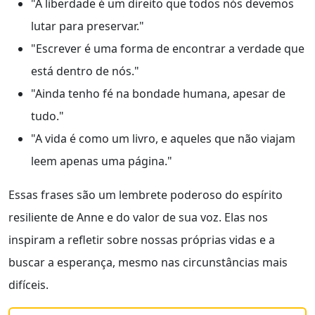
"A liberdade é um direito que todos nós devemos
lutar para preservar."
"Escrever é uma forma de encontrar a verdade que
está dentro de nós."
"Ainda tenho fé na bondade humana, apesar de
tudo."
"A vida é como um livro, e aqueles que não viajam
leem apenas uma página."
Essas frases são um lembrete poderoso do espírito
resiliente de Anne e do valor de sua voz. Elas nos
inspiram a refletir sobre nossas próprias vidas e a
buscar a esperança, mesmo nas circunstâncias mais
difíceis.