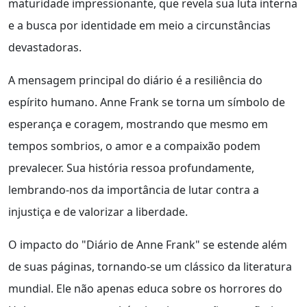
maturidade impressionante, que revela sua luta interna
e a busca por identidade em meio a circunstâncias
devastadoras.
A mensagem principal do diário é a resiliência do
espírito humano. Anne Frank se torna um símbolo de
esperança e coragem, mostrando que mesmo em
tempos sombrios, o amor e a compaixão podem
prevalecer. Sua história ressoa profundamente,
lembrando-nos da importância de lutar contra a
injustiça e de valorizar a liberdade.
O impacto do "Diário de Anne Frank" se estende além
de suas páginas, tornando-se um clássico da literatura
mundial. Ele não apenas educa sobre os horrores do