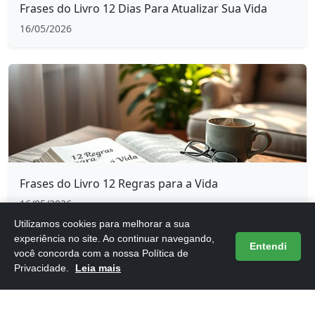
Frases do Livro 12 Dias Para Atualizar Sua Vida
16/05/2026
Frases do Livro 12 Regras para a Vida
16/05/2026
Utilizamos cookies para melhorar a sua
experiência no site. Ao continuar navegando,
Entendi
você concorda com a nossa Política de
Privacidade.
Leia mais