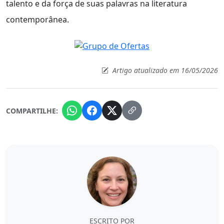
talento e da força de suas palavras na literatura
contemporânea.
Artigo atualizado em 16/05/2026
COMPARTILHE:
ESCRITO POR