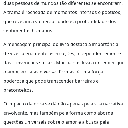
duas pessoas de mundos tão diferentes se encontram.
A trama é recheada de momentos intensos e poéticos,
que revelam a vulnerabilidade e a profundidade dos
sentimentos humanos.
A mensagem principal do livro destaca a importância
de viver plenamente as emoções, independentemente
das convenções sociais. Moccia nos leva a entender que
o amor, em suas diversas formas, é uma força
poderosa que pode transcender barreiras e
preconceitos.
O impacto da obra se dá não apenas pela sua narrativa
envolvente, mas também pela forma como aborda
questões universais sobre o amor e a busca pela