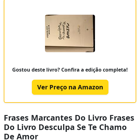
Gostou deste livro? Confira a edição completa!
Ver Preço na Amazon
Frases Marcantes Do Livro Frases
Do Livro Desculpa Se Te Chamo
De Amor