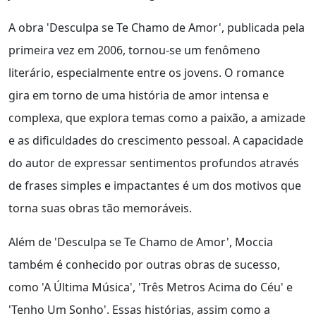
A obra 'Desculpa se Te Chamo de Amor', publicada pela
primeira vez em 2006, tornou-se um fenômeno
literário, especialmente entre os jovens. O romance
gira em torno de uma história de amor intensa e
complexa, que explora temas como a paixão, a amizade
e as dificuldades do crescimento pessoal. A capacidade
do autor de expressar sentimentos profundos através
de frases simples e impactantes é um dos motivos que
torna suas obras tão memoráveis.
Além de 'Desculpa se Te Chamo de Amor', Moccia
também é conhecido por outras obras de sucesso,
como 'A Última Música', 'Três Metros Acima do Céu' e
'Tenho Um Sonho'. Essas histórias, assim como a