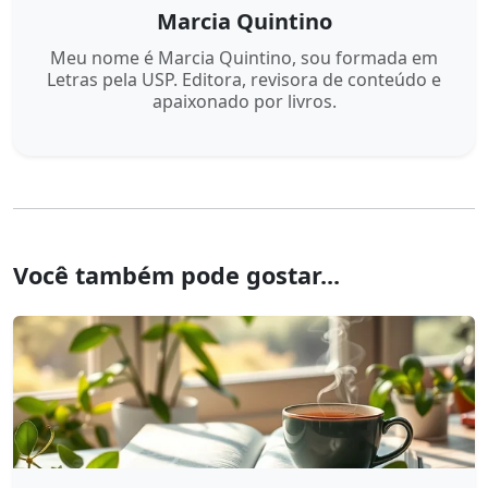
Marcia Quintino
Meu nome é Marcia Quintino, sou formada em
Letras pela USP. Editora, revisora de conteúdo e
apaixonado por livros.
Você também pode gostar...