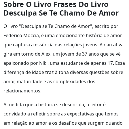
Sobre O Livro Frases Do Livro
Desculpa Se Te Chamo De Amor
O livro "Desculpa se Te Chamo de Amor", escrito por
Federico Moccia, é uma emocionante história de amor
que captura a essência das relações jovens. A narrativa
gira em torno de Alex, um jovem de 37 anos que se vê
apaixonado por Niki, uma estudante de apenas 17. Essa
diferença de idade traz à tona diversas questões sobre
amor, maturidade e as complexidades dos
relacionamentos.
À medida que a história se desenrola, o leitor é
convidado a refletir sobre as expectativas que temos
em relação ao amor e os desafios que surgem quando