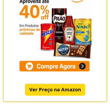
Ver Preço na Amazon