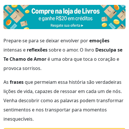
Prepare-se para se deixar envolver por
emoções
intensas e
reflexões
sobre o amor. O livro
Desculpa se
Te Chamo de Amor
é uma obra que toca o coração e
provoca sorrisos.
As
frases
que permeiam essa história são verdadeiras
lições de vida, capazes de ressoar em cada um de nós.
Venha descobrir como as palavras podem transformar
sentimentos e nos transportar para momentos
inesquecíveis.