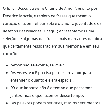
O livro "Desculpa Se Te Chamo de Amor", escrito por
Federico Moccia, é repleto de frases que tocam o
coração e fazem refletir sobre o amor, a juventude e os
desafios das relações. A seguir, apresentamos uma
seleção de algumas das frases mais marcantes da obra,
que certamente ressoarão em sua memória e em seu
coração.
"Amor não se explica, se vive."
"Às vezes, você precisa perder um amor para
entender o quanto ele era especial."
"O que importa não é o tempo que passamos
juntos, mas o que fazemos desse tempo."
"As palavras podem ser ditas, mas os sentimentos