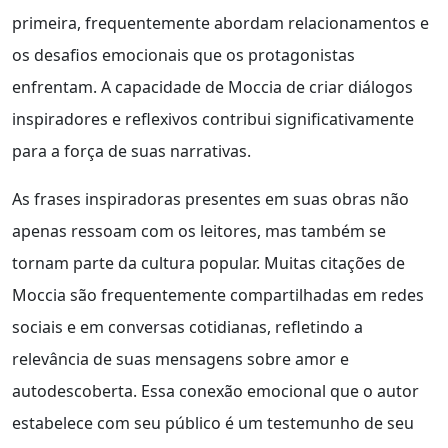
primeira, frequentemente abordam relacionamentos e
os desafios emocionais que os protagonistas
enfrentam. A capacidade de Moccia de criar diálogos
inspiradores e reflexivos contribui significativamente
para a força de suas narrativas.
As frases inspiradoras presentes em suas obras não
apenas ressoam com os leitores, mas também se
tornam parte da cultura popular. Muitas citações de
Moccia são frequentemente compartilhadas em redes
sociais e em conversas cotidianas, refletindo a
relevância de suas mensagens sobre amor e
autodescoberta. Essa conexão emocional que o autor
estabelece com seu público é um testemunho de seu