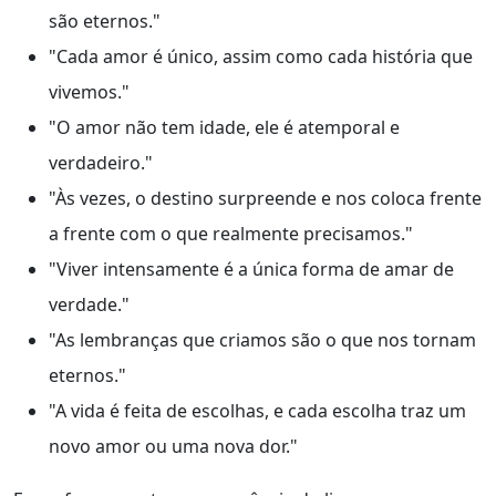
são eternos."
"Cada amor é único, assim como cada história que
vivemos."
"O amor não tem idade, ele é atemporal e
verdadeiro."
"Às vezes, o destino surpreende e nos coloca frente
a frente com o que realmente precisamos."
"Viver intensamente é a única forma de amar de
verdade."
"As lembranças que criamos são o que nos tornam
eternos."
"A vida é feita de escolhas, e cada escolha traz um
novo amor ou uma nova dor."