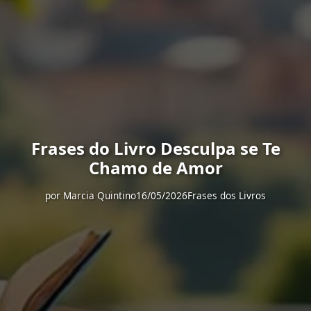
Frases do Livro Desculpa se Te
Chamo de Amor
por
Marcia Quintino
16/05/2026
Frases dos Livros