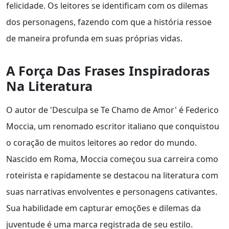
felicidade. Os leitores se identificam com os dilemas
dos personagens, fazendo com que a história ressoe
de maneira profunda em suas próprias vidas.
A Força Das Frases Inspiradoras
Na Literatura
O autor de 'Desculpa se Te Chamo de Amor' é Federico
Moccia, um renomado escritor italiano que conquistou
o coração de muitos leitores ao redor do mundo.
Nascido em Roma, Moccia começou sua carreira como
roteirista e rapidamente se destacou na literatura com
suas narrativas envolventes e personagens cativantes.
Sua habilidade em capturar emoções e dilemas da
juventude é uma marca registrada de seu estilo.