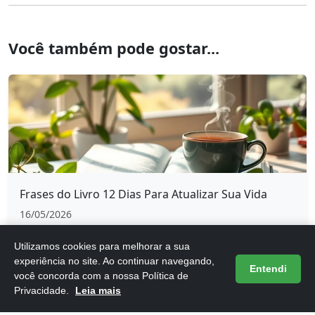
Você também pode gostar...
Frases do Livro 12 Dias Para Atualizar Sua Vida
16/05/2026
Utilizamos cookies para melhorar a sua
experiência no site. Ao continuar navegando,
Entendi
você concorda com a nossa Política de
Privacidade.
Leia mais