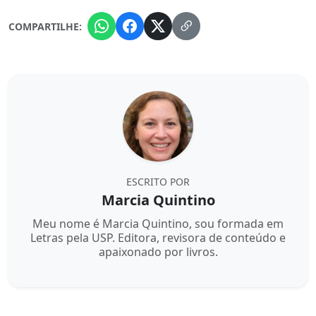
COMPARTILHE:
ESCRITO POR
Marcia Quintino
Meu nome é Marcia Quintino, sou formada em
Letras pela USP. Editora, revisora de conteúdo e
apaixonado por livros.