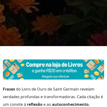
Frases
do Livro de Ouro de Saint Germain revelam
verdades profundas e transformadoras. Cada citação é
um convite à
reflexão
e ao
autoconhecimento
,