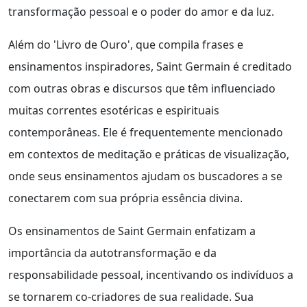
transformação pessoal e o poder do amor e da luz.
Além do 'Livro de Ouro', que compila frases e
ensinamentos inspiradores, Saint Germain é creditado
com outras obras e discursos que têm influenciado
muitas correntes esotéricas e espirituais
contemporâneas. Ele é frequentemente mencionado
em contextos de meditação e práticas de visualização,
onde seus ensinamentos ajudam os buscadores a se
conectarem com sua própria essência divina.
Os ensinamentos de Saint Germain enfatizam a
importância da autotransformação e da
responsabilidade pessoal, incentivando os indivíduos a
se tornarem co-criadores de sua realidade. Sua