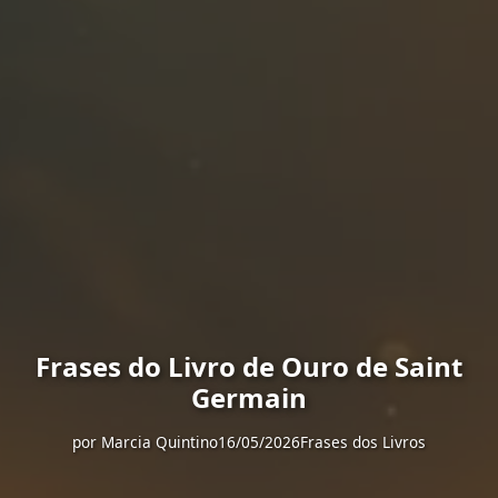
Frases do Livro de Ouro de Saint
Germain
por
Marcia Quintino
16/05/2026
Frases dos Livros