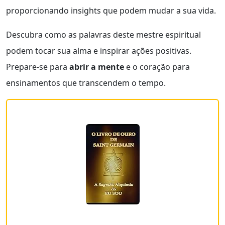
proporcionando insights que podem mudar a sua vida.
Descubra como as palavras deste mestre espiritual
podem tocar sua alma e inspirar ações positivas.
Prepare-se para
abrir a mente
e o coração para
ensinamentos que transcendem o tempo.