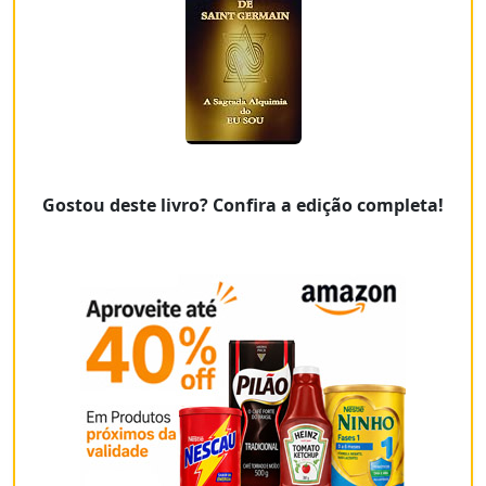
Gostou deste livro? Confira a edição completa!