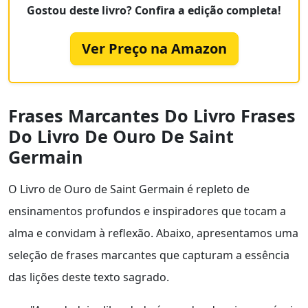
Gostou deste livro? Confira a edição completa!
Ver Preço na Amazon
Frases Marcantes Do Livro Frases
Do Livro De Ouro De Saint
Germain
O Livro de Ouro de Saint Germain é repleto de
ensinamentos profundos e inspiradores que tocam a
alma e convidam à reflexão. Abaixo, apresentamos uma
seleção de frases marcantes que capturam a essência
das lições deste texto sagrado.