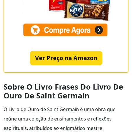
Ver Preço na Amazon
Sobre O Livro Frases Do Livro De
Ouro De Saint Germain
O Livro de Ouro de Saint Germain é uma obra que
reúne uma coleção de ensinamentos e reflexões
espirituais, atribuídos ao enigmático mestre