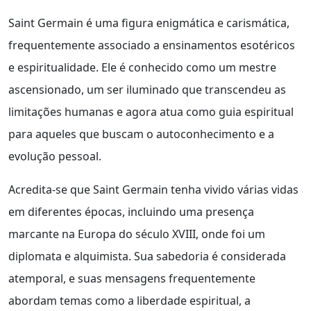
Saint Germain é uma figura enigmática e carismática,
frequentemente associado a ensinamentos esotéricos
e espiritualidade. Ele é conhecido como um mestre
ascensionado, um ser iluminado que transcendeu as
limitações humanas e agora atua como guia espiritual
para aqueles que buscam o autoconhecimento e a
evolução pessoal.
Acredita-se que Saint Germain tenha vivido várias vidas
em diferentes épocas, incluindo uma presença
marcante na Europa do século XVIII, onde foi um
diplomata e alquimista. Sua sabedoria é considerada
atemporal, e suas mensagens frequentemente
abordam temas como a liberdade espiritual, a