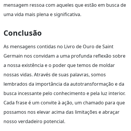
mensagem ressoa com aqueles que estão em busca de
uma vida mais plena e significativa.
Conclusão
As mensagens contidas no Livro de Ouro de Saint
Germain nos convidam a uma profunda reflexão sobre
a nossa existência e o poder que temos de moldar
nossas vidas. Através de suas palavras, somos
lembrados da importância da autotransformação e da
busca incessante pelo conhecimento e pela luz interior.
Cada frase é um convite à ação, um chamado para que
possamos nos elevar acima das limitações e abraçar
nosso verdadeiro potencial.