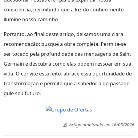
consciência, permitindo que a luz do conhecimento
ilumine nosso caminho.
Portanto, ao final deste artigo, deixamos uma clara
recomendação: busque a obra completa. Permita-se
ser tocado pela profundidade das mensagens de Saint
Germain e descubra como elas podem ressoar em sua
vida. O convite está feito: abrace essa oportunidade de
transformação e permita que a sabedoria do passado
guie seu futuro.
Artigo atualizado em 16/05/2026