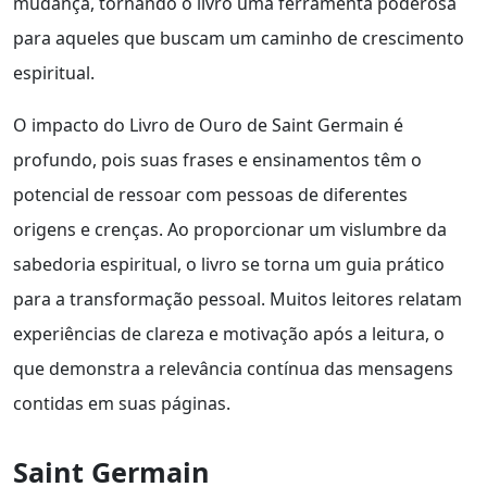
mudança, tornando o livro uma ferramenta poderosa
para aqueles que buscam um caminho de crescimento
espiritual.
O impacto do Livro de Ouro de Saint Germain é
profundo, pois suas frases e ensinamentos têm o
potencial de ressoar com pessoas de diferentes
origens e crenças. Ao proporcionar um vislumbre da
sabedoria espiritual, o livro se torna um guia prático
para a transformação pessoal. Muitos leitores relatam
experiências de clareza e motivação após a leitura, o
que demonstra a relevância contínua das mensagens
contidas em suas páginas.
Saint Germain