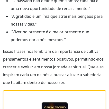
"O passado não define quem somos; cada dia é
uma nova oportunidade de renascimento."
"A gratidão é um ímã que atrai mais bênçãos para
nossas vidas."
"Viver no presente é o maior presente que
podemos dar a nós mesmos."
Essas frases nos lembram da importância de cultivar
pensamentos e sentimentos positivos, permitindo-nos
crescer e evoluir em nossa jornada espiritual. Que elas
inspirem cada um de nós a buscar a luz e a sabedoria
que habitam dentro de nosso ser.