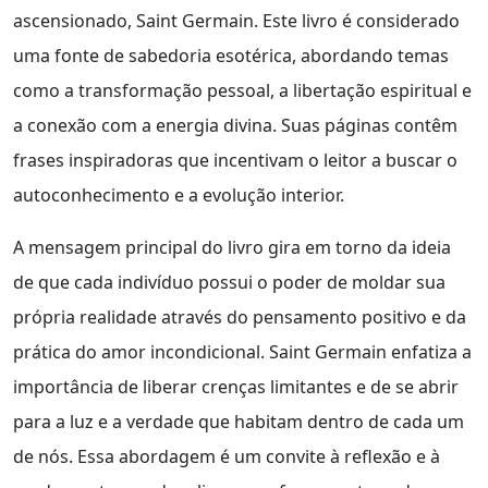
ascensionado, Saint Germain. Este livro é considerado
uma fonte de sabedoria esotérica, abordando temas
como a transformação pessoal, a libertação espiritual e
a conexão com a energia divina. Suas páginas contêm
frases inspiradoras que incentivam o leitor a buscar o
autoconhecimento e a evolução interior.
A mensagem principal do livro gira em torno da ideia
de que cada indivíduo possui o poder de moldar sua
própria realidade através do pensamento positivo e da
prática do amor incondicional. Saint Germain enfatiza a
importância de liberar crenças limitantes e de se abrir
para a luz e a verdade que habitam dentro de cada um
de nós. Essa abordagem é um convite à reflexão e à