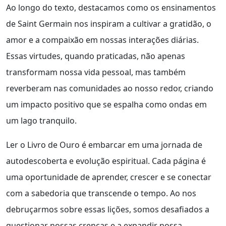
Ao longo do texto, destacamos como os ensinamentos
de Saint Germain nos inspiram a cultivar a gratidão, o
amor e a compaixão em nossas interações diárias.
Essas virtudes, quando praticadas, não apenas
transformam nossa vida pessoal, mas também
reverberam nas comunidades ao nosso redor, criando
um impacto positivo que se espalha como ondas em
um lago tranquilo.
Ler o Livro de Ouro é embarcar em uma jornada de
autodescoberta e evolução espiritual. Cada página é
uma oportunidade de aprender, crescer e se conectar
com a sabedoria que transcende o tempo. Ao nos
debruçarmos sobre essas lições, somos desafiados a
questionar nossas crenças e a expandir nossa