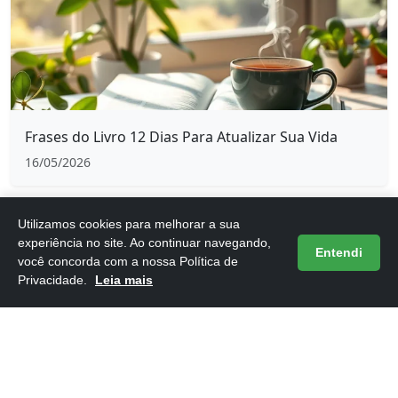
Frases do Livro 12 Dias Para Atualizar Sua Vida
16/05/2026
Utilizamos cookies para melhorar a sua
experiência no site. Ao continuar navegando,
Entendi
você concorda com a nossa Política de
Privacidade.
Leia mais
Frases do Livro 12 Regras para a Vida
16/05/2026