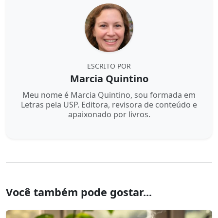
ESCRITO POR
Marcia Quintino
Meu nome é Marcia Quintino, sou formada em
Letras pela USP. Editora, revisora de conteúdo e
apaixonado por livros.
Você também pode gostar...