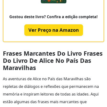
Gostou deste livro? Confira a edição completa!
Ver Preço na Amazon
Frases Marcantes Do Livro Frases
Do Livro De Alice No País Das
Maravilhas
As aventuras de Alice no País das Maravilhas são
repletas de diálogos e reflexões que permanecem na
memória e inspiram leitores de todas as idades. Aqui
estão algumas das frases mais marcantes que