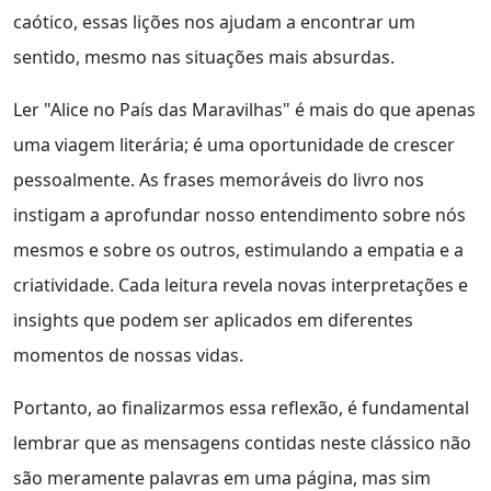
caótico, essas lições nos ajudam a encontrar um
sentido, mesmo nas situações mais absurdas.
Ler "Alice no País das Maravilhas" é mais do que apenas
uma viagem literária; é uma oportunidade de crescer
pessoalmente. As frases memoráveis do livro nos
instigam a aprofundar nosso entendimento sobre nós
mesmos e sobre os outros, estimulando a empatia e a
criatividade. Cada leitura revela novas interpretações e
insights que podem ser aplicados em diferentes
momentos de nossas vidas.
Portanto, ao finalizarmos essa reflexão, é fundamental
lembrar que as mensagens contidas neste clássico não
são meramente palavras em uma página, mas sim