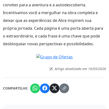
convites para a aventura e a autodescoberta.
Incentivamos você a mergulhar na obra completa e
deixar que as experiências de Alice inspirem sua
própria jornada. Cada página é uma porta aberta para
o extraordinário, e cada frase é uma chave que pode
desbloquear novas perspectivas e possibilidades.
Artigo atualizado em 16/05/2026
COMPARTILHE: