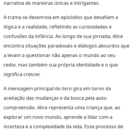
narrativa de maneiras únicas e intrigantes.
A trama se desenrola em episódios que desafiam a
lógica e a realidade, refletindo as curiosidades e
confusões da infância. Ao longo de sua jornada, Alice
encontra situações paradoxais e diálogos absurdos que
a levam a questionar não apenas o mundo ao seu
redor, mas também sua própria identidade e o que
significa crescer.
A mensagem principal do livro gira em torno da
aceitação das mudanças e da busca pela auto-
compreensão. Alice representa uma criança que, ao
explorar um novo mundo, aprende a lidar com a
incerteza e a complexidade da vida. Esse processo de