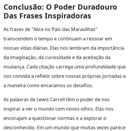
Conclusão: O Poder Duradouro
Das Frases Inspiradoras
As frases de "Alice no País das Maravilhas"
transcendem o tempo e continuam a ressoar em
nossas vidas diárias. Elas nos lembram da importância
da imaginação, da curiosidade e da aceitação da
mudança. Cada citação carrega uma profundidade que
nos convida a refletir sobre nossas próprias jornadas e
a maneira como encaramos os desafios.
As palavras de Lewis Carroll têm o poder de nos
inspirar a ver o mundo com novos olhos. Elas nos
encorajam a questionar normas e a explorar o
desconhecido. Em um mundo que muitas vezes parece