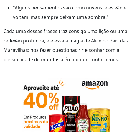
"Alguns pensamentos são como nuvens: eles vão e
voltam, mas sempre deixam uma sombra."
Cada uma dessas frases traz consigo uma lição ou uma
reflexão profunda, e é essa a magia de Alice no País das
Maravilhas: nos fazer questionar, rir e sonhar com a
possibilidade de mundos além do que conhecemos.