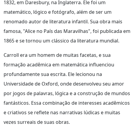
1832, em Daresbury, na Inglaterra. Ele foi um
matemático, lógico e fotógrafo, além de ser um
renomado autor de literatura infantil. Sua obra mais
famosa, "Alice no País das Maravilhas", foi publicada em
1865 e se tornou um clássico da literatura mundial.
Carroll era um homem de muitas facetas, e sua
formação acadêmica em matemática influenciou
profundamente sua escrita. Ele lecionou na
Universidade de Oxford, onde desenvolveu seu amor
por jogos de palavras, lógica e a construção de mundos
fantásticos. Essa combinação de interesses acadêmicos
e criativos se reflete nas narrativas lúdicas e muitas
vezes surreais de suas obras.