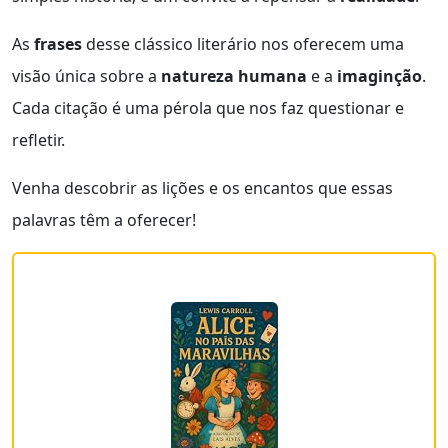
As
frases
desse clássico literário nos oferecem uma
visão única sobre a
natureza humana
e a
imaginção
.
Cada citação é uma pérola que nos faz questionar e
refletir.
Venha descobrir as lições e os encantos que essas
palavras têm a oferecer!