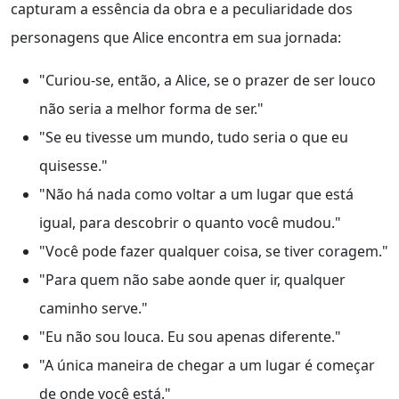
capturam a essência da obra e a peculiaridade dos
personagens que Alice encontra em sua jornada:
"Curiou-se, então, a Alice, se o prazer de ser louco
não seria a melhor forma de ser."
"Se eu tivesse um mundo, tudo seria o que eu
quisesse."
"Não há nada como voltar a um lugar que está
igual, para descobrir o quanto você mudou."
"Você pode fazer qualquer coisa, se tiver coragem."
"Para quem não sabe aonde quer ir, qualquer
caminho serve."
"Eu não sou louca. Eu sou apenas diferente."
"A única maneira de chegar a um lugar é começar
de onde você está."