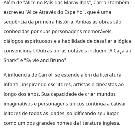
Além de "Alice no País das Maravilhas", Carroll também
escreveu "Alice Através do Espelho", que é uma
sequência da primeira história. Ambas as obras são
conhecidas por suas personagens memoráveis,
diálogos espirituosos e a habilidade de desafiar a lógica
convencional. Outras obras notáveis incluem "A Caça ao
Snark" e "Sylvie and Bruno".
A influência de Carroll se estende além da literatura
infantil, inspirando escritores, artistas e cineastas ao
longo dos anos. Sua capacidade de criar mundos
imaginativos e personagens únicos continua a cativar
leitores de todas as idades, solidificando seu lugar
como um dos grandes nomes da literatura inglesa.