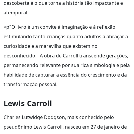
descoberta é o que torna a história tão impactante e
atemporal.
<p"O livro é um convite à imaginação e à reflexão,
estimulando tanto crianças quanto adultos a abraçar a
curiosidade e a maravilha que existem no
desconhecido." A obra de Carroll transcende gerações,
permanecendo relevante por sua rica simbologia e pela
habilidade de capturar a essência do crescimento e da
transformação pessoal.
Lewis Carroll
Charles Lutwidge Dodgson, mais conhecido pelo
pseudônimo Lewis Carroll, nasceu em 27 de janeiro de