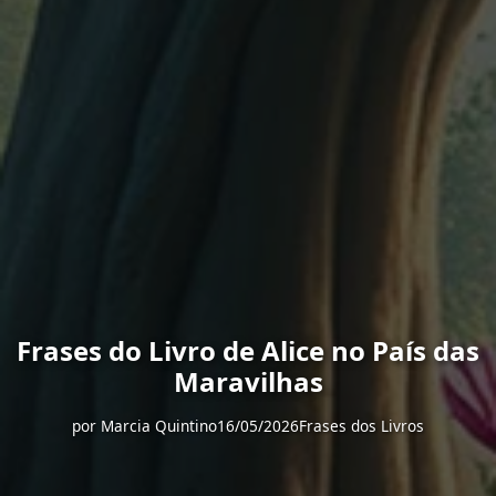
Frases do Livro de Alice no País das
Maravilhas
por
Marcia Quintino
16/05/2026
Frases dos Livros