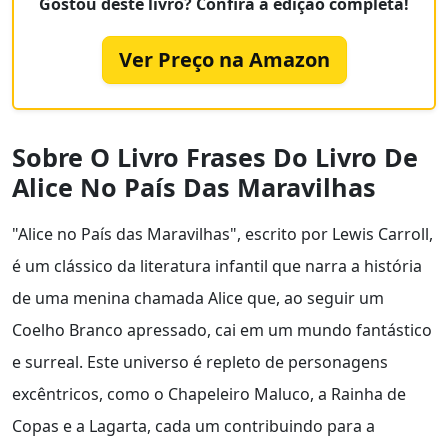
Gostou deste livro? Confira a edição completa!
Ver Preço na Amazon
Sobre O Livro Frases Do Livro De
Alice No País Das Maravilhas
"Alice no País das Maravilhas", escrito por Lewis Carroll,
é um clássico da literatura infantil que narra a história
de uma menina chamada Alice que, ao seguir um
Coelho Branco apressado, cai em um mundo fantástico
e surreal. Este universo é repleto de personagens
excêntricos, como o Chapeleiro Maluco, a Rainha de
Copas e a Lagarta, cada um contribuindo para a