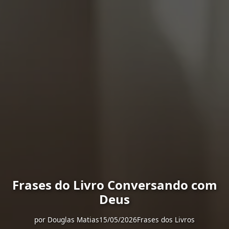
Frases do Livro Conversando com
Deus
por
Douglas Matias
15/05/2026
Frases dos Livros