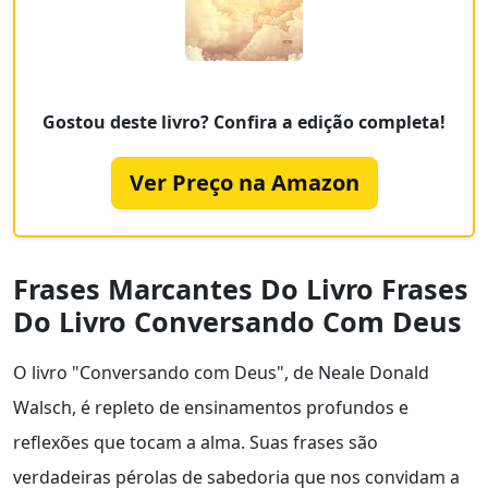
Gostou deste livro? Confira a edição completa!
Ver Preço na Amazon
Frases Marcantes Do Livro Frases
Do Livro Conversando Com Deus
O livro "Conversando com Deus", de Neale Donald
Walsch, é repleto de ensinamentos profundos e
reflexões que tocam a alma. Suas frases são
verdadeiras pérolas de sabedoria que nos convidam a