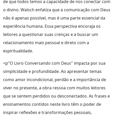
de que todos temos a capacidade de nos conectar com
o divino. Walsch enfatiza que a comunicação com Deus
não é apenas possível, mas é uma parte essencial da
experiência humana. Essa perspectiva encoraja os
leitores a questionar suas crenças e a buscar um
relacionamento mais pessoal e direto com a
espiritualidade.
<p"O Livro Conversando com Deus" impacta por sua
simplicidade e profundidade. Ao apresentar temas
como amor incondicional, perdão e a importância de
viver no presente, a obra ressoa com muitos leitores
que se sentem perdidos ou desconectados. As frases e
ensinamentos contidos neste livro têm o poder de
inspirar reflexões e transformações pessoais,