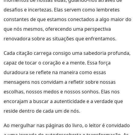
desafios e incertezas. Elas servem como lembretes
constantes de que estamos conectados a algo maior do
que nós mesmos, oferecendo uma perspectiva
renovadora sobre as situações que enfrentamos.
Cada citação carrega consigo uma sabedoria profunda,
capaz de tocar o coração e a mente. Essa força
duradoura se reflete na maneira como essas
mensagens nos convidam a refletir sobre nossas
escolhas, nossos medos e nossos sonhos. Elas nos
encorajam a buscar a autenticidade e a verdade que
reside dentro de cada um de nós.
Ao mergulhar nas páginas do livro, o leitor é convidado
a uma jornada de autodescoberta e transformação. As