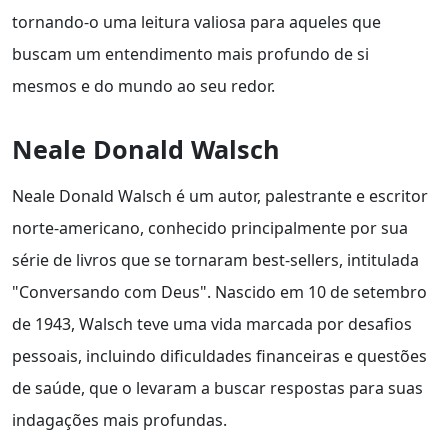
tornando-o uma leitura valiosa para aqueles que
buscam um entendimento mais profundo de si
mesmos e do mundo ao seu redor.
Neale Donald Walsch
Neale Donald Walsch é um autor, palestrante e escritor
norte-americano, conhecido principalmente por sua
série de livros que se tornaram best-sellers, intitulada
"Conversando com Deus". Nascido em 10 de setembro
de 1943, Walsch teve uma vida marcada por desafios
pessoais, incluindo dificuldades financeiras e questões
de saúde, que o levaram a buscar respostas para suas
indagações mais profundas.