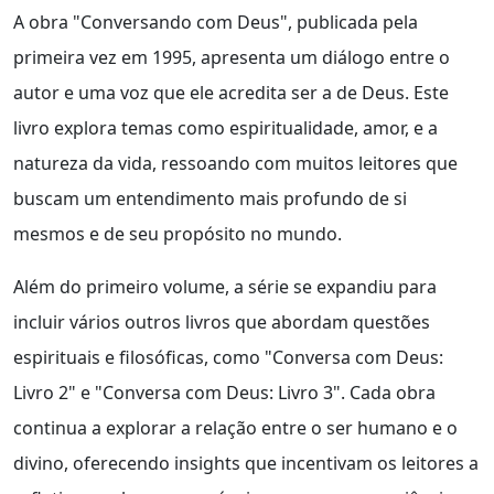
A obra "Conversando com Deus", publicada pela
primeira vez em 1995, apresenta um diálogo entre o
autor e uma voz que ele acredita ser a de Deus. Este
livro explora temas como espiritualidade, amor, e a
natureza da vida, ressoando com muitos leitores que
buscam um entendimento mais profundo de si
mesmos e de seu propósito no mundo.
Além do primeiro volume, a série se expandiu para
incluir vários outros livros que abordam questões
espirituais e filosóficas, como "Conversa com Deus:
Livro 2" e "Conversa com Deus: Livro 3". Cada obra
continua a explorar a relação entre o ser humano e o
divino, oferecendo insights que incentivam os leitores a