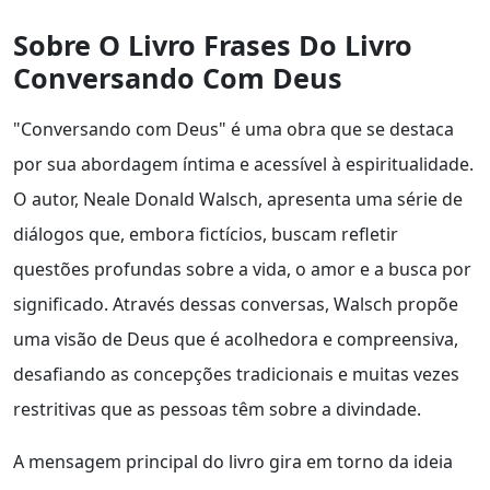
Sobre O Livro Frases Do Livro
Conversando Com Deus
"Conversando com Deus" é uma obra que se destaca
por sua abordagem íntima e acessível à espiritualidade.
O autor, Neale Donald Walsch, apresenta uma série de
diálogos que, embora fictícios, buscam refletir
questões profundas sobre a vida, o amor e a busca por
significado. Através dessas conversas, Walsch propõe
uma visão de Deus que é acolhedora e compreensiva,
desafiando as concepções tradicionais e muitas vezes
restritivas que as pessoas têm sobre a divindade.
A mensagem principal do livro gira em torno da ideia