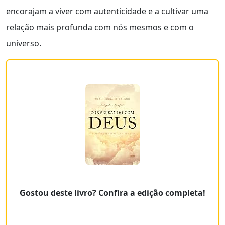
encorajam a viver com autenticidade e a cultivar uma
relação mais profunda com nós mesmos e com o
universo.
Gostou deste livro? Confira a edição completa!