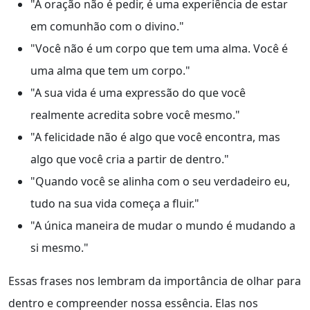
"A oração não é pedir, é uma experiência de estar
em comunhão com o divino."
"Você não é um corpo que tem uma alma. Você é
uma alma que tem um corpo."
"A sua vida é uma expressão do que você
realmente acredita sobre você mesmo."
"A felicidade não é algo que você encontra, mas
algo que você cria a partir de dentro."
"Quando você se alinha com o seu verdadeiro eu,
tudo na sua vida começa a fluir."
"A única maneira de mudar o mundo é mudando a
si mesmo."
Essas frases nos lembram da importância de olhar para
dentro e compreender nossa essência. Elas nos