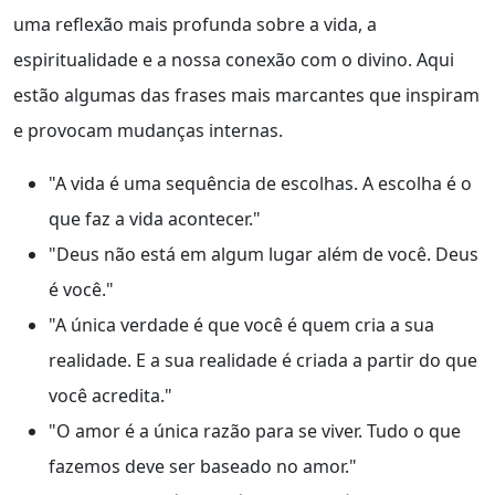
uma reflexão mais profunda sobre a vida, a
espiritualidade e a nossa conexão com o divino. Aqui
estão algumas das frases mais marcantes que inspiram
e provocam mudanças internas.
"A vida é uma sequência de escolhas. A escolha é o
que faz a vida acontecer."
"Deus não está em algum lugar além de você. Deus
é você."
"A única verdade é que você é quem cria a sua
realidade. E a sua realidade é criada a partir do que
você acredita."
"O amor é a única razão para se viver. Tudo o que
fazemos deve ser baseado no amor."