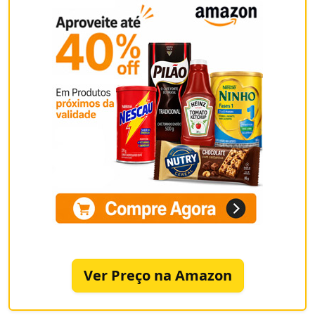
Ver Preço na Amazon