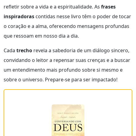
refletir sobre a vida e a espiritualidade. As
frases
inspiradoras
contidas nesse livro têm o poder de tocar
o coração e a alma, oferecendo mensagens profundas
que ressoam em nosso dia a dia.
Cada
trecho
revela a sabedoria de um diálogo sincero,
convidando o leitor a repensar suas crenças e a buscar
um entendimento mais profundo sobre si mesmo e
sobre o universo. Prepare-se para ser impactado!