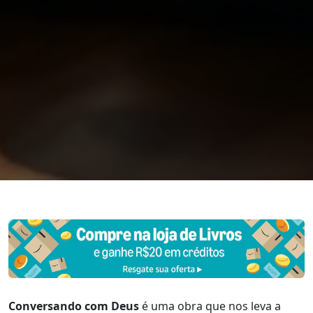
Conversando com Deus
é uma obra que nos leva a