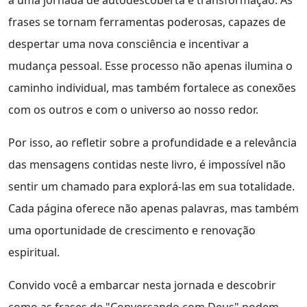
frases se tornam ferramentas poderosas, capazes de
despertar uma nova consciência e incentivar a
mudança pessoal. Esse processo não apenas ilumina o
caminho individual, mas também fortalece as conexões
com os outros e com o universo ao nosso redor.
Por isso, ao refletir sobre a profundidade e a relevância
das mensagens contidas neste livro, é impossível não
sentir um chamado para explorá-las em sua totalidade.
Cada página oferece não apenas palavras, mas também
uma oportunidade de crescimento e renovação
espiritual.
Convido você a embarcar nesta jornada e descobrir
como as frases de "Conversando com Deus" podem