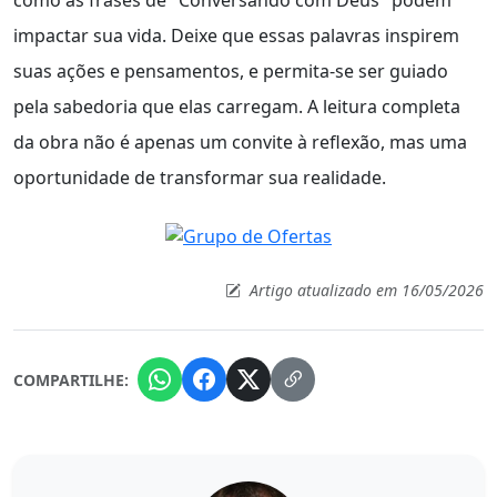
impactar sua vida. Deixe que essas palavras inspirem
suas ações e pensamentos, e permita-se ser guiado
pela sabedoria que elas carregam. A leitura completa
da obra não é apenas um convite à reflexão, mas uma
oportunidade de transformar sua realidade.
Artigo atualizado em 16/05/2026
COMPARTILHE: