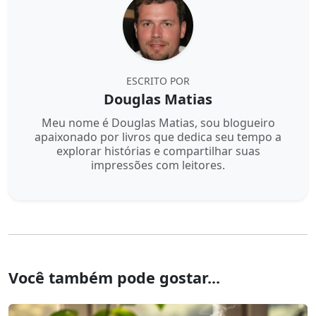
ESCRITO POR
Douglas Matias
Meu nome é Douglas Matias, sou blogueiro
apaixonado por livros que dedica seu tempo a
explorar histórias e compartilhar suas
impressões com leitores.
Você também pode gostar...