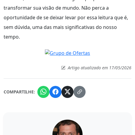
transformar sua visão de mundo. Não perca a
oportunidade de se deixar levar por essa leitura que é,
sem dúvida, uma das mais significativas do nosso
tempo.
Artigo atualizado em 17/05/2026
COMPARTILHE: