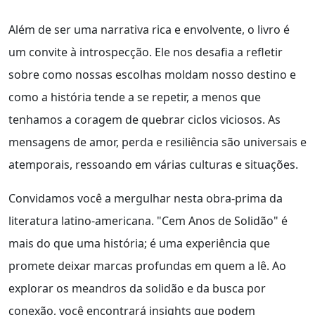
Além de ser uma narrativa rica e envolvente, o livro é
um convite à introspecção. Ele nos desafia a refletir
sobre como nossas escolhas moldam nosso destino e
como a história tende a se repetir, a menos que
tenhamos a coragem de quebrar ciclos viciosos. As
mensagens de amor, perda e resiliência são universais e
atemporais, ressoando em várias culturas e situações.
Convidamos você a mergulhar nesta obra-prima da
literatura latino-americana. "Cem Anos de Solidão" é
mais do que uma história; é uma experiência que
promete deixar marcas profundas em quem a lê. Ao
explorar os meandros da solidão e da busca por
conexão, você encontrará insights que podem