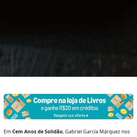
Em
Cem Anos de Solidão
, Gabriel García Márquez nos