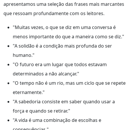
apresentamos uma seleção das frases mais marcantes
que ressoam profundamente com os leitores.
"Muitas vezes, o que se diz em uma conversa é
menos importante do que a maneira como se diz."
"A solidão é a condição mais profunda do ser
humano."
"O futuro era um lugar que todos estavam
determinados a não alcançar."
"O tempo não é um rio, mas um ciclo que se repete
eternamente."
"A sabedoria consiste em saber quando usar a
força e quando se retirar."
"A vida é uma combinação de escolhas e
consequências."