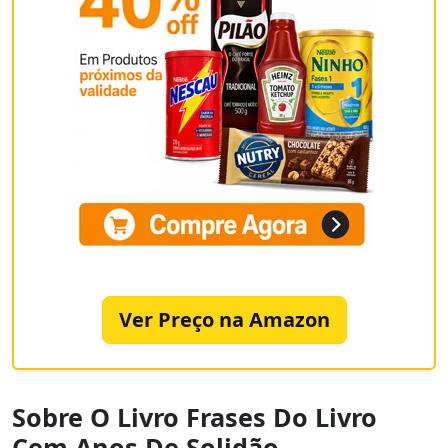
Ver Preço na Amazon
Sobre O Livro Frases Do Livro
Cem Anos De Solidão