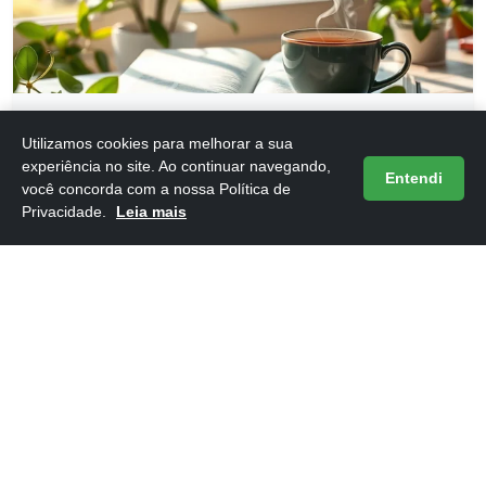
Frases do Livro 12 Dias Para Atualizar Sua Vida
Utilizamos cookies para melhorar a sua
16/05/2026
experiência no site. Ao continuar navegando,
Entendi
você concorda com a nossa Política de
Privacidade.
Leia mais
Frases do Livro 12 Regras para a Vida
16/05/2026