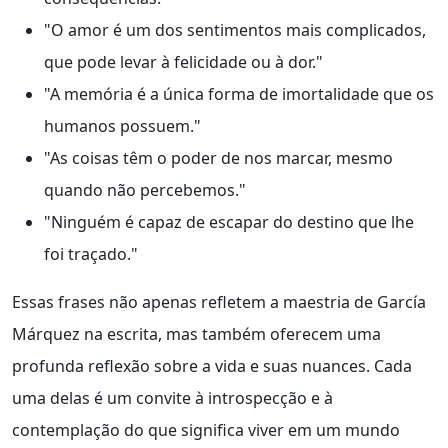
"O amor é um dos sentimentos mais complicados,
que pode levar à felicidade ou à dor."
"A memória é a única forma de imortalidade que os
humanos possuem."
"As coisas têm o poder de nos marcar, mesmo
quando não percebemos."
"Ninguém é capaz de escapar do destino que lhe
foi traçado."
Essas frases não apenas refletem a maestria de García
Márquez na escrita, mas também oferecem uma
profunda reflexão sobre a vida e suas nuances. Cada
uma delas é um convite à introspecção e à
contemplação do que significa viver em um mundo