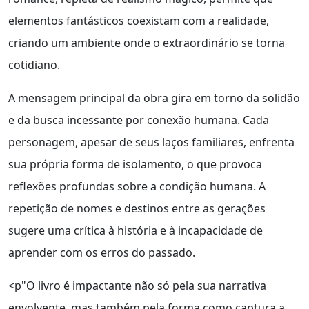
elementos fantásticos coexistam com a realidade,
criando um ambiente onde o extraordinário se torna
cotidiano.
A mensagem principal da obra gira em torno da solidão
e da busca incessante por conexão humana. Cada
personagem, apesar de seus laços familiares, enfrenta
sua própria forma de isolamento, o que provoca
reflexões profundas sobre a condição humana. A
repetição de nomes e destinos entre as gerações
sugere uma crítica à história e à incapacidade de
aprender com os erros do passado.
<p"O livro é impactante não só pela sua narrativa
envolvente, mas também pela forma como captura a