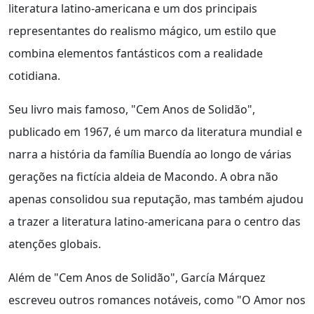
literatura latino-americana e um dos principais
representantes do realismo mágico, um estilo que
combina elementos fantásticos com a realidade
cotidiana.
Seu livro mais famoso, "Cem Anos de Solidão",
publicado em 1967, é um marco da literatura mundial e
narra a história da família Buendía ao longo de várias
gerações na fictícia aldeia de Macondo. A obra não
apenas consolidou sua reputação, mas também ajudou
a trazer a literatura latino-americana para o centro das
atenções globais.
Além de "Cem Anos de Solidão", García Márquez
escreveu outros romances notáveis, como "O Amor nos