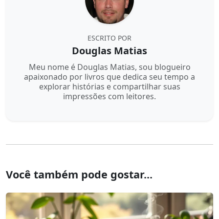
ESCRITO POR
Douglas Matias
Meu nome é Douglas Matias, sou blogueiro
apaixonado por livros que dedica seu tempo a
explorar histórias e compartilhar suas
impressões com leitores.
Você também pode gostar...