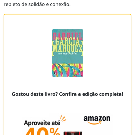
repleto de solidão e conexão.
Gostou deste livro? Confira a edição completa!