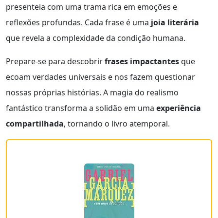
presenteia com uma trama rica em emoções e
reflexões profundas. Cada frase é uma
joia literária
que revela a complexidade da condição humana.
Prepare-se para descobrir
frases impactantes
que
ecoam verdades universais e nos fazem questionar
nossas próprias histórias. A magia do realismo
fantástico transforma a solidão em uma
experiência
compartilhada
, tornando o livro atemporal.