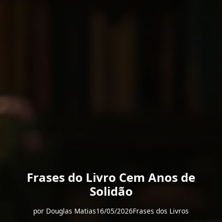
Frases do Livro Cem Anos de
Solidão
por
Douglas Matias
16/05/2026
Frases dos Livros