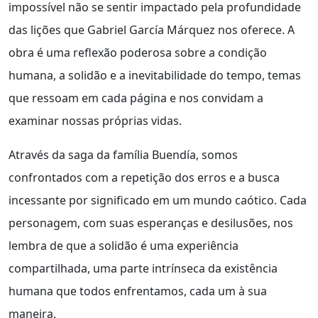
impossível não se sentir impactado pela profundidade
das lições que Gabriel García Márquez nos oferece. A
obra é uma reflexão poderosa sobre a condição
humana, a solidão e a inevitabilidade do tempo, temas
que ressoam em cada página e nos convidam a
examinar nossas próprias vidas.
Através da saga da família Buendía, somos
confrontados com a repetição dos erros e a busca
incessante por significado em um mundo caótico. Cada
personagem, com suas esperanças e desilusões, nos
lembra de que a solidão é uma experiência
compartilhada, uma parte intrínseca da existência
humana que todos enfrentamos, cada um à sua
maneira.