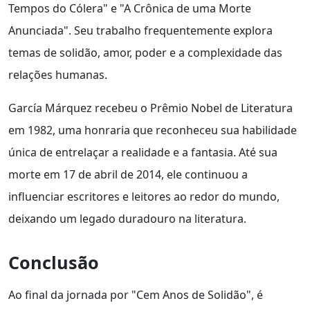
Tempos do Cólera" e "A Crônica de uma Morte
Anunciada". Seu trabalho frequentemente explora
temas de solidão, amor, poder e a complexidade das
relações humanas.
García Márquez recebeu o Prêmio Nobel de Literatura
em 1982, uma honraria que reconheceu sua habilidade
única de entrelaçar a realidade e a fantasia. Até sua
morte em 17 de abril de 2014, ele continuou a
influenciar escritores e leitores ao redor do mundo,
deixando um legado duradouro na literatura.
Conclusão
Ao final da jornada por "Cem Anos de Solidão", é