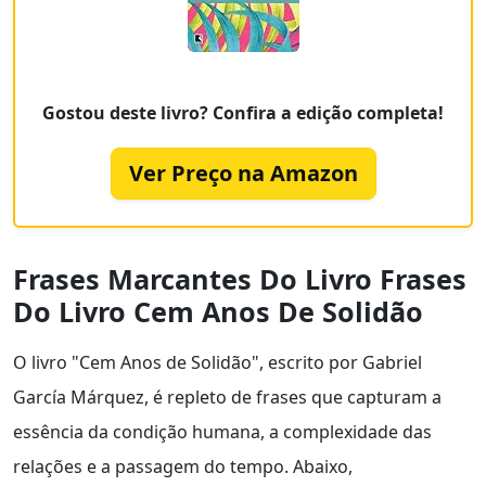
Gostou deste livro? Confira a edição completa!
Ver Preço na Amazon
Frases Marcantes Do Livro Frases
Do Livro Cem Anos De Solidão
O livro "Cem Anos de Solidão", escrito por Gabriel
García Márquez, é repleto de frases que capturam a
essência da condição humana, a complexidade das
relações e a passagem do tempo. Abaixo,