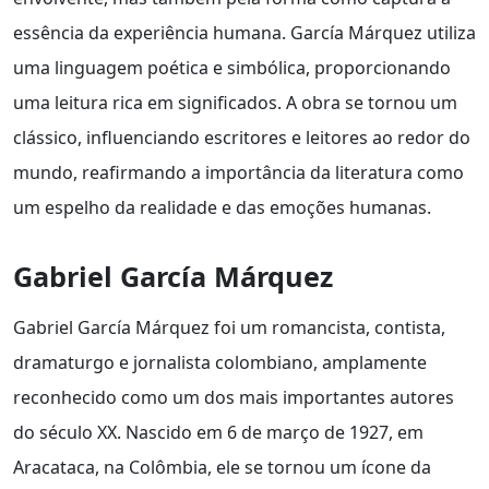
essência da experiência humana. García Márquez utiliza
uma linguagem poética e simbólica, proporcionando
uma leitura rica em significados. A obra se tornou um
clássico, influenciando escritores e leitores ao redor do
mundo, reafirmando a importância da literatura como
um espelho da realidade e das emoções humanas.
Gabriel García Márquez
Gabriel García Márquez foi um romancista, contista,
dramaturgo e jornalista colombiano, amplamente
reconhecido como um dos mais importantes autores
do século XX. Nascido em 6 de março de 1927, em
Aracataca, na Colômbia, ele se tornou um ícone da