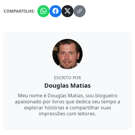
COMPARTILHE:
ESCRITO POR
Douglas Matias
Meu nome é Douglas Matias, sou blogueiro
apaixonado por livros que dedica seu tempo a
explorar histórias e compartilhar suas
impressões com leitores.