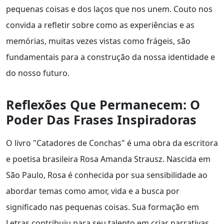
pequenas coisas e dos laços que nos unem. Couto nos
convida a refletir sobre como as experiências e as
memórias, muitas vezes vistas como frágeis, são
fundamentais para a construção da nossa identidade e
do nosso futuro.
Reflexões Que Permanecem: O
Poder Das Frases Inspiradoras
O livro "Catadores de Conchas" é uma obra da escritora
e poetisa brasileira Rosa Amanda Strausz. Nascida em
São Paulo, Rosa é conhecida por sua sensibilidade ao
abordar temas como amor, vida e a busca por
significado nas pequenas coisas. Sua formação em
Letras contribuiu para seu talento em criar narrativas