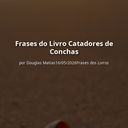
Frases do Livro Catadores de
Conchas
por
Douglas Matias
16/05/2026
Frases dos Livros