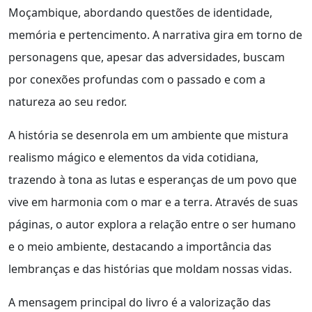
Moçambique, abordando questões de identidade,
memória e pertencimento. A narrativa gira em torno de
personagens que, apesar das adversidades, buscam
por conexões profundas com o passado e com a
natureza ao seu redor.
A história se desenrola em um ambiente que mistura
realismo mágico e elementos da vida cotidiana,
trazendo à tona as lutas e esperanças de um povo que
vive em harmonia com o mar e a terra. Através de suas
páginas, o autor explora a relação entre o ser humano
e o meio ambiente, destacando a importância das
lembranças e das histórias que moldam nossas vidas.
A mensagem principal do livro é a valorização das