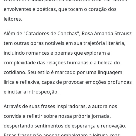
envolventes e poéticas, que tocam o coração dos
leitores.
Além de "Catadores de Conchas", Rosa Amanda Strausz
tem outras obras notáveis em sua trajetória literária,
incluindo romances e poemas que exploram a
complexidade das relações humanas e a beleza do
cotidiano. Seu estilo é marcado por uma linguagem
lírica e reflexiva, capaz de provocar emoções profundas
e incitar a introspecção.
Através de suas frases inspiradoras, a autora nos
convida a refletir sobre nossa própria jornada,
despertando sentimentos de esperança e renovação.
Essas frases não apenas embelezam a leitura, mas