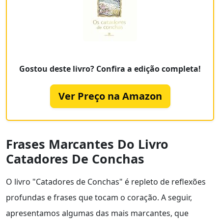
Gostou deste livro? Confira a edição completa!
Ver Preço na Amazon
Frases Marcantes Do Livro
Catadores De Conchas
O livro "Catadores de Conchas" é repleto de reflexões
profundas e frases que tocam o coração. A seguir,
apresentamos algumas das mais marcantes, que