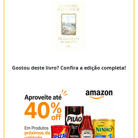
Gostou deste livro? Confira a edição completa!