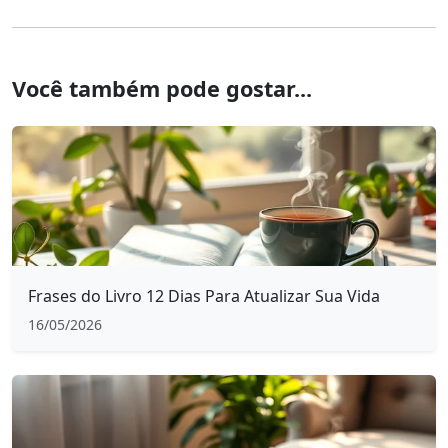
Você também pode gostar...
Frases do Livro 12 Dias Para Atualizar Sua Vida
16/05/2026