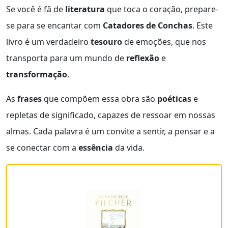
Se você é fã de
literatura
que toca o coração, prepare-
se para se encantar com
Catadores de Conchas
. Este
livro é um verdadeiro
tesouro
de emoções, que nos
transporta para um mundo de
reflexão
e
transformação
.
As
frases
que compõem essa obra são
poéticas
e
repletas de significado, capazes de ressoar em nossas
almas. Cada palavra é um convite a sentir, a pensar e a
se conectar com a
essência
da vida.