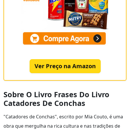
Ver Preço na Amazon
Sobre O Livro Frases Do Livro
Catadores De Conchas
"Catadores de Conchas", escrito por Mia Couto, é uma
obra que mergulha na rica cultura e nas tradições de