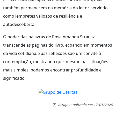
também permanecem na memória do leitor, servindo
como lembretes valiosos de resiliência e
autodescoberta.
O poder das palavras de Rosa Amanda Strausz
transcende as páginas do livro, ecoando em momentos
da vida cotidiana. Suas reflexões são um convite à
contemplação, mostrando que, mesmo nas situações
mais simples, podemos encontrar profundidade e
significado.
Artigo atualizado em 17/05/2026