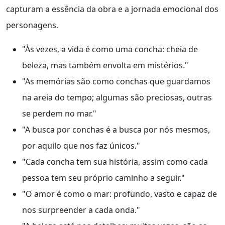
capturam a essência da obra e a jornada emocional dos
personagens.
"Às vezes, a vida é como uma concha: cheia de
beleza, mas também envolta em mistérios."
"As memórias são como conchas que guardamos
na areia do tempo; algumas são preciosas, outras
se perdem no mar."
"A busca por conchas é a busca por nós mesmos,
por aquilo que nos faz únicos."
"Cada concha tem sua história, assim como cada
pessoa tem seu próprio caminho a seguir."
"O amor é como o mar: profundo, vasto e capaz de
nos surpreender a cada onda."