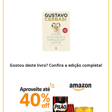
Gostou deste livro? Confira a edição completa!