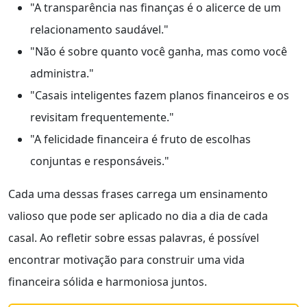
"A transparência nas finanças é o alicerce de um
relacionamento saudável."
"Não é sobre quanto você ganha, mas como você
administra."
"Casais inteligentes fazem planos financeiros e os
revisitam frequentemente."
"A felicidade financeira é fruto de escolhas
conjuntas e responsáveis."
Cada uma dessas frases carrega um ensinamento
valioso que pode ser aplicado no dia a dia de cada
casal. Ao refletir sobre essas palavras, é possível
encontrar motivação para construir uma vida
financeira sólida e harmoniosa juntos.