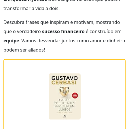
transformar a vida a dois.
Descubra frases que inspiram e motivam, mostrando
que o verdadeiro
sucesso financeiro
é construído em
equipe
. Vamos desvendar juntos como amor e dinheiro
podem ser aliados!