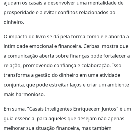
ajudam os casais a desenvolver uma mentalidade de
prosperidade e a evitar conflitos relacionados ao
dinheiro.
O impacto do livro se dá pela forma como ele aborda a
intimidade emocional e financeira. Cerbasi mostra que
a comunicação aberta sobre finanças pode fortalecer a
relação, promovendo confiança e colaboração. Isso
transforma a gestão do dinheiro em uma atividade
conjunta, que pode estreitar laços e criar um ambiente
mais harmonioso.
Em suma, "Casais Inteligentes Enriquecem Juntos" é um
guia essencial para aqueles que desejam não apenas
melhorar sua situação financeira, mas também