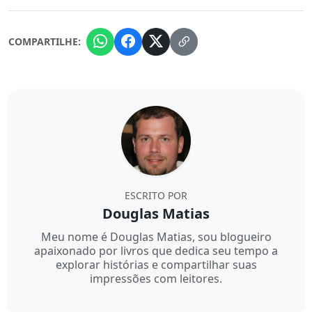
COMPARTILHE:
ESCRITO POR
Douglas Matias
Meu nome é Douglas Matias, sou blogueiro
apaixonado por livros que dedica seu tempo a
explorar histórias e compartilhar suas
impressões com leitores.