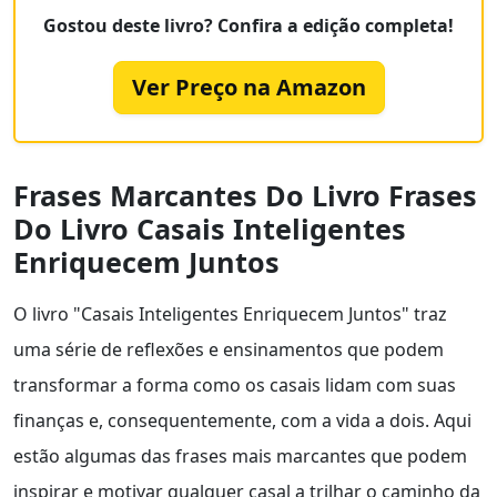
Gostou deste livro? Confira a edição completa!
Ver Preço na Amazon
Frases Marcantes Do Livro Frases
Do Livro Casais Inteligentes
Enriquecem Juntos
O livro "Casais Inteligentes Enriquecem Juntos" traz
uma série de reflexões e ensinamentos que podem
transformar a forma como os casais lidam com suas
finanças e, consequentemente, com a vida a dois. Aqui
estão algumas das frases mais marcantes que podem
inspirar e motivar qualquer casal a trilhar o caminho da