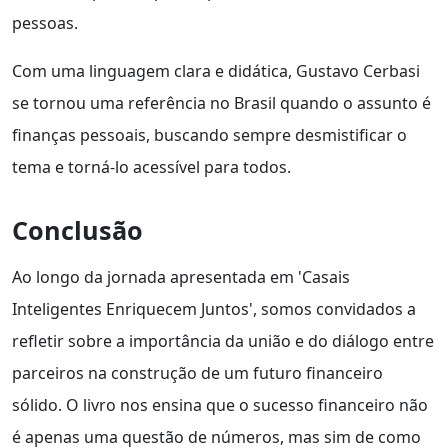
pessoas.
Com uma linguagem clara e didática, Gustavo Cerbasi
se tornou uma referência no Brasil quando o assunto é
finanças pessoais, buscando sempre desmistificar o
tema e torná-lo acessível para todos.
Conclusão
Ao longo da jornada apresentada em 'Casais
Inteligentes Enriquecem Juntos', somos convidados a
refletir sobre a importância da união e do diálogo entre
parceiros na construção de um futuro financeiro
sólido. O livro nos ensina que o sucesso financeiro não
é apenas uma questão de números, mas sim de como