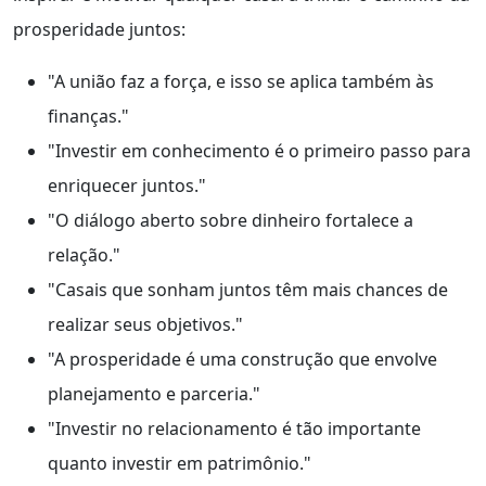
prosperidade juntos:
"A união faz a força, e isso se aplica também às
finanças."
"Investir em conhecimento é o primeiro passo para
enriquecer juntos."
"O diálogo aberto sobre dinheiro fortalece a
relação."
"Casais que sonham juntos têm mais chances de
realizar seus objetivos."
"A prosperidade é uma construção que envolve
planejamento e parceria."
"Investir no relacionamento é tão importante
quanto investir em patrimônio."