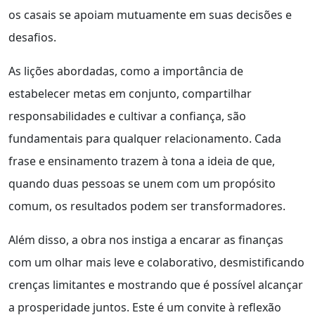
os casais se apoiam mutuamente em suas decisões e
desafios.
As lições abordadas, como a importância de
estabelecer metas em conjunto, compartilhar
responsabilidades e cultivar a confiança, são
fundamentais para qualquer relacionamento. Cada
frase e ensinamento trazem à tona a ideia de que,
quando duas pessoas se unem com um propósito
comum, os resultados podem ser transformadores.
Além disso, a obra nos instiga a encarar as finanças
com um olhar mais leve e colaborativo, desmistificando
crenças limitantes e mostrando que é possível alcançar
a prosperidade juntos. Este é um convite à reflexão