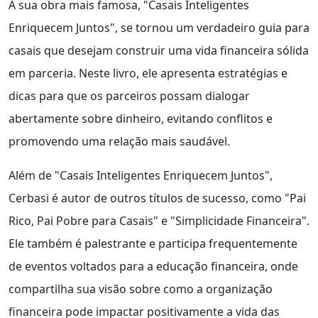
A sua obra mais famosa, "Casais Inteligentes
Enriquecem Juntos", se tornou um verdadeiro guia para
casais que desejam construir uma vida financeira sólida
em parceria. Neste livro, ele apresenta estratégias e
dicas para que os parceiros possam dialogar
abertamente sobre dinheiro, evitando conflitos e
promovendo uma relação mais saudável.
Além de "Casais Inteligentes Enriquecem Juntos",
Cerbasi é autor de outros títulos de sucesso, como "Pai
Rico, Pai Pobre para Casais" e "Simplicidade Financeira".
Ele também é palestrante e participa frequentemente
de eventos voltados para a educação financeira, onde
compartilha sua visão sobre como a organização
financeira pode impactar positivamente a vida das