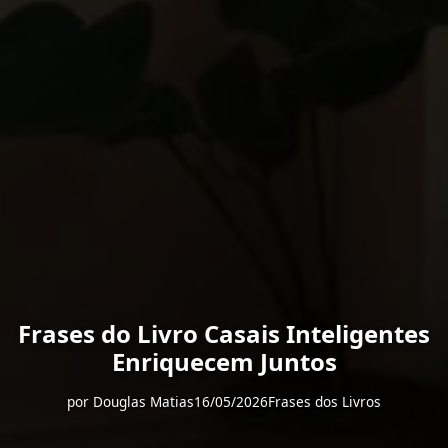
Frases do Livro Casais Inteligentes
Enriquecem Juntos
por
Douglas Matias
16/05/2026
Frases dos Livros