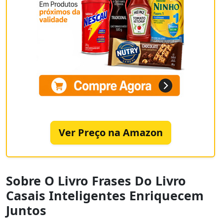
Ver Preço na Amazon
Sobre O Livro Frases Do Livro
Casais Inteligentes Enriquecem
Juntos