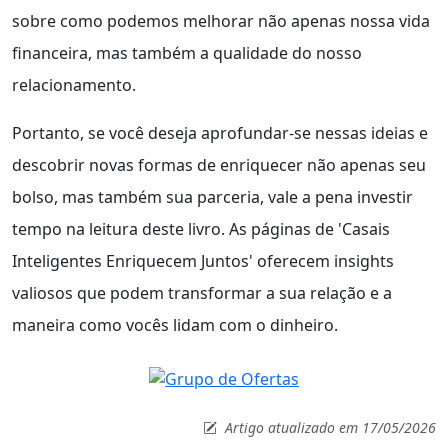
sobre como podemos melhorar não apenas nossa vida
financeira, mas também a qualidade do nosso
relacionamento.
Portanto, se você deseja aprofundar-se nessas ideias e
descobrir novas formas de enriquecer não apenas seu
bolso, mas também sua parceria, vale a pena investir
tempo na leitura deste livro. As páginas de 'Casais
Inteligentes Enriquecem Juntos' oferecem insights
valiosos que podem transformar a sua relação e a
maneira como vocês lidam com o dinheiro.
Artigo atualizado em 17/05/2026