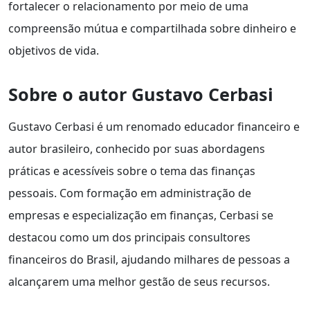
fortalecer o relacionamento por meio de uma
compreensão mútua e compartilhada sobre dinheiro e
objetivos de vida.
Sobre o autor Gustavo Cerbasi
Gustavo Cerbasi é um renomado educador financeiro e
autor brasileiro, conhecido por suas abordagens
práticas e acessíveis sobre o tema das finanças
pessoais. Com formação em administração de
empresas e especialização em finanças, Cerbasi se
destacou como um dos principais consultores
financeiros do Brasil, ajudando milhares de pessoas a
alcançarem uma melhor gestão de seus recursos.