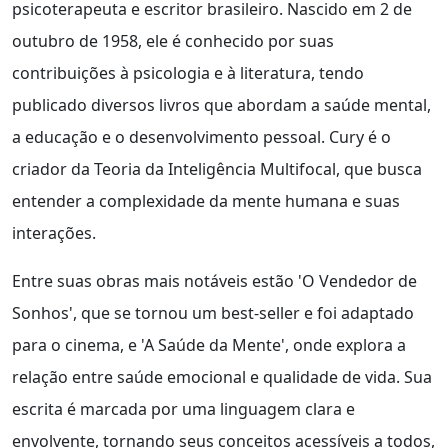
psicoterapeuta e escritor brasileiro. Nascido em 2 de
outubro de 1958, ele é conhecido por suas
contribuições à psicologia e à literatura, tendo
publicado diversos livros que abordam a saúde mental,
a educação e o desenvolvimento pessoal. Cury é o
criador da Teoria da Inteligência Multifocal, que busca
entender a complexidade da mente humana e suas
interações.
Entre suas obras mais notáveis estão 'O Vendedor de
Sonhos', que se tornou um best-seller e foi adaptado
para o cinema, e 'A Saúde da Mente', onde explora a
relação entre saúde emocional e qualidade de vida. Sua
escrita é marcada por uma linguagem clara e
envolvente, tornando seus conceitos acessíveis a todos,