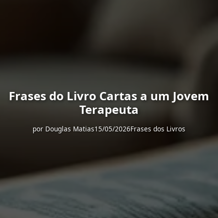
Frases do Livro Cartas a um Jovem
Terapeuta
por
Douglas Matias
15/05/2026
Frases dos Livros