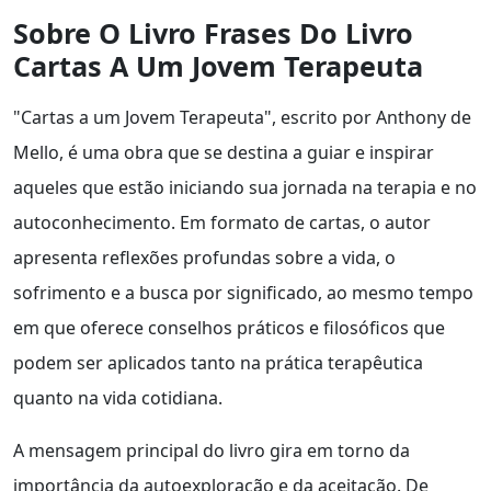
Sobre O Livro Frases Do Livro
Cartas A Um Jovem Terapeuta
"Cartas a um Jovem Terapeuta", escrito por Anthony de
Mello, é uma obra que se destina a guiar e inspirar
aqueles que estão iniciando sua jornada na terapia e no
autoconhecimento. Em formato de cartas, o autor
apresenta reflexões profundas sobre a vida, o
sofrimento e a busca por significado, ao mesmo tempo
em que oferece conselhos práticos e filosóficos que
podem ser aplicados tanto na prática terapêutica
quanto na vida cotidiana.
A mensagem principal do livro gira em torno da
importância da autoexploração e da aceitação. De