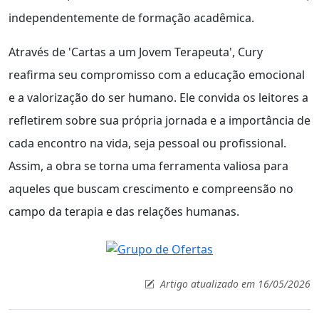
independentemente de formação acadêmica.
Através de 'Cartas a um Jovem Terapeuta', Cury
reafirma seu compromisso com a educação emocional
e a valorização do ser humano. Ele convida os leitores a
refletirem sobre sua própria jornada e a importância de
cada encontro na vida, seja pessoal ou profissional.
Assim, a obra se torna uma ferramenta valiosa para
aqueles que buscam crescimento e compreensão no
campo da terapia e das relações humanas.
Artigo atualizado em 16/05/2026