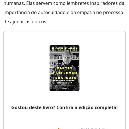
humanas. Elas servem como lembretes inspiradores da
importância do autocuidado e da empatia no processo
de ajudar os outros.
Gostou deste livro? Confira a edição completa!