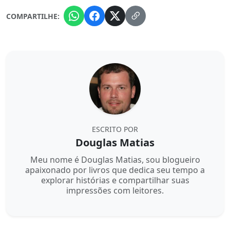
COMPARTILHE:
ESCRITO POR
Douglas Matias
Meu nome é Douglas Matias, sou blogueiro
apaixonado por livros que dedica seu tempo a
explorar histórias e compartilhar suas
impressões com leitores.