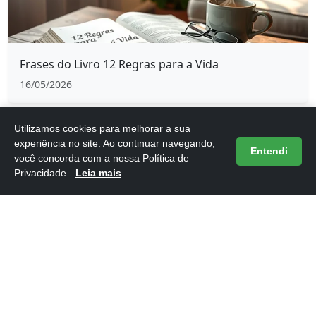
Frases do Livro 12 Regras para a Vida
16/05/2026
Utilizamos cookies para melhorar a sua
experiência no site. Ao continuar navegando,
Entendi
você concorda com a nossa Política de
Privacidade.
Leia mais
Frases do Livro 1984 de George Orwell
16/05/2026