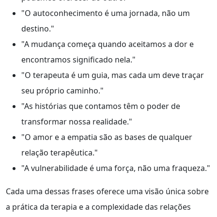
"O autoconhecimento é uma jornada, não um
destino."
"A mudança começa quando aceitamos a dor e
encontramos significado nela."
"O terapeuta é um guia, mas cada um deve traçar
seu próprio caminho."
"As histórias que contamos têm o poder de
transformar nossa realidade."
"O amor e a empatia são as bases de qualquer
relação terapêutica."
"A vulnerabilidade é uma força, não uma fraqueza."
Cada uma dessas frases oferece uma visão única sobre
a prática da terapia e a complexidade das relações