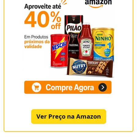
Ver Preço na Amazon