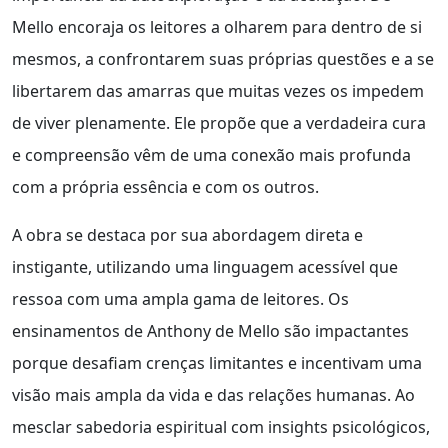
Mello encoraja os leitores a olharem para dentro de si
mesmos, a confrontarem suas próprias questões e a se
libertarem das amarras que muitas vezes os impedem
de viver plenamente. Ele propõe que a verdadeira cura
e compreensão vêm de uma conexão mais profunda
com a própria essência e com os outros.
A obra se destaca por sua abordagem direta e
instigante, utilizando uma linguagem acessível que
ressoa com uma ampla gama de leitores. Os
ensinamentos de Anthony de Mello são impactantes
porque desafiam crenças limitantes e incentivam uma
visão mais ampla da vida e das relações humanas. Ao
mesclar sabedoria espiritual com insights psicológicos,