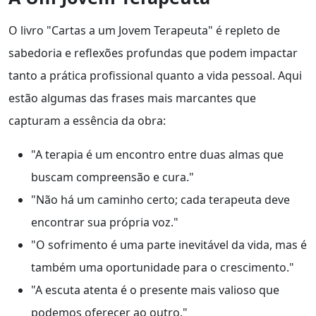
O livro "Cartas a um Jovem Terapeuta" é repleto de
sabedoria e reflexões profundas que podem impactar
tanto a prática profissional quanto a vida pessoal. Aqui
estão algumas das frases mais marcantes que
capturam a essência da obra:
"A terapia é um encontro entre duas almas que
buscam compreensão e cura."
"Não há um caminho certo; cada terapeuta deve
encontrar sua própria voz."
"O sofrimento é uma parte inevitável da vida, mas é
também uma oportunidade para o crescimento."
"A escuta atenta é o presente mais valioso que
podemos oferecer ao outro."