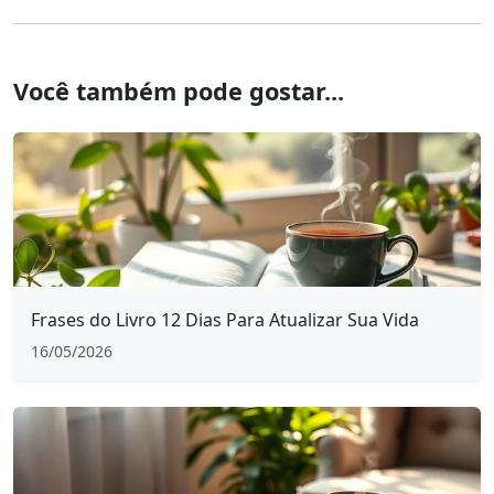
Você também pode gostar...
Frases do Livro 12 Dias Para Atualizar Sua Vida
16/05/2026