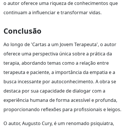
o autor oferece uma riqueza de conhecimentos que
continuam a influenciar e transformar vidas.
Conclusão
Ao longo de 'Cartas a um Jovem Terapeuta', o autor
oferece uma perspectiva única sobre a prática da
terapia, abordando temas como a relação entre
terapeuta e paciente, a importância da empatia e a
busca incessante por autoconhecimento. A obra se
destaca por sua capacidade de dialogar com a
experiência humana de forma acessível e profunda,
proporcionando reflexões para profissionais e leigos.
O autor, Augusto Cury, é um renomado psiquiatra,