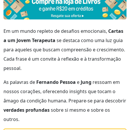
Em um mundo repleto de desafios emocionais,
Cartas
a um Jovem Terapeuta
se destaca como uma luz guia
para aqueles que buscam compreensão e crescimento.
Cada frase é um convite à reflexão e à transformação
pessoal.
As palavras de
Fernando Pessoa
e
Jung
ressoam em
nossos corações, oferecendo insights que tocam o
âmago da condição humana. Prepare-se para descobrir
verdades profundas
sobre si mesmo e sobre os
outros.