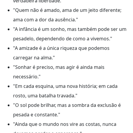
verdadeira liberdade."
"Quem não é amado, ama de um jeito diferente;
ama com a dor da ausência."
"A infância é um sonho, mas também pode ser um
pesadelo, dependendo de como a vivemos."
"A amizade é a única riqueza que podemos
carregar na alma."
"Sonhar é preciso, mas agir é ainda mais
necessário."
"Em cada esquina, uma nova história; em cada
rosto, uma batalha travada."
"O sol pode brilhar, mas a sombra da exclusão é
pesada e constante."
"Ainda que o mundo nos vire as costas, nunca