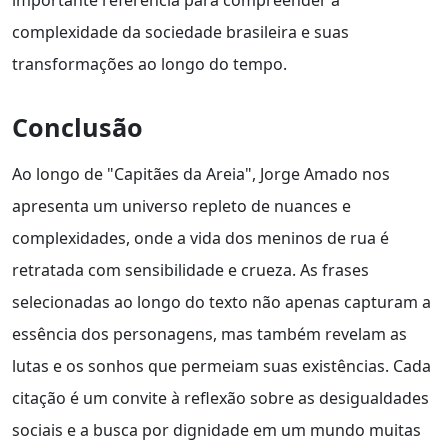
importante referência para compreender a
complexidade da sociedade brasileira e suas
transformações ao longo do tempo.
Conclusão
Ao longo de "Capitães da Areia", Jorge Amado nos
apresenta um universo repleto de nuances e
complexidades, onde a vida dos meninos de rua é
retratada com sensibilidade e crueza. As frases
selecionadas ao longo do texto não apenas capturam a
essência dos personagens, mas também revelam as
lutas e os sonhos que permeiam suas existências. Cada
citação é um convite à reflexão sobre as desigualdades
sociais e a busca por dignidade em um mundo muitas