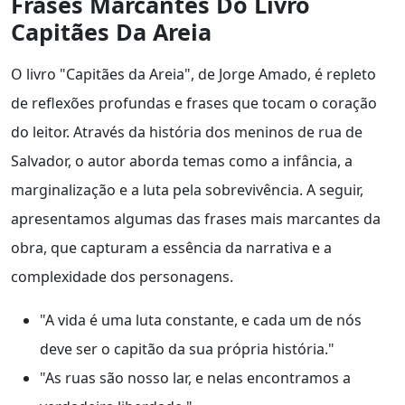
Frases Marcantes Do Livro
Capitães Da Areia
O livro "Capitães da Areia", de Jorge Amado, é repleto
de reflexões profundas e frases que tocam o coração
do leitor. Através da história dos meninos de rua de
Salvador, o autor aborda temas como a infância, a
marginalização e a luta pela sobrevivência. A seguir,
apresentamos algumas das frases mais marcantes da
obra, que capturam a essência da narrativa e a
complexidade dos personagens.
"A vida é uma luta constante, e cada um de nós
deve ser o capitão da sua própria história."
"As ruas são nosso lar, e nelas encontramos a