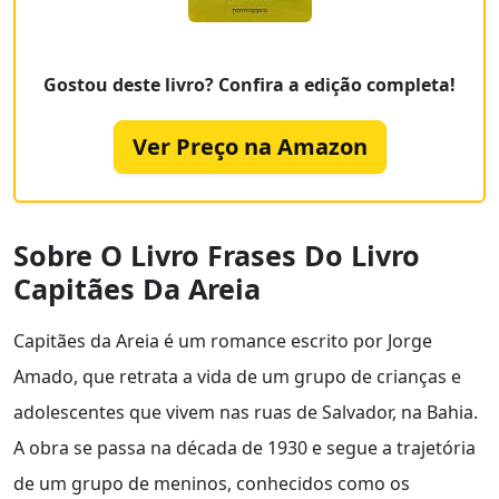
Gostou deste livro? Confira a edição completa!
Ver Preço na Amazon
Sobre O Livro Frases Do Livro
Capitães Da Areia
Capitães da Areia é um romance escrito por Jorge
Amado, que retrata a vida de um grupo de crianças e
adolescentes que vivem nas ruas de Salvador, na Bahia.
A obra se passa na década de 1930 e segue a trajetória
de um grupo de meninos, conhecidos como os