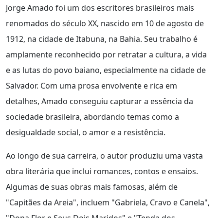
Jorge Amado foi um dos escritores brasileiros mais
renomados do século XX, nascido em 10 de agosto de
1912, na cidade de Itabuna, na Bahia. Seu trabalho é
amplamente reconhecido por retratar a cultura, a vida
e as lutas do povo baiano, especialmente na cidade de
Salvador. Com uma prosa envolvente e rica em
detalhes, Amado conseguiu capturar a essência da
sociedade brasileira, abordando temas como a
desigualdade social, o amor e a resistência.
Ao longo de sua carreira, o autor produziu uma vasta
obra literária que inclui romances, contos e ensaios.
Algumas de suas obras mais famosas, além de
"Capitães da Areia", incluem "Gabriela, Cravo e Canela",