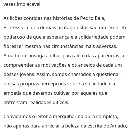
vezes implacável.
As lições contidas nas histórias de Pedro Bala,
Professor, e dos demais protagonistas são um lembrete
poderoso de que a esperança e a solidariedade podem
florescer mesmo nas circunstâncias mais adversas.
Amado nos instiga a olhar para além das aparências, a
compreender as motivações e os anseios de cada um
desses jovens. Assim, somos chamados a questionar
nossas próprias percepções sobre a sociedade e a
empatia que devemos cultivar por aqueles que
enfrentam realidades difíceis.
Convidamos o leitor a mergulhar na obra completa,
não apenas para apreciar a beleza da escrita de Amado,