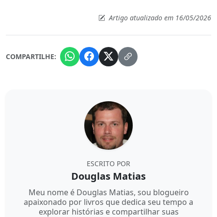
Artigo atualizado em 16/05/2026
COMPARTILHE:
ESCRITO POR
Douglas Matias
Meu nome é Douglas Matias, sou blogueiro
apaixonado por livros que dedica seu tempo a
explorar histórias e compartilhar suas