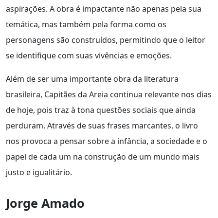
aspirações. A obra é impactante não apenas pela sua
temática, mas também pela forma como os
personagens são construídos, permitindo que o leitor
se identifique com suas vivências e emoções.
Além de ser uma importante obra da literatura
brasileira, Capitães da Areia continua relevante nos dias
de hoje, pois traz à tona questões sociais que ainda
perduram. Através de suas frases marcantes, o livro
nos provoca a pensar sobre a infância, a sociedade e o
papel de cada um na construção de um mundo mais
justo e igualitário.
Jorge Amado