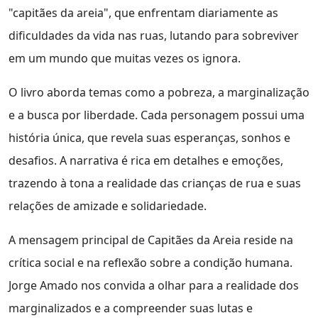
"capitães da areia", que enfrentam diariamente as
dificuldades da vida nas ruas, lutando para sobreviver
em um mundo que muitas vezes os ignora.
O livro aborda temas como a pobreza, a marginalização
e a busca por liberdade. Cada personagem possui uma
história única, que revela suas esperanças, sonhos e
desafios. A narrativa é rica em detalhes e emoções,
trazendo à tona a realidade das crianças de rua e suas
relações de amizade e solidariedade.
A mensagem principal de Capitães da Areia reside na
crítica social e na reflexão sobre a condição humana.
Jorge Amado nos convida a olhar para a realidade dos
marginalizados e a compreender suas lutas e