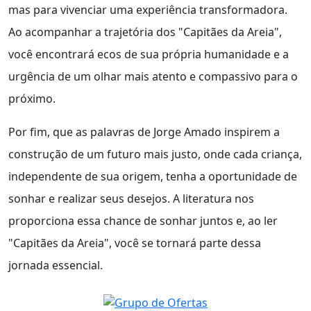
mas para vivenciar uma experiência transformadora.
Ao acompanhar a trajetória dos "Capitães da Areia",
você encontrará ecos de sua própria humanidade e a
urgência de um olhar mais atento e compassivo para o
próximo.
Por fim, que as palavras de Jorge Amado inspirem a
construção de um futuro mais justo, onde cada criança,
independente de sua origem, tenha a oportunidade de
sonhar e realizar seus desejos. A literatura nos
proporciona essa chance de sonhar juntos e, ao ler
"Capitães da Areia", você se tornará parte dessa
jornada essencial.