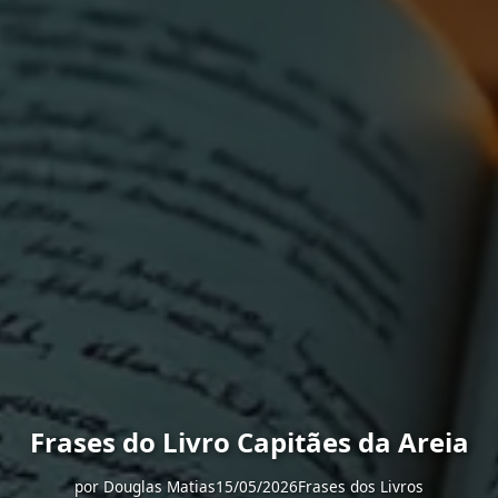
Frases do Livro Capitães da Areia
por
Douglas Matias
15/05/2026
Frases dos Livros