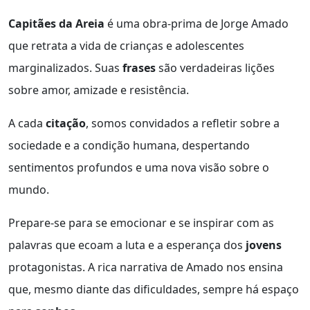
Capitães da Areia
é uma obra-prima de Jorge Amado
que retrata a vida de crianças e adolescentes
marginalizados. Suas
frases
são verdadeiras lições
sobre amor, amizade e resistência.
A cada
citação
, somos convidados a refletir sobre a
sociedade e a condição humana, despertando
sentimentos profundos e uma nova visão sobre o
mundo.
Prepare-se para se emocionar e se inspirar com as
palavras que ecoam a luta e a esperança dos
jovens
protagonistas. A rica narrativa de Amado nos ensina
que, mesmo diante das dificuldades, sempre há espaço