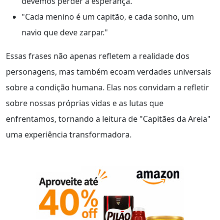
devemos perder a esperança."
"Cada menino é um capitão, e cada sonho, um
navio que deve zarpar."
Essas frases não apenas refletem a realidade dos
personagens, mas também ecoam verdades universais
sobre a condição humana. Elas nos convidam a refletir
sobre nossas próprias vidas e as lutas que
enfrentamos, tornando a leitura de "Capitães da Areia"
uma experiência transformadora.