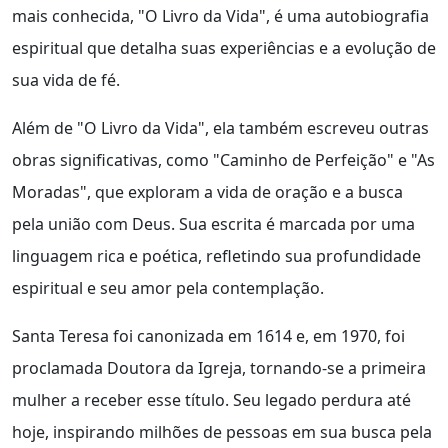
mais conhecida, "O Livro da Vida", é uma autobiografia
espiritual que detalha suas experiências e a evolução de
sua vida de fé.
Além de "O Livro da Vida", ela também escreveu outras
obras significativas, como "Caminho de Perfeição" e "As
Moradas", que exploram a vida de oração e a busca
pela união com Deus. Sua escrita é marcada por uma
linguagem rica e poética, refletindo sua profundidade
espiritual e seu amor pela contemplação.
Santa Teresa foi canonizada em 1614 e, em 1970, foi
proclamada Doutora da Igreja, tornando-se a primeira
mulher a receber esse título. Seu legado perdura até
hoje, inspirando milhões de pessoas em sua busca pela