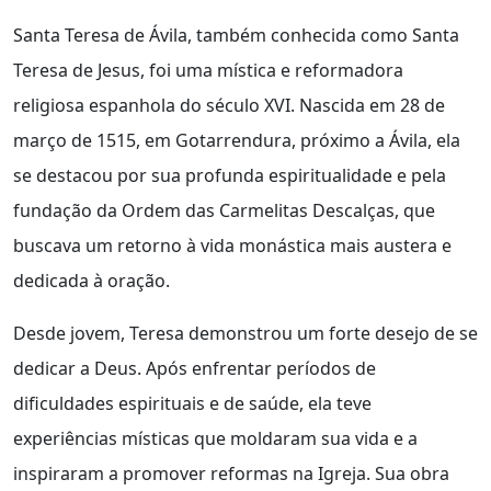
Santa Teresa de Ávila, também conhecida como Santa
Teresa de Jesus, foi uma mística e reformadora
religiosa espanhola do século XVI. Nascida em 28 de
março de 1515, em Gotarrendura, próximo a Ávila, ela
se destacou por sua profunda espiritualidade e pela
fundação da Ordem das Carmelitas Descalças, que
buscava um retorno à vida monástica mais austera e
dedicada à oração.
Desde jovem, Teresa demonstrou um forte desejo de se
dedicar a Deus. Após enfrentar períodos de
dificuldades espirituais e de saúde, ela teve
experiências místicas que moldaram sua vida e a
inspiraram a promover reformas na Igreja. Sua obra