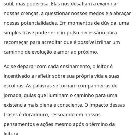
sutil, mas poderosa. Elas nos desafiam a examinar
nossas crenças, a questionar nossos medos e a abraçar
nossas potencialidades. Em momentos de dúvida, uma
simples frase pode ser o impulso necessário para
recomeçar, para acreditar que é possível trilhar um
caminho de evolução e amor ao próximo.
Ao se deparar com cada ensinamento, o leitor é
incentivado a refletir sobre sua própria vida e suas
escolhas. As palavras se tornam companheiras de
jornada, guias que iluminam o caminho para uma
existência mais plena e consciente. O impacto dessas
frases é duradouro, ressoando em nossos
pensamentos e ações mesmo após o término da
leitura.