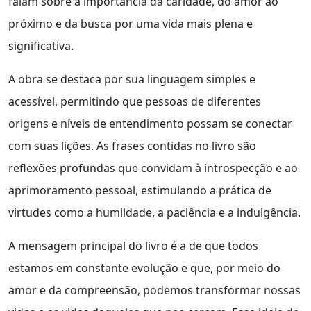
falam sobre a importância da caridade, do amor ao
próximo e da busca por uma vida mais plena e
significativa.
A obra se destaca por sua linguagem simples e
acessível, permitindo que pessoas de diferentes
origens e níveis de entendimento possam se conectar
com suas lições. As frases contidas no livro são
reflexões profundas que convidam à introspecção e ao
aprimoramento pessoal, estimulando a prática de
virtudes como a humildade, a paciência e a indulgência.
A mensagem principal do livro é a de que todos
estamos em constante evolução e que, por meio do
amor e da compreensão, podemos transformar nossas