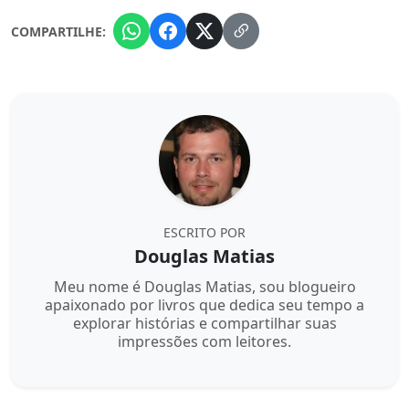
COMPARTILHE:
ESCRITO POR
Douglas Matias
Meu nome é Douglas Matias, sou blogueiro
apaixonado por livros que dedica seu tempo a
explorar histórias e compartilhar suas
impressões com leitores.