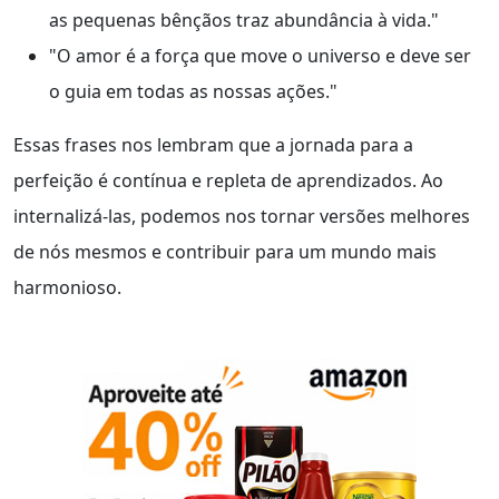
as pequenas bênçãos traz abundância à vida."
"O amor é a força que move o universo e deve ser
o guia em todas as nossas ações."
Essas frases nos lembram que a jornada para a
perfeição é contínua e repleta de aprendizados. Ao
internalizá-las, podemos nos tornar versões melhores
de nós mesmos e contribuir para um mundo mais
harmonioso.