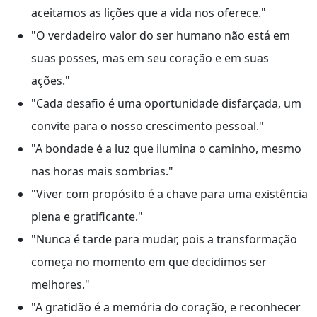
aceitamos as lições que a vida nos oferece."
"O verdadeiro valor do ser humano não está em
suas posses, mas em seu coração e em suas
ações."
"Cada desafio é uma oportunidade disfarçada, um
convite para o nosso crescimento pessoal."
"A bondade é a luz que ilumina o caminho, mesmo
nas horas mais sombrias."
"Viver com propósito é a chave para uma existência
plena e gratificante."
"Nunca é tarde para mudar, pois a transformação
começa no momento em que decidimos ser
melhores."
"A gratidão é a memória do coração, e reconhecer