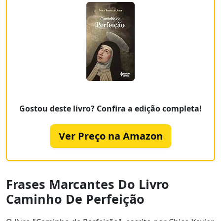
Gostou deste livro? Confira a edição completa!
Ver Preço na Amazon
Frases Marcantes Do Livro
Caminho De Perfeição