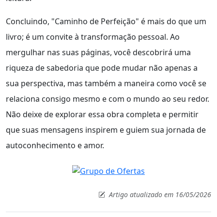
Concluindo, "Caminho de Perfeição" é mais do que um
livro; é um convite à transformação pessoal. Ao
mergulhar nas suas páginas, você descobrirá uma
riqueza de sabedoria que pode mudar não apenas a
sua perspectiva, mas também a maneira como você se
relaciona consigo mesmo e com o mundo ao seu redor.
Não deixe de explorar essa obra completa e permitir
que suas mensagens inspirem e guiem sua jornada de
autoconhecimento e amor.
Artigo atualizado em 16/05/2026