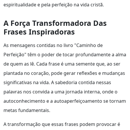
espiritualidade e pela perfeição na vida cristã.
A Força Transformadora Das
Frases Inspiradoras
As mensagens contidas no livro "Caminho de
Perfeição" têm o poder de tocar profundamente a alma
de quem as lê. Cada frase é uma semente que, ao ser
plantada no coração, pode gerar reflexões e mudanças
significativas na vida. A sabedoria contida nessas
palavras nos convida a uma jornada interna, onde o
autoconhecimento e a autoaperfeiçoamento se tornam
metas fundamentais.
A transformação que essas frases podem provocar é