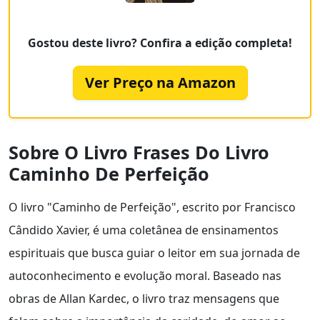
Gostou deste livro? Confira a edição completa!
Ver Preço na Amazon
Sobre O Livro Frases Do Livro
Caminho De Perfeição
O livro "Caminho de Perfeição", escrito por Francisco
Cândido Xavier, é uma coletânea de ensinamentos
espirituais que busca guiar o leitor em sua jornada de
autoconhecimento e evolução moral. Baseado nas
obras de Allan Kardec, o livro traz mensagens que