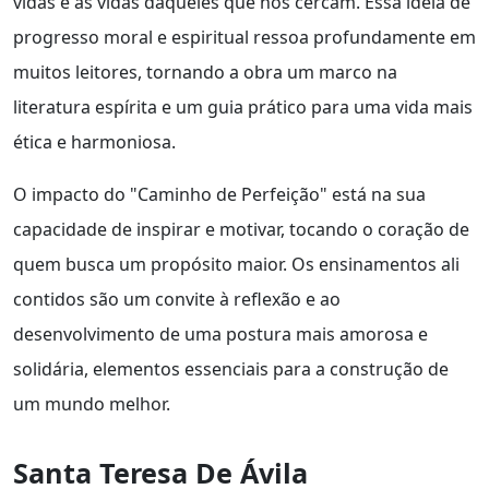
vidas e as vidas daqueles que nos cercam. Essa ideia de
progresso moral e espiritual ressoa profundamente em
muitos leitores, tornando a obra um marco na
literatura espírita e um guia prático para uma vida mais
ética e harmoniosa.
O impacto do "Caminho de Perfeição" está na sua
capacidade de inspirar e motivar, tocando o coração de
quem busca um propósito maior. Os ensinamentos ali
contidos são um convite à reflexão e ao
desenvolvimento de uma postura mais amorosa e
solidária, elementos essenciais para a construção de
um mundo melhor.
Santa Teresa De Ávila