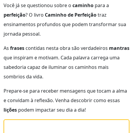
Você já se questionou sobre o
caminho
para a
perfeição
? O livro
Caminho de Perfeição
traz
ensinamentos profundos que podem transformar sua
jornada pessoal.
As
frases
contidas nesta obra são verdadeiros
mantras
que inspiram e motivam. Cada palavra carrega uma
sabedoria capaz de iluminar os caminhos mais
sombrios da vida.
Prepare-se para receber mensagens que tocam a alma
e convidam à reflexão. Venha descobrir como essas
lições
podem impactar seu dia a dia!