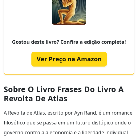
Gostou deste livro? Confira a edição completa!
Ver Preço na Amazon
Sobre O Livro Frases Do Livro A
Revolta De Atlas
A Revolta de Atlas, escrito por Ayn Rand, é um romance
filosófico que se passa em um futuro distópico onde o
governo controla a economia e a liberdade individual