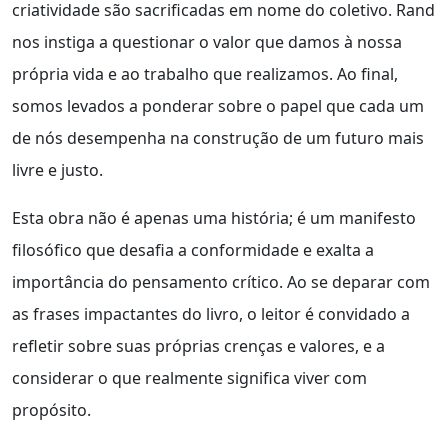
criatividade são sacrificadas em nome do coletivo. Rand
nos instiga a questionar o valor que damos à nossa
própria vida e ao trabalho que realizamos. Ao final,
somos levados a ponderar sobre o papel que cada um
de nós desempenha na construção de um futuro mais
livre e justo.
Esta obra não é apenas uma história; é um manifesto
filosófico que desafia a conformidade e exalta a
importância do pensamento crítico. Ao se deparar com
as frases impactantes do livro, o leitor é convidado a
refletir sobre suas próprias crenças e valores, e a
considerar o que realmente significa viver com
propósito.