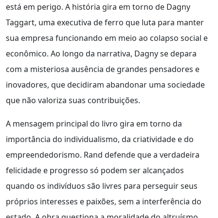
está em perigo. A história gira em torno de Dagny
Taggart, uma executiva de ferro que luta para manter
sua empresa funcionando em meio ao colapso social e
econômico. Ao longo da narrativa, Dagny se depara
com a misteriosa ausência de grandes pensadores e
inovadores, que decidiram abandonar uma sociedade
que não valoriza suas contribuições.
A mensagem principal do livro gira em torno da
importância do individualismo, da criatividade e do
empreendedorismo. Rand defende que a verdadeira
felicidade e progresso só podem ser alcançados
quando os indivíduos são livres para perseguir seus
próprios interesses e paixões, sem a interferência do
estado. A obra questiona a moralidade do altruísmo