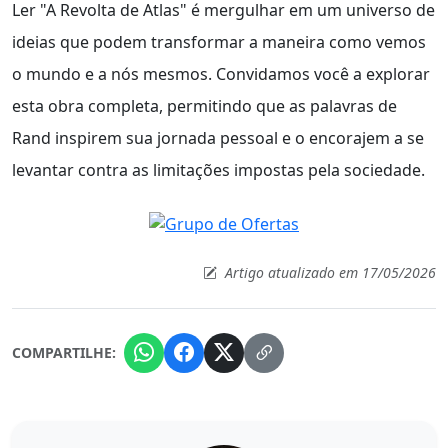
Ler "A Revolta de Atlas" é mergulhar em um universo de
ideias que podem transformar a maneira como vemos
o mundo e a nós mesmos. Convidamos você a explorar
esta obra completa, permitindo que as palavras de
Rand inspirem sua jornada pessoal e o encorajem a se
levantar contra as limitações impostas pela sociedade.
Artigo atualizado em 17/05/2026
COMPARTILHE: