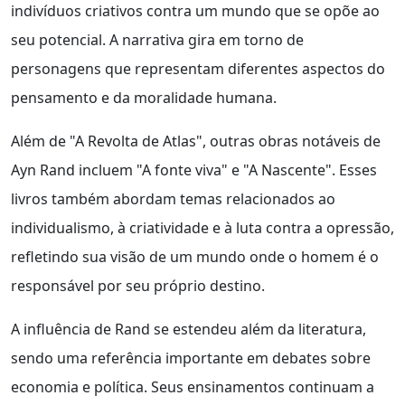
indivíduos criativos contra um mundo que se opõe ao
seu potencial. A narrativa gira em torno de
personagens que representam diferentes aspectos do
pensamento e da moralidade humana.
Além de "A Revolta de Atlas", outras obras notáveis de
Ayn Rand incluem "A fonte viva" e "A Nascente". Esses
livros também abordam temas relacionados ao
individualismo, à criatividade e à luta contra a opressão,
refletindo sua visão de um mundo onde o homem é o
responsável por seu próprio destino.
A influência de Rand se estendeu além da literatura,
sendo uma referência importante em debates sobre
economia e política. Seus ensinamentos continuam a