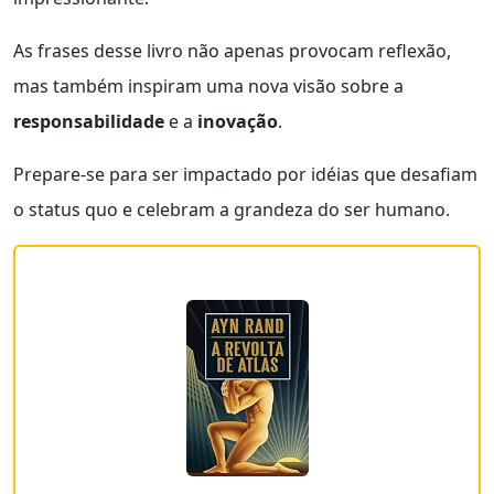
As frases desse livro não apenas provocam reflexão,
mas também inspiram uma nova visão sobre a
responsabilidade
e a
inovação
.
Prepare-se para ser impactado por idéias que desafiam
o status quo e celebram a grandeza do ser humano.