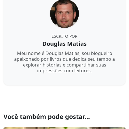
ESCRITO POR
Douglas Matias
Meu nome é Douglas Matias, sou blogueiro
apaixonado por livros que dedica seu tempo a
explorar histórias e compartilhar suas
impressões com leitores.
Você também pode gostar...