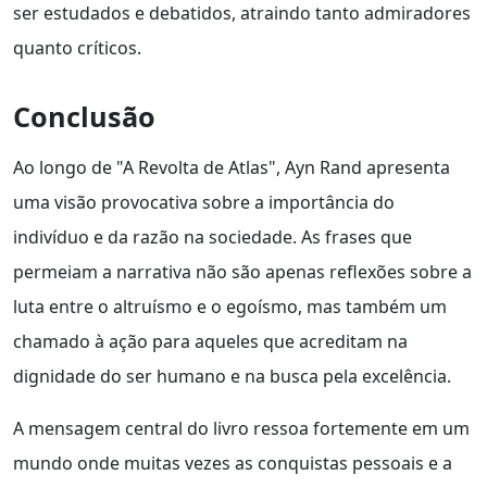
ser estudados e debatidos, atraindo tanto admiradores
quanto críticos.
Conclusão
Ao longo de "A Revolta de Atlas", Ayn Rand apresenta
uma visão provocativa sobre a importância do
indivíduo e da razão na sociedade. As frases que
permeiam a narrativa não são apenas reflexões sobre a
luta entre o altruísmo e o egoísmo, mas também um
chamado à ação para aqueles que acreditam na
dignidade do ser humano e na busca pela excelência.
A mensagem central do livro ressoa fortemente em um
mundo onde muitas vezes as conquistas pessoais e a