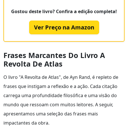
Gostou deste livro? Confira a edição completa!
Ver Preço na Amazon
Frases Marcantes Do Livro A
Revolta De Atlas
O livro "A Revolta de Atlas", de Ayn Rand, é repleto de
frases que instigam a reflexão e a ação. Cada citação
carrega uma profundidade filosófica e uma visão do
mundo que ressoam com muitos leitores. A seguir,
apresentamos uma seleção das frases mais
impactantes da obra.