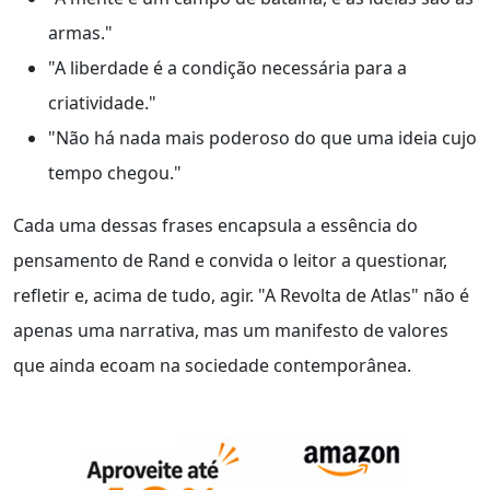
armas."
"A liberdade é a condição necessária para a
criatividade."
"Não há nada mais poderoso do que uma ideia cujo
tempo chegou."
Cada uma dessas frases encapsula a essência do
pensamento de Rand e convida o leitor a questionar,
refletir e, acima de tudo, agir. "A Revolta de Atlas" não é
apenas uma narrativa, mas um manifesto de valores
que ainda ecoam na sociedade contemporânea.