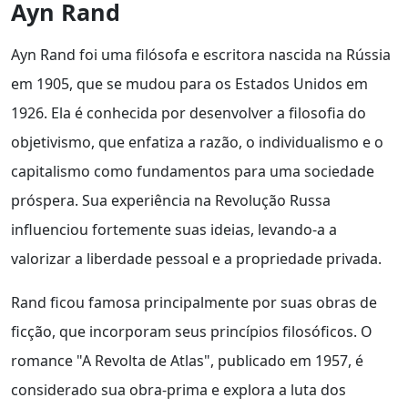
Ayn Rand
Ayn Rand foi uma filósofa e escritora nascida na Rússia
em 1905, que se mudou para os Estados Unidos em
1926. Ela é conhecida por desenvolver a filosofia do
objetivismo, que enfatiza a razão, o individualismo e o
capitalismo como fundamentos para uma sociedade
próspera. Sua experiência na Revolução Russa
influenciou fortemente suas ideias, levando-a a
valorizar a liberdade pessoal e a propriedade privada.
Rand ficou famosa principalmente por suas obras de
ficção, que incorporam seus princípios filosóficos. O
romance "A Revolta de Atlas", publicado em 1957, é
considerado sua obra-prima e explora a luta dos