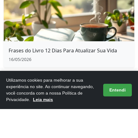
Frases do Livro 12 Dias Para Atualizar Sua Vida
16/05/2026
Utilizamos cookies para melhorar a sua
experiência no site. Ao continuar navegando,
Entendi
você concorda com a nossa Política de
Privacidade.
Leia mais
Frases do Livro 12 Regras para a Vida
16/05/2026