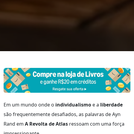
Em um mundo onde o
individualismo
e a
liberdade
são frequentemente desafiados, as palavras de Ayn
Rand em
A Revolta de Atlas
ressoam com uma força
impressionante.