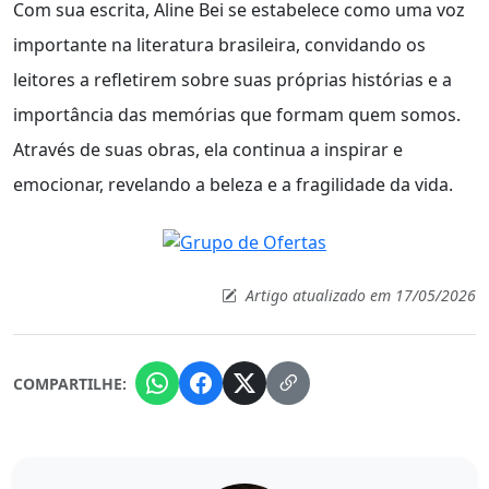
Com sua escrita, Aline Bei se estabelece como uma voz
importante na literatura brasileira, convidando os
leitores a refletirem sobre suas próprias histórias e a
importância das memórias que formam quem somos.
Através de suas obras, ela continua a inspirar e
emocionar, revelando a beleza e a fragilidade da vida.
Artigo atualizado em 17/05/2026
COMPARTILHE: