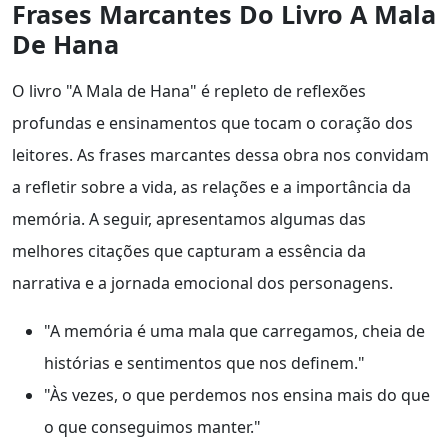
Frases Marcantes Do Livro A Mala
De Hana
O livro "A Mala de Hana" é repleto de reflexões
profundas e ensinamentos que tocam o coração dos
leitores. As frases marcantes dessa obra nos convidam
a refletir sobre a vida, as relações e a importância da
memória. A seguir, apresentamos algumas das
melhores citações que capturam a essência da
narrativa e a jornada emocional dos personagens.
"A memória é uma mala que carregamos, cheia de
histórias e sentimentos que nos definem."
"Às vezes, o que perdemos nos ensina mais do que
o que conseguimos manter."