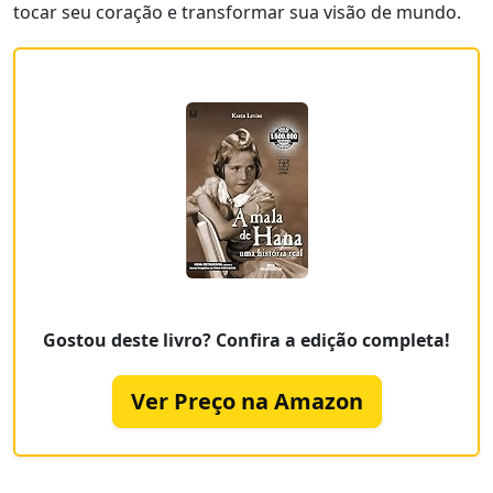
tocar seu coração e transformar sua visão de mundo.
Gostou deste livro? Confira a edição completa!
Ver Preço na Amazon