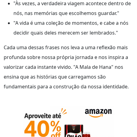
"Às vezes, a verdadeira viagem acontece dentro de
nós, nas memórias que escolhemos guardar."
"A vida é uma coleção de momentos, e cabe a nós
decidir quais deles merecem ser lembrados."
Cada uma dessas frases nos leva a uma reflexão mais
profunda sobre nossa própria jornada e nos inspira a
valorizar cada instante vivido. "A Mala de Hana" nos
ensina que as histórias que carregamos são
fundamentais para a construção da nossa identidade.