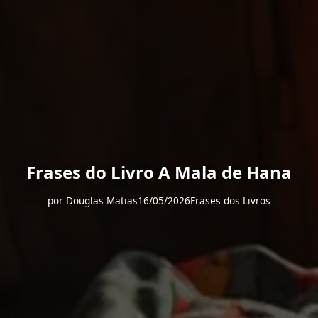
Frases do Livro A Mala de Hana
por
Douglas Matias
16/05/2026
Frases dos Livros