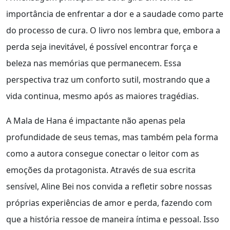
importância de enfrentar a dor e a saudade como parte
do processo de cura. O livro nos lembra que, embora a
perda seja inevitável, é possível encontrar força e
beleza nas memórias que permanecem. Essa
perspectiva traz um conforto sutil, mostrando que a
vida continua, mesmo após as maiores tragédias.
A Mala de Hana é impactante não apenas pela
profundidade de seus temas, mas também pela forma
como a autora consegue conectar o leitor com as
emoções da protagonista. Através de sua escrita
sensível, Aline Bei nos convida a refletir sobre nossas
próprias experiências de amor e perda, fazendo com
que a história ressoe de maneira íntima e pessoal. Isso