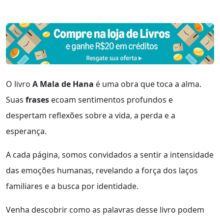
O livro
A Mala de Hana
é uma obra que toca a alma.
Suas
frases
ecoam sentimentos profundos e
despertam reflexões sobre a vida, a perda e a
esperança.
A cada página, somos convidados a sentir a intensidade
das emoções humanas, revelando a força dos laços
familiares e a busca por identidade.
Venha descobrir como as palavras desse livro podem