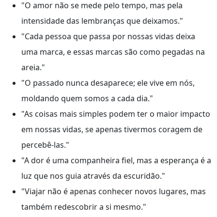
"O amor não se mede pelo tempo, mas pela
intensidade das lembranças que deixamos."
"Cada pessoa que passa por nossas vidas deixa
uma marca, e essas marcas são como pegadas na
areia."
"O passado nunca desaparece; ele vive em nós,
moldando quem somos a cada dia."
"As coisas mais simples podem ter o maior impacto
em nossas vidas, se apenas tivermos coragem de
percebê-las."
"A dor é uma companheira fiel, mas a esperança é a
luz que nos guia através da escuridão."
"Viajar não é apenas conhecer novos lugares, mas
também redescobrir a si mesmo."