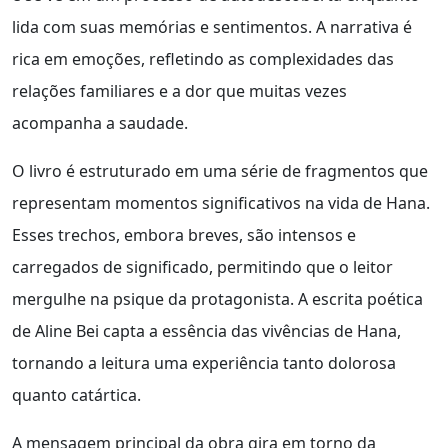
lida com suas memórias e sentimentos. A narrativa é
rica em emoções, refletindo as complexidades das
relações familiares e a dor que muitas vezes
acompanha a saudade.
O livro é estruturado em uma série de fragmentos que
representam momentos significativos na vida de Hana.
Esses trechos, embora breves, são intensos e
carregados de significado, permitindo que o leitor
mergulhe na psique da protagonista. A escrita poética
de Aline Bei capta a essência das vivências de Hana,
tornando a leitura uma experiência tanto dolorosa
quanto catártica.
A mensagem principal da obra gira em torno da