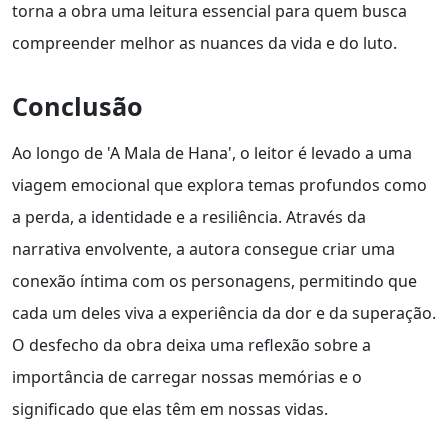
torna a obra uma leitura essencial para quem busca
compreender melhor as nuances da vida e do luto.
Conclusão
Ao longo de 'A Mala de Hana', o leitor é levado a uma
viagem emocional que explora temas profundos como
a perda, a identidade e a resiliência. Através da
narrativa envolvente, a autora consegue criar uma
conexão íntima com os personagens, permitindo que
cada um deles viva a experiência da dor e da superação.
O desfecho da obra deixa uma reflexão sobre a
importância de carregar nossas memórias e o
significado que elas têm em nossas vidas.