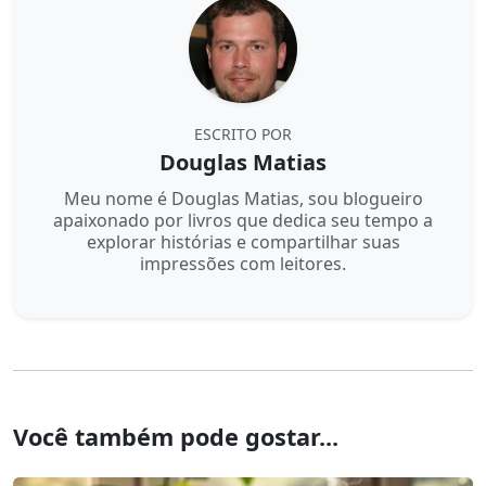
ESCRITO POR
Douglas Matias
Meu nome é Douglas Matias, sou blogueiro
apaixonado por livros que dedica seu tempo a
explorar histórias e compartilhar suas
impressões com leitores.
Você também pode gostar...