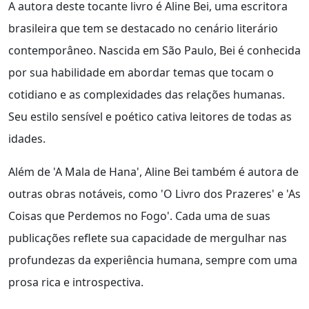
A autora deste tocante livro é Aline Bei, uma escritora
brasileira que tem se destacado no cenário literário
contemporâneo. Nascida em São Paulo, Bei é conhecida
por sua habilidade em abordar temas que tocam o
cotidiano e as complexidades das relações humanas.
Seu estilo sensível e poético cativa leitores de todas as
idades.
Além de 'A Mala de Hana', Aline Bei também é autora de
outras obras notáveis, como 'O Livro dos Prazeres' e 'As
Coisas que Perdemos no Fogo'. Cada uma de suas
publicações reflete sua capacidade de mergulhar nas
profundezas da experiência humana, sempre com uma
prosa rica e introspectiva.