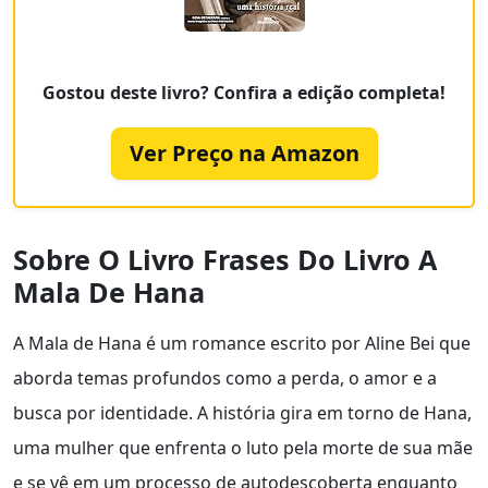
Gostou deste livro? Confira a edição completa!
Ver Preço na Amazon
Sobre O Livro Frases Do Livro A
Mala De Hana
A Mala de Hana é um romance escrito por Aline Bei que
aborda temas profundos como a perda, o amor e a
busca por identidade. A história gira em torno de Hana,
uma mulher que enfrenta o luto pela morte de sua mãe
e se vê em um processo de autodescoberta enquanto