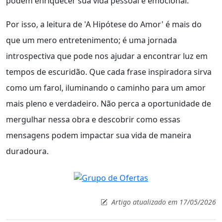
podem enriquecer sua vida pessoal e emocional.
Por isso, a leitura de 'A Hipótese do Amor' é mais do
que um mero entretenimento; é uma jornada
introspectiva que pode nos ajudar a encontrar luz em
tempos de escuridão. Que cada frase inspiradora sirva
como um farol, iluminando o caminho para um amor
mais pleno e verdadeiro. Não perca a oportunidade de
mergulhar nessa obra e descobrir como essas
mensagens podem impactar sua vida de maneira
duradoura.
Artigo atualizado em 17/05/2026