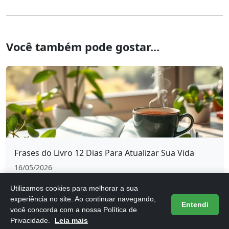
Você também pode gostar...
Frases do Livro 12 Dias Para Atualizar Sua Vida
16/05/2026
Utilizamos cookies para melhorar a sua
experiência no site. Ao continuar navegando,
Entendi
você concorda com a nossa Política de
Privacidade.
Leia mais