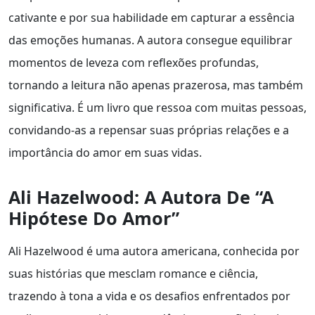
cativante e por sua habilidade em capturar a essência
das emoções humanas. A autora consegue equilibrar
momentos de leveza com reflexões profundas,
tornando a leitura não apenas prazerosa, mas também
significativa. É um livro que ressoa com muitas pessoas,
convidando-as a repensar suas próprias relações e a
importância do amor em suas vidas.
Ali Hazelwood: A Autora De “A
Hipótese Do Amor”
Ali Hazelwood é uma autora americana, conhecida por
suas histórias que mesclam romance e ciência,
trazendo à tona a vida e os desafios enfrentados por