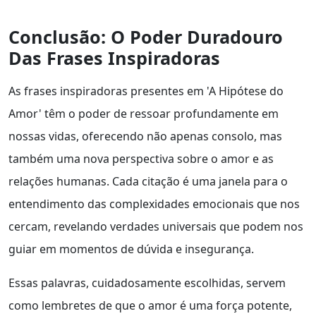
Conclusão: O Poder Duradouro
Das Frases Inspiradoras
As frases inspiradoras presentes em 'A Hipótese do
Amor' têm o poder de ressoar profundamente em
nossas vidas, oferecendo não apenas consolo, mas
também uma nova perspectiva sobre o amor e as
relações humanas. Cada citação é uma janela para o
entendimento das complexidades emocionais que nos
cercam, revelando verdades universais que podem nos
guiar em momentos de dúvida e insegurança.
Essas palavras, cuidadosamente escolhidas, servem
como lembretes de que o amor é uma força potente,