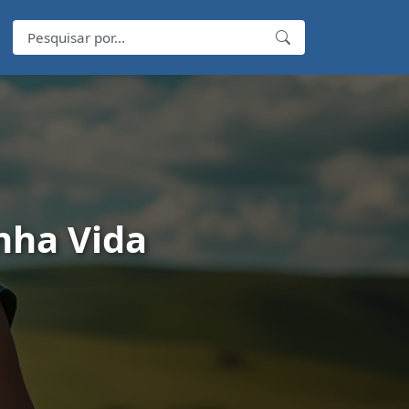
nha Vida