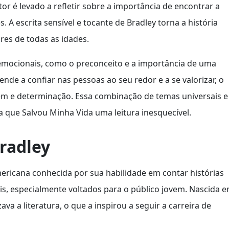
eitor é levado a refletir sobre a importância de encontrar a
. A escrita sensível e tocante de Bradley torna a história
res de todas as idades.
 emocionais, como o preconceito e a importância de uma
ende a confiar nas pessoas ao seu redor e a se valorizar, o
m e determinação. Essa combinação de temas universais e
 que Salvou Minha Vida uma leitura inesquecível.
radley
ericana conhecida por sua habilidade em contar histórias
, especialmente voltados para o público jovem. Nascida 
va a literatura, o que a inspirou a seguir a carreira de