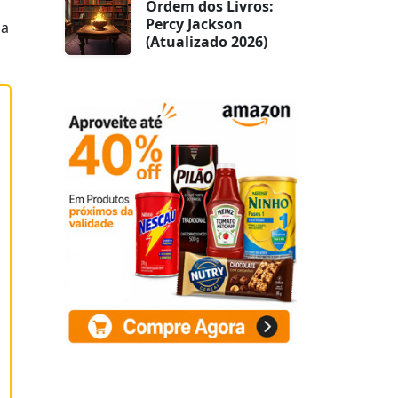
Ordem dos Livros:
Percy Jackson
 a
(Atualizado 2026)