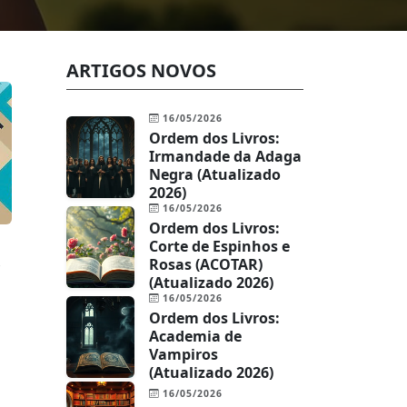
ARTIGOS NOVOS
16/05/2026
Ordem dos Livros:
Irmandade da Adaga
Negra (Atualizado
2026)
16/05/2026
Ordem dos Livros:
Corte de Espinhos e
Rosas (ACOTAR)
(Atualizado 2026)
16/05/2026
Ordem dos Livros:
Academia de
Vampiros
(Atualizado 2026)
16/05/2026